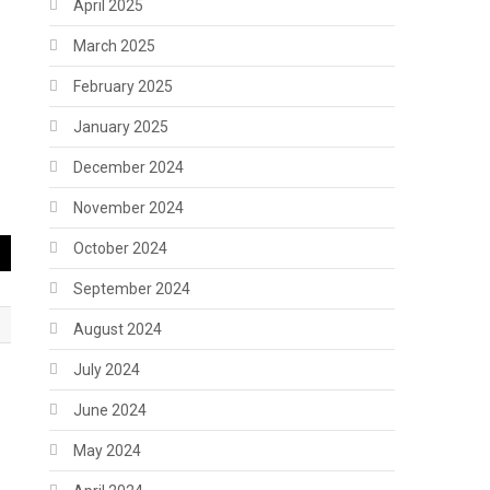
April 2025
March 2025
February 2025
January 2025
December 2024
November 2024
October 2024
September 2024
August 2024
July 2024
June 2024
May 2024