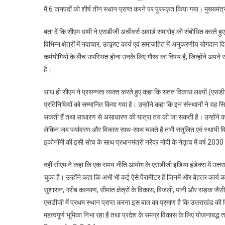
में 6 जनपदों को शीर्ष तीन स्थान प्राप्त करने पर पुरस्कृत किया गया। मुख्यमंत
बता दें कि सीएम धामी ने एसडीजी अचीवर्स अवार्ड समारोह को संबोधित करते हु
विभिन्न क्षेत्रों में नवाचार, उत्कृष्ट कार्य एवं समाजहित में अनुकरणीय योगदान
कर्मयोगियों के बीच उपस्थित होना उनके लिए गौरव का विषय है, जिन्होंने अपने
है।
साथ ही सीएम ने प्रसन्नता व्यक्त करते हुए कहा कि सतत विकास लक्ष्यों (एसडीजी
प्रतिनिधियों को सम्मानित किया गया है। उन्होंने कहा कि इन संस्थानों ने यह
सकती हैं तथा साधारण से असाधारण की यात्रा तय की जा सकती है। उन्होंने कहा 
लेकिन जब पर्यावरण और विकास साथ-साथ चलते हैं तभी संतुलित एवं स्थायी 
इकोनॉमी की इसी सोच के साथ प्रधानमंत्री नरेंद्र मोदी के नेतृत्व में वर्ष 2030
वहीं सीएम ने कहा कि एक समय नीति आयोग के एसडीजी इंडिया इंडेक्स में उत्तराख
चुका है। उन्होंने कहा कि अभी भी कई ऐसे पैरामीटर हैं जिनमें और बेहतर कार्य क
सुशासन, गरीब कल्याण, सीमांत क्षेत्रों के विकास, बिजली, पानी और सड़क जैसी मू
एसडीजी में प्रथम स्थान प्राप्त करना इस बात का प्रमाण है कि उत्तराखंड की व
महत्वपूर्ण भूमिका निभा रहा है तथा प्रदेश के समग्र विकास के लिए योजनाबद्ध तरी