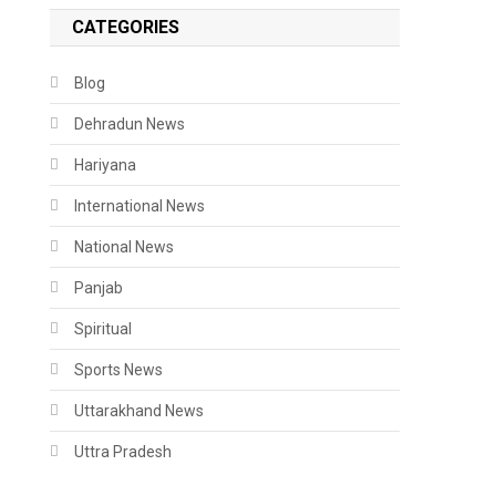
CATEGORIES
Blog
Dehradun News
Hariyana
International News
National News
Panjab
Spiritual
Sports News
Uttarakhand News
Uttra Pradesh