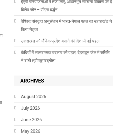
ईएपी परियोजनाओं में तेजी लाएं, आधारभूत संरचना विकास पर दें
विशेष जोर – सीएस बर्द्धन
वैश्विक संस्कृत अनुसंधान में भारत-नेपाल पहल का उत्तराखंड ने
किया नेतृत्व
या
उत्तराखंड को जैविक प्रदेश बनाने की दिशा में नई पहल
कैदियों में सकारात्मक बदलाव की पहल, देहरादून जेल में समिति
ने बांटी श्रीमद्भगवद्गीता
ARCHIVES
August 2026
ंच
July 2026
June 2026
May 2026