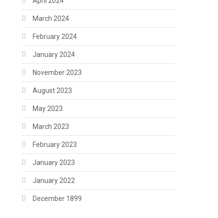
April 2024
March 2024
February 2024
January 2024
November 2023
August 2023
May 2023
March 2023
February 2023
January 2023
January 2022
December 1899