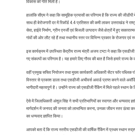
विकास को गति मिली है।
हालांकि सीएम ने कहा कि सामूहिक प्रयासों का परिणाम है कि राज्य की जीडीपी मे
साथ ही बेरोजगारी दर में रिकॉर्ड 4.4 प्रतिशत की कमी लाकर उत्तराखंड ने राष्ट्री
सेवा, हाईवे निर्माण, ग्रीन एनर्जी एवं बिजली उत्पादन जैसे क्षेत्रों में हुए सकार
गांवों की ओर लौट रहे हैं तथा स्थानीय स्तर पर विभिन्न प्रकार के रोजगार एवं स
इस कार्यक्रम में उपस्थित केंद्रीय राज्य मंत्री अजय टम्टा ने कहा कि एसडीजी रैं
गए संकल्पों का परिणाम है। यह हमारे लिए गौरव की बात है जिसे हमारे राज्य के
वहीं प्रमुख सचिव नियोजन तथा मुख्य कार्यकारी अधिकारी सेंटर फॉर पब्लिक 
विस्तार से प्रकाश डाला तथा एसडीजी अचीवर्स अवार्ड प्राप्त करने वाले अवॉर्डि
भागीदारी महत्वपूर्ण है। उन्होंने राज्य को एसडीजी रैंकिंग में मिले पहले स्थान 
ऐसे में जिलाधिकारी अंशुल सिंह ने सभी प्रतिभागियों का स्वागत और धन्यवाद ज्
मार्गदर्शन में जनपद की जनता को लाभान्वित करना, उनका जीवन स्तर ऊंचा करन
का धन्यवाद ज्ञापित किया।
आपको बता दें कि राज्य स्तरीय एसडीजी की वार्षिक रैंकिंग में प्रथम स्थान रुद्