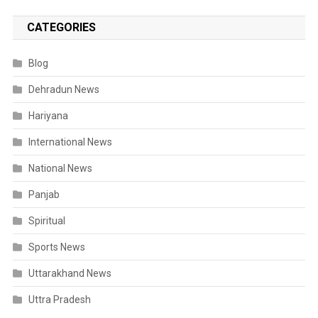
CATEGORIES
Blog
Dehradun News
Hariyana
International News
National News
Panjab
Spiritual
Sports News
Uttarakhand News
Uttra Pradesh