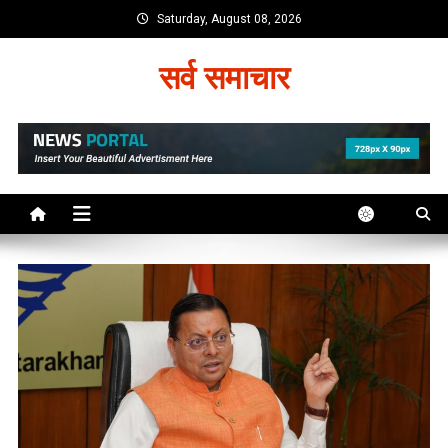
Skip
Saturday, August 08, 2026
to
content
सर्व समाचार