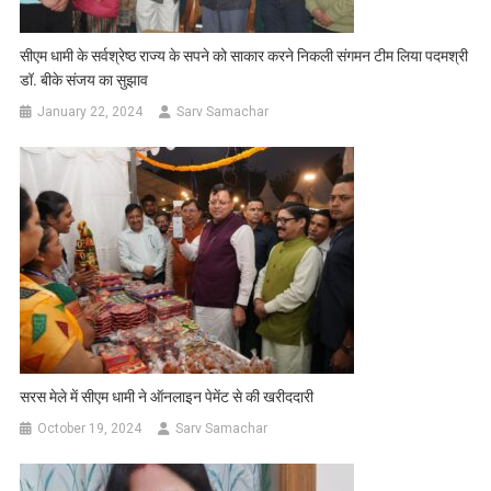
सीएम धामी के सर्वश्रेष्ठ राज्य के सपने को साकार करने निकली संगमन टीम लिया पदमश्री
डॉ. बीके संजय का सुझाव
January 22, 2024
Sarv Samachar
सरस मेले में सीएम धामी ने ऑनलाइन पेमेंट से की खरीददारी
October 19, 2024
Sarv Samachar