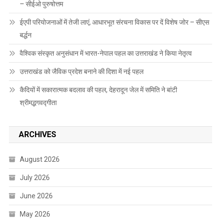
– सीईओ पुरुषोत्तम
ईएपी परियोजनाओं में तेजी लाएं, आधारभूत संरचना विकास पर दें विशेष जोर – सीएस
बर्द्धन
वैश्विक संस्कृत अनुसंधान में भारत-नेपाल पहल का उत्तराखंड ने किया नेतृत्व
उत्तराखंड को जैविक प्रदेश बनाने की दिशा में नई पहल
कैदियों में सकारात्मक बदलाव की पहल, देहरादून जेल में समिति ने बांटी
श्रीमद्भगवद्गीता
ARCHIVES
August 2026
July 2026
June 2026
May 2026