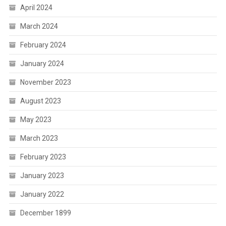
April 2024
March 2024
February 2024
January 2024
November 2023
August 2023
May 2023
March 2023
February 2023
January 2023
January 2022
December 1899