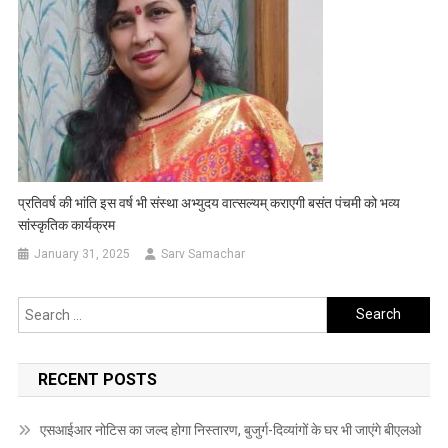
प्रतिवर्ष की भांति इस वर्ष भी संस्था अभ्युदय वात्सल्यम् कराएगी बसंत पंचमी को भव्य
सांस्कृतिक कार्यक्रम
January 31, 2025
Sarv Samachar
Search
for:
RECENT POSTS
एसआईआर नोटिस का जल्द होगा निस्तारण, बुजुर्ग-दिव्यांगों के घर भी जाएंगे बीएलओ