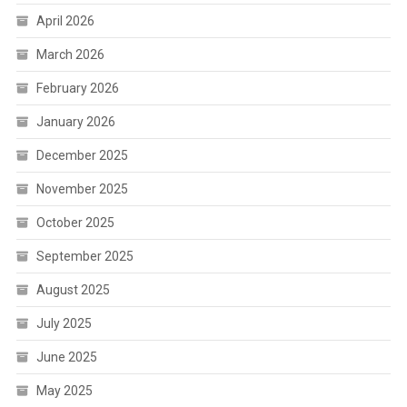
April 2026
March 2026
February 2026
January 2026
December 2025
November 2025
October 2025
September 2025
August 2025
July 2025
June 2025
May 2025