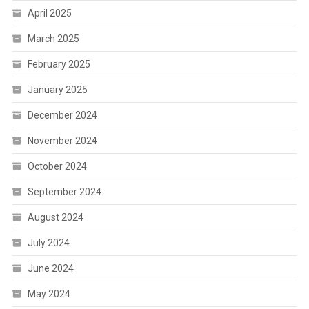
April 2025
March 2025
February 2025
January 2025
December 2024
November 2024
October 2024
September 2024
August 2024
July 2024
June 2024
May 2024