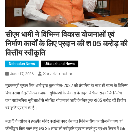
सीएम धामी ने विभिन्न विकास योजनाओं एवं
निर्माण कार्यों के लिए प्रदान की ₹ 105 करोड़ की
वित्तीय स्वीकृति
Dehradun News
Uttarakhand News
Sarv Samachar
June 17, 2026
मुख्यमंत्री पुष्कर सिंह धामी द्वारा कुम्भ मेला-2027 की तैयारियों के साथ ही राज्य के विभिन्न
विधानसभा क्षेत्रों में अवस्थापना सुविधाओं के विकास के तहत विभिन्न सड़कों के निर्माण
तथा सार्वजनिक सुविधाओं से संबंधित योजनाओं आदि के लिए कुल ₹ 105 करोड़ की वित्तीय
स्वीकृति प्रदान की हैं।
बता दें कि सीएम ने हरूहीत मंदिर कढोली नगर पंचायत भिकियासैंण का सौन्दर्यीकरण एवं
जीर्णाेद्धार किये जाने हेतु ₹ 93.36 लाख की स्वीकृति प्रदान करते हुए प्रथम किश्त में ₹ 56