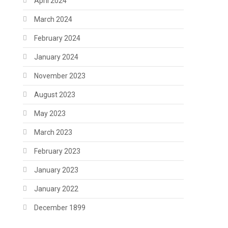
April 2024
March 2024
February 2024
January 2024
November 2023
August 2023
May 2023
March 2023
February 2023
January 2023
January 2022
December 1899