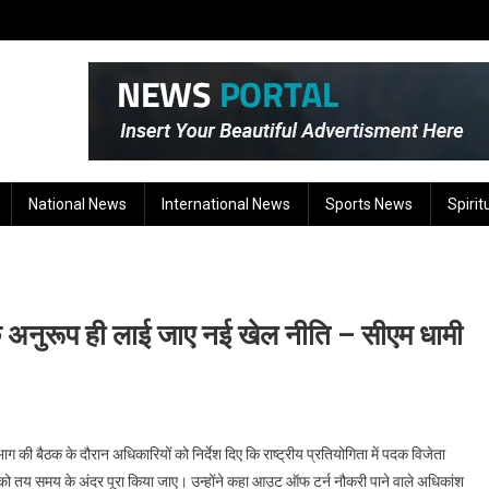
National News
International News
Sports News
Spirit
 के अनुरूप ही लाई जाए नई खेल नीति – सीएम धामी
िभाग की बैठक के दौरान अधिकारियों को निर्देश दिए कि राष्ट्रीय प्रतियोगिता में पदक विजेता
 को तय समय के अंदर पूरा किया जाए। उन्होंने कहा आउट ऑफ टर्न नौकरी पाने वाले अधिकांश