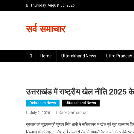
Skip
Thursday, August 06, 2026
to
content
सर्व समाचार
Home
Uttarakhand News
Uttra Pradesh
उत्तराखंड में राष्ट्रीय खेल नीति 2025
Dehradun News
Uttarakhand News
Sarv Samachar
July 2, 2026
गुरुवार को मुख्यमंत्री पुष्कर सिंह धामी ने सचिवालय में खेल एवं युवा कल्याण व
खिलाड़ियों को आउट ऑफ टर्न सरकारी सेवा में समायोजित करने की प्रक्रिया