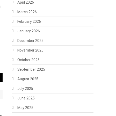
April 2026
।
March 2026
February 2026
January 2026
December 2025
November 2025
October 2025
September 2025
August 2025
July 2025
June 2025
May 2025