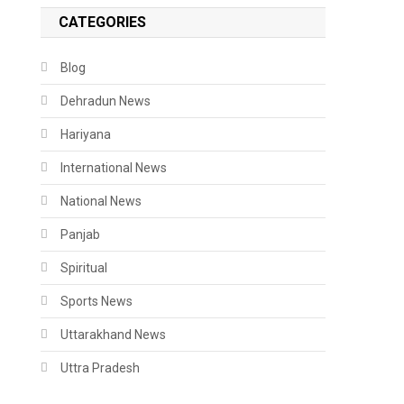
CATEGORIES
Blog
Dehradun News
Hariyana
International News
National News
Panjab
Spiritual
Sports News
Uttarakhand News
Uttra Pradesh