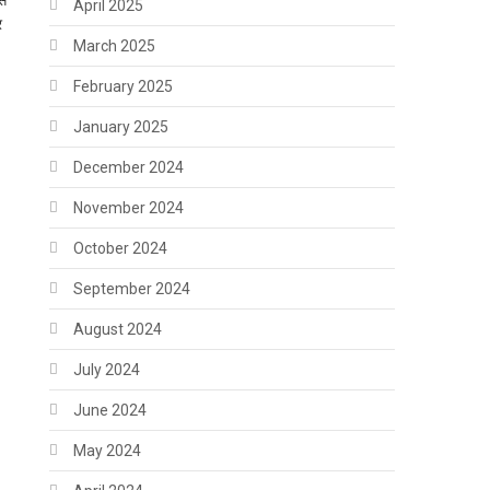
एस
April 2025
र
March 2025
February 2025
January 2025
December 2024
November 2024
October 2024
September 2024
August 2024
July 2024
June 2024
May 2024