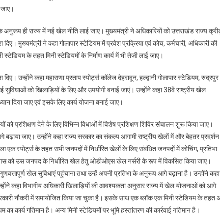
ई जाए।
े अनुरूप ही राज्य में नई खेल नीति लाई जाए। मुख्यमंत्री ने अधिकारियों को उत्तराखंड राज्य क्रीड
्देश दिए। मुख्यमंत्री ने कहा गोलापार स्टेडियम में प्रवेश प्रक्रिया एवं कोच, कर्मचारी, अधिकारी की
 स्टेडियम के तहत मिनी स्टेडियमों के निर्माण कार्य में भी तेजी लाई जाए।
 दिए। उन्होंने कहा महाराणा प्रताप स्पोर्ट्स कॉलेज देहरादून, हल्द्वानी गोलापार स्टेडियम, रुद्रपुर
ी गई सुविधाओं को खिलाड़ियों के लिए और उपयोगी बनाई जाएं। उन्होंने कहा 38वें राष्ट्रीय खेल
ध्यान दिया जाए एवं इसके लिए कार्य योजना बनाई जाए।
ों को प्रशिक्षण देने के लिए विभिन्न विधाओं में विशेष प्रशिक्षण शिविर संचालन शुरू किया जाए।
 बढ़ाया जाए। उन्होंने कहा राज्य सरकार का संकल्प आगामी राष्ट्रीय खेलों में और बेहतर प्रदर्शन
ा एक स्पोर्ट्स के तहत सभी जनपदों में निर्धारित खेलों के लिए संबंधित जनपदों में कोचिंग, प्रतिभा
ावास को उस जनपद के निर्धारित खेल हेतु ओडीओएस खेल नर्सरी के रूप में विकसित किया जाए।
णवत्तापूर्ण खेल सुविधाएं पहुंचाना तथा उन्हें अपनी प्रतिभा के अनुरूप आगे बढ़ाना है। उन्होंने कहा
न्होंने कहा विभागीय अधिकारी खिलाड़ियों की आवश्यकता अनुसार राज्य में खेल योजनाओं को आगे
सरकारी नौकरी में समायोजित किया जा चुका है। इसके साथ एक ब्लॉक एक मिनी स्टेडियम के तहत 
म का कार्य गतिमान है। अन्य मिनी स्टेडियमों पर भूमि हस्तांतरण की कार्रवाई गतिमान है।