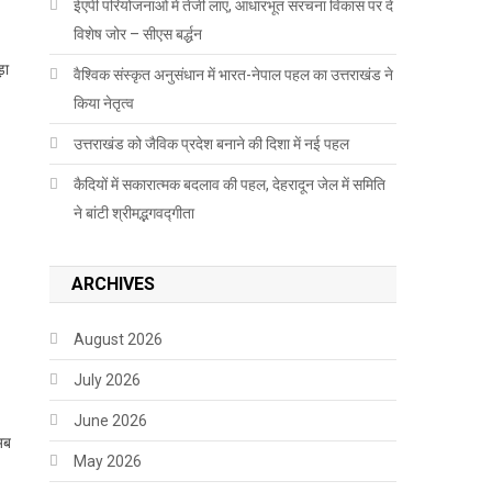
ईएपी परियोजनाओं में तेजी लाएं, आधारभूत संरचना विकास पर दें
विशेष जोर – सीएस बर्द्धन
़ा
वैश्विक संस्कृत अनुसंधान में भारत-नेपाल पहल का उत्तराखंड ने
किया नेतृत्व
उत्तराखंड को जैविक प्रदेश बनाने की दिशा में नई पहल
कैदियों में सकारात्मक बदलाव की पहल, देहरादून जेल में समिति
ने बांटी श्रीमद्भगवद्गीता
ARCHIVES
August 2026
July 2026
June 2026
अब
May 2026