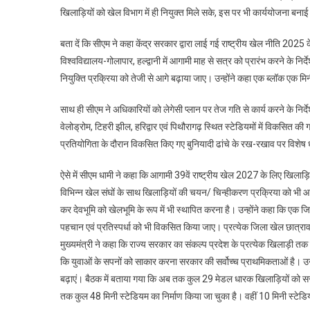
खिलाड़ियों को खेल विभाग में ही नियुक्त मिले सके, इस पर भी कार्ययोजना बना
बता दें कि सीएम ने कहा केंद्र सरकार द्वारा लाई गई राष्ट्रीय खेल नीति 2025 क
विश्वविद्यालय-गोलापार, हल्द्वानी में आगामी माह से सत्र को प्रारंभ करने के निर
नियुक्ति प्रक्रिया को तेजी से आगे बढ़ाया जाए। उन्होंने कहा एक ब्लॉक एक मिनी
साथ ही सीएम ने अधिकारियों को लेगेसी प्लान पर तेज गति से कार्य करने के निर्देश
वेलोड्रोम, टिहरी झील, हरिद्वार एवं पिथौरागढ़ स्थित स्टेडियमों में विकसित क
प्रतियोगिता के दौरान विकसित किए गए बुनियादी ढांचे के रख-रखाव पर विशेष 
ऐसे में सीएम धामी ने कहा कि आगामी 39वें राष्ट्रीय खेल 2027 के लिए खिलाड़िय
विभिन्न खेल संघों के साथ खिलाड़ियों की चयन/ चिन्हीकरण प्रक्रिया को भी आगे
कर देवभूमि को खेलभूमि के रूप में भी स्थापित करना है। उन्होंने कहा कि एक जिल
पहचान एवं प्रतिस्पर्धा को भी विकसित किया जाए। प्रत्येक जिला खेल छात्र
मुख्यमंत्री ने कहा कि राज्य सरकार का संकल्प प्रदेश के प्रत्येक खिलाड़ी तक गु
कि युवाओं के सपनों को साकार करना सरकार की सर्वोच्च प्राथमिकताओं है। उ
बढ़ाएं। बैठक में बताया गया कि अब तक कुल 29 मेडल धारक खिलाड़ियों को 
तक कुल 48 मिनी स्टेडियम का निर्माण किया जा चुका है। वहीं 10 मिनी स्टेडिय