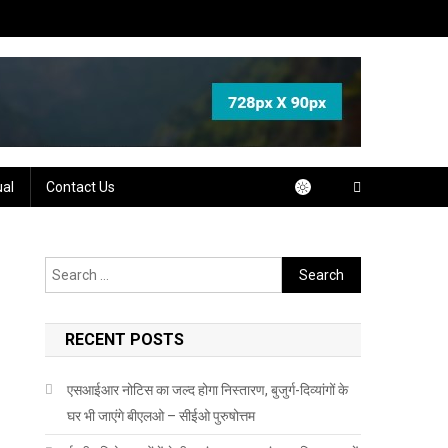
ual
Contact Us
Search
for:
RECENT POSTS
एसआईआर नोटिस का जल्द होगा निस्तारण, बुजुर्ग-दिव्यांगों के
घर भी जाएंगे बीएलओ – सीईओ पुरुषोत्तम