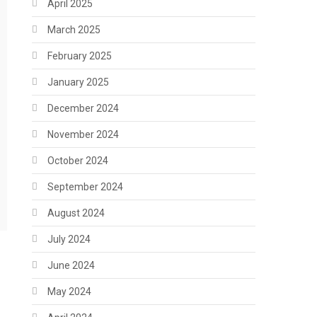
April 2025
March 2025
February 2025
January 2025
December 2024
November 2024
October 2024
September 2024
August 2024
July 2024
June 2024
May 2024