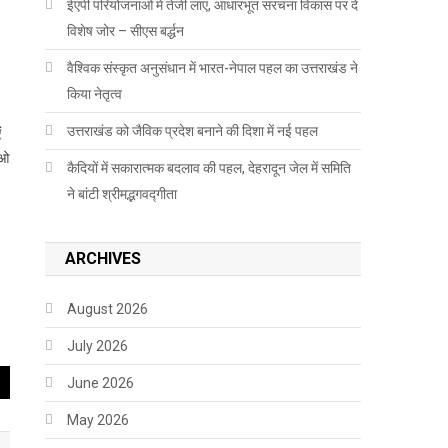
ईएपी परियोजनाओं में तेजी लाएं, आधारभूत संरचना विकास पर दें
विशेष जोर – सीएस बर्द्धन
वैश्विक संस्कृत अनुसंधान में भारत-नेपाल पहल का उत्तराखंड ने
किया नेतृत्व
उत्तराखंड को जैविक प्रदेश बनाने की दिशा में नई पहल
ं
ाओ
कैदियों में सकारात्मक बदलाव की पहल, देहरादून जेल में समिति
ने बांटी श्रीमद्भगवद्गीता
ARCHIVES
August 2026
July 2026
June 2026
May 2026