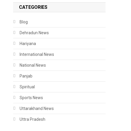
CATEGORIES
Blog
Dehradun News
Hariyana
International News
National News
Panjab
Spiritual
Sports News
Uttarakhand News
Uttra Pradesh