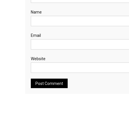
Name
Email
Website