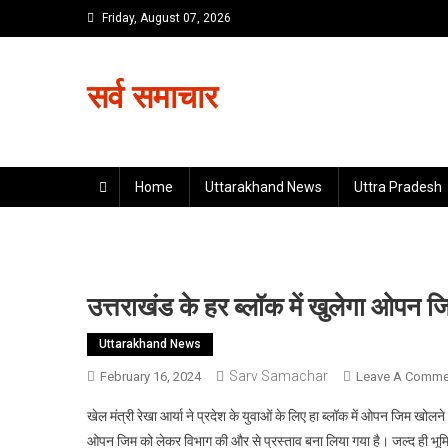
Skip
Friday, August 07, 2026
to
content
सर्व समाचार
Home
Uttarakhand News
Uttra Pradesh
उत्तराखंड के हर ब्लॉक में खुलेगा ओपन जि
Uttarakhand News
Sarv Samachar
February 16, 2024
Leave A Comme
खेल मंत्री रेखा आर्या ने प्रदेश के युवाओं के लिए हा ब्लॉक में ओपन जिम खोलन
ओपन जिम को लेकर विभाग की और से प्रस्ताव बना लिया गया है। जल्द ही भूमि च