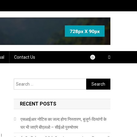
ual
Contact Us
Search
for:
RECENT POSTS
एसआईआर नोटिस का जल्द होगा निस्तारण, बुजुर्ग-दिव्यांगों के
घर भी जाएंगे बीएलओ – सीईओ पुरुषोत्तम
ा।