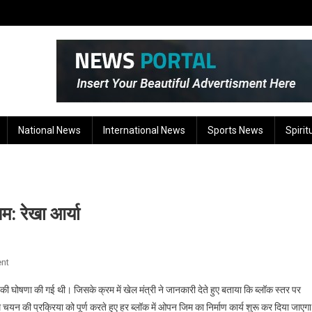
National News
International News
Sports News
Spirit
म: रेखा आर्या
On
nt
उत्तराखंड
े की घोषणा की गई थी। जिसके क्रम में खेल मंत्री ने जानकारी देते हुए बताया कि ब्लॉक स्तर पर
के
यन की प्रक्रिया को पूर्ण करते हुए हर ब्लॉक में ओपन जिम का निर्माण कार्य शुरू कर दिया जाएग
हर