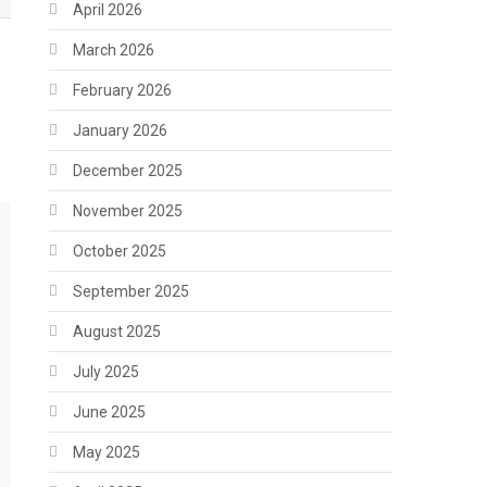
April 2026
March 2026
February 2026
January 2026
December 2025
November 2025
October 2025
September 2025
August 2025
July 2025
June 2025
May 2025