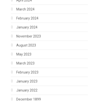
April 2024
March 2024
February 2024
January 2024
November 2023
August 2023
May 2023
March 2023
February 2023
January 2023
January 2022
December 1899