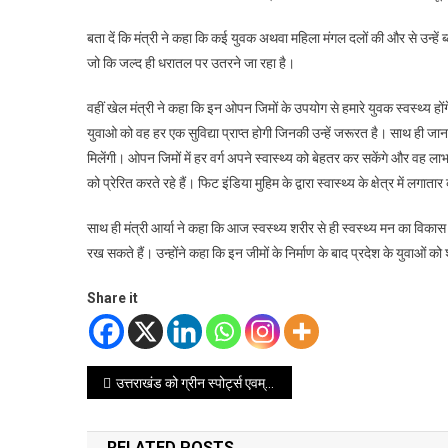
बता दें कि मंत्री ने कहा कि कई युवक अथवा महिला मंगल दलों की और से उन्हे
जो कि जल्द ही धरातल पर उतरने जा रहा है।
वहीं खेल मंत्री ने कहा कि इन ओपन जिमों के उपयोग से हमारे युवक स्वस्थ्य हों
युवाओ को वह हर एक सुविद्या प्राप्त होगी जिनकी उन्हें जरूरत है। साथ ही जानका
मिलेंगी। ओपन जिमों में हर वर्ग अपने स्वास्थ्य को बेहतर कर सकेंगे और वह लाभ
को प्रेरित करते रहे हैं। फिट इंडिया मुहिम के द्वारा स्वास्थ्य के क्षेत्र में लगा
साथ ही मंत्री आर्या ने कहा कि आज स्वस्थ्य शरीर से ही स्वस्थ्य मन का विक
रख सकते हैं। उन्होंने कहा कि इन जीमों के निर्माण के बाद प्रदेश के युवाओं 
Share it
Post
उत्तराखंड को ग्रीन स्पोर्ट्स एवम् ग्रीन टूरिज्म बनाने का सुनहरा अवसर: सीएस रतूड़ी
navigation
RELATED POSTS