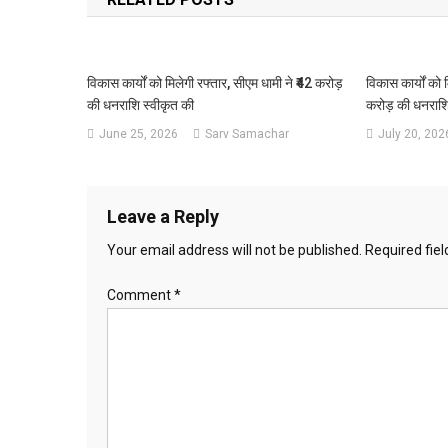
विकास कार्यों को मिलेगी रफ्तार, सीएम धामी ने ₹42 करोड़
विकास कार्यों को 
की धनराशि स्वीकृत की
करोड़ की धनराशि 
June 25, 2026
Sarv Samachar
July 20, 202
Leave a Reply
Your email address will not be published.
Required fie
Comment
*