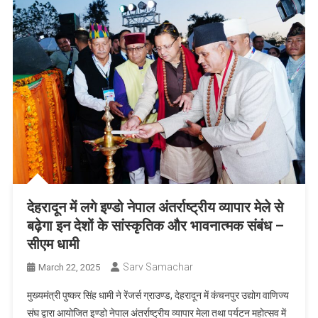
देहरादून में लगे इण्डो नेपाल अंतर्राष्ट्रीय व्यापार मेले से
बढ़ेगा इन देशों के सांस्कृतिक और भावनात्मक संबंध –
सीएम धामी
Sarv Samachar
March 22, 2025
मुख्यमंत्री पुष्कर सिंह धामी ने रेंजर्स ग्राउण्ड, देहरादून में कंचनपुर उद्योग वाणिज्य
संघ द्वारा आयोजित इण्डो नेपाल अंतर्राष्ट्रीय व्यापार मेला तथा पर्यटन महोत्सव में