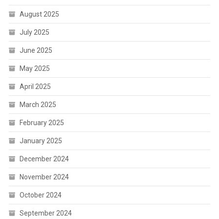
August 2025
July 2025
June 2025
May 2025
April 2025
March 2025
February 2025
January 2025
December 2024
November 2024
October 2024
September 2024