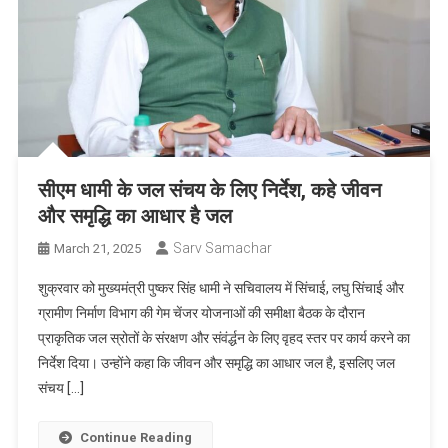
सीएम धामी के जल संचय के लिए निर्देश, कहे जीवन
और समृद्धि का आधार है जल
Sarv Samachar
March 21, 2025
शुक्रवार को मुख्यमंत्री पुष्कर सिंह धामी ने सचिवालय में सिंचाई, लघु सिंचाई और
ग्रामीण निर्माण विभाग की गेम चेंजर योजनाओं की समीक्षा बैठक के दौरान
प्राकृतिक जल स्रोतों के संरक्षण और संवंर्द्धन के लिए वृहद स्तर पर कार्य करने का
निर्देश दिया। उन्होंने कहा कि जीवन और समृद्धि का आधार जल है, इसलिए जल
संचय […]
Continue Reading