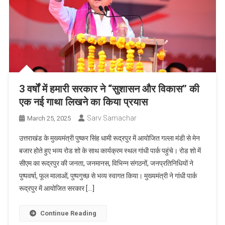
3 वर्षों में हमारी सरकार ने “सुशासन और विकास’’ की
एक नई गाथा लिखने का किया प्रयास
Sarv Samachar
March 25, 2025
उत्तराखंड के मुख्यमंत्री पुष्कर सिंह धामी रूद्रपुर में आयोजित गल्ला मंडी से मेन
बजार होते हुए भव्य रोड शो के साथ कार्यक्रम स्थल गांधी पार्क पहुंचे। रोड शो में
सीएम का रूद्रपुर की जनता, जनमानस, विभिन्न संगठनों, जनप्रतिनिधियों ने
पुष्पवर्षा, फूल मालाओं, पुष्पगुच्छ से भव्य स्वागत किया। मुख्यमंत्री ने गांधी पार्क
रूद्रपुर में आयोजित सरकार […]
Continue Reading