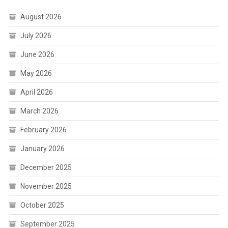
August 2026
July 2026
June 2026
May 2026
April 2026
March 2026
February 2026
January 2026
December 2025
November 2025
October 2025
September 2025