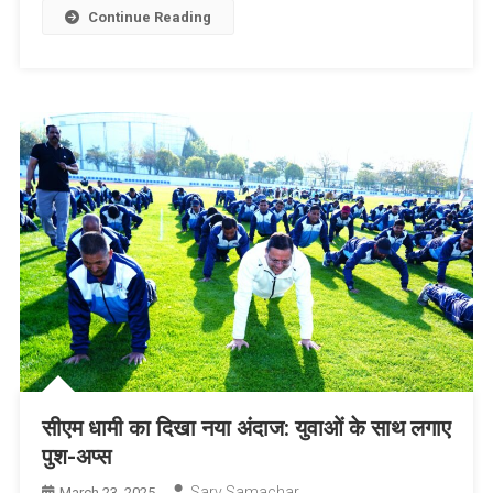
Continue Reading
सीएम धामी का दिखा नया अंदाज: युवाओं के साथ लगाए
पुश-अप्स
Sarv Samachar
March 23, 2025