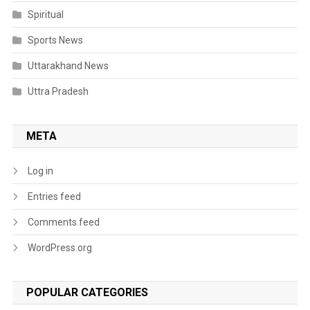
Spiritual
Sports News
Uttarakhand News
Uttra Pradesh
META
Log in
Entries feed
Comments feed
WordPress.org
POPULAR CATEGORIES