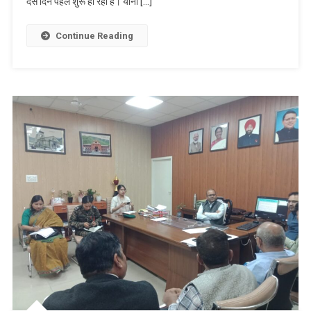
दस दिन पहले शुरू हो रही है। यानी […]
Continue Reading