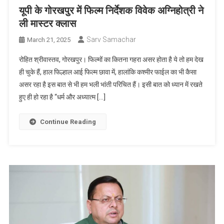
यूपी के गोरखपुर में फिल्म निर्देशक विवेक अग्निहोत्री ने
ली मास्टर क्लास
Sarv Samachar
March 21, 2025
रोहित श्रीवास्तव, गोरखपुर। फिल्मों का कितना गहरा असर होता है ये तो हम देख
ही चुके हैं, हाल फिल्हाल आई फिल्म छावा में, हालांकि कश्मीर फाईल का भी कैसा
असर रहा है इस बात से भी हम भली भांती परिचित हैं। इसी बात को ध्यान में रखते
हुए ही हो रहा है “धर्म और अध्यात्म […]
Continue Reading