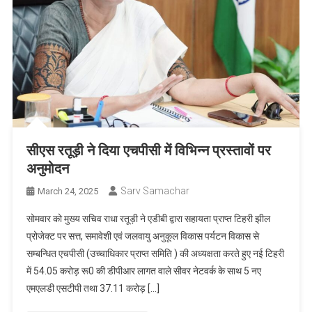
सीएस रतूड़ी ने दिया एचपीसी में विभिन्न प्रस्तावों पर
अनुमोदन
Sarv Samachar
March 24, 2025
सोमवार को मुख्य सचिव राधा रतूड़ी ने एडीबी द्वारा सहायता प्राप्त टिहरी झील
प्रोजेक्ट पर सत्त, समावेशी एवं जलवायु अनुकूल विकास पर्यटन विकास से
सम्बन्धित एचपीसी (उच्चाधिकार प्राप्त समिति ) की अध्यक्षता करते हुए नई टिहरी
में 54.05 करोड़ रू0 की डीपीआर लागत वाले सीवर नेटवर्क के साथ 5 नए
एमएलडी एसटीपी तथा 37.11 करोड़ […]