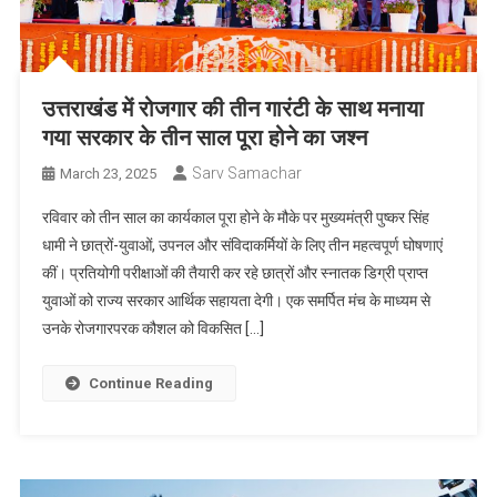
उत्तराखंड में रोजगार की तीन गारंटी के साथ मनाया
गया सरकार के तीन साल पूरा होने का जश्न
Sarv Samachar
March 23, 2025
रविवार को तीन साल का कार्यकाल पूरा होने के मौके पर मुख्यमंत्री पुष्कर सिंह
धामी ने छात्रों-युवाओं, उपनल और संविदाकर्मियों के लिए तीन महत्वपूर्ण घोषणाएं
कीं। प्रतियोगी परीक्षाओं की तैयारी कर रहे छात्रों और स्नातक डिग्री प्राप्त
युवाओं को राज्य सरकार आर्थिक सहायता देगी। एक समर्पित मंच के माध्यम से
उनके रोजगारपरक कौशल को विकसित […]
Continue Reading