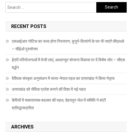
navigation
Search
for:
RECENT POSTS
एसआईआर नोटिस का जल्द होगा निस्तारण, बुजुर्ग-दिव्यांगों के घर भी जाएंगे बीएलओ
– सीईओ पुरुषोत्तम
ईएपी परियोजनाओं में तेजी लाएं, आधारभूत संरचना विकास पर दें विशेष जोर – सीएस
बर्द्धन
वैश्विक संस्कृत अनुसंधान में भारत-नेपाल पहल का उत्तराखंड ने किया नेतृत्व
उत्तराखंड को जैविक प्रदेश बनाने की दिशा में नई पहल
कैदियों में सकारात्मक बदलाव की पहल, देहरादून जेल में समिति ने बांटी
श्रीमद्भगवद्गीता
ARCHIVES