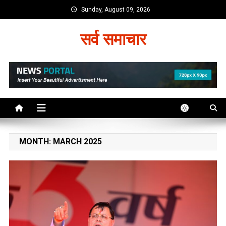
Skip
Sunday, August 09, 2026
to
content
सर्व समाचार
MONTH:
MARCH 2025