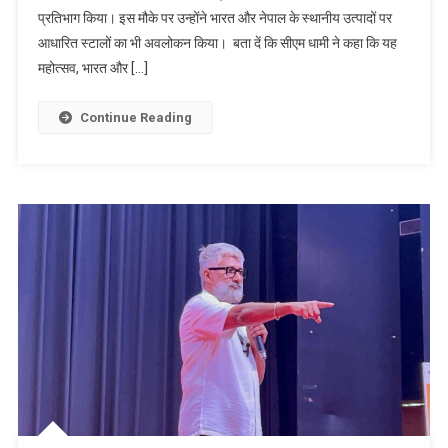
प्रतिभाग किया। इस मौके पर उन्होंने भारत और नेपाल के स्थानीय उत्पादों पर
आधारित स्टालों का भी अवलोकन किया। बता दें कि सीएम धामी ने कहा कि यह
महोत्सव, भारत और […]
Continue Reading