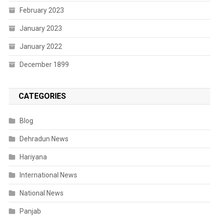
February 2023
January 2023
January 2022
December 1899
CATEGORIES
Blog
Dehradun News
Hariyana
International News
National News
Panjab