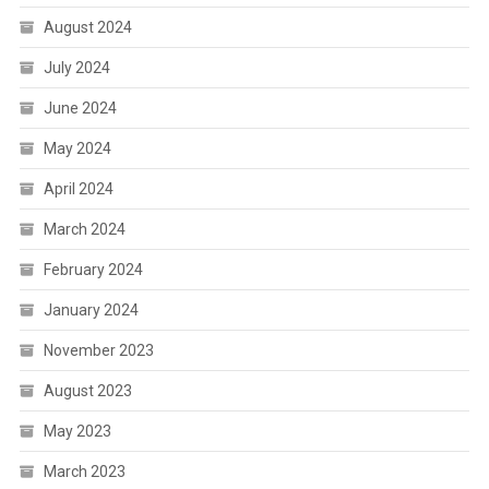
August 2024
July 2024
June 2024
May 2024
April 2024
March 2024
February 2024
January 2024
November 2023
August 2023
May 2023
March 2023