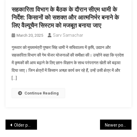
सहकारिता विभाग के बैठक के दौरान सीएम धामी के
निर्देश: किसानों को सशक्त और आत्मनिर्भर बनाने के
लिए वैल्यूचैन सिस्टम को मजबूत बनाया जाए
Sarv Samachar
March 20, 2025
गुरूवार को मुख्यमंत्री पुष्कर सिंह धामी ने सचिवालय में कृषि, उद्यान और
सहकारिता विभाग की गेम चेंजर योजनाओं की समीक्षा की। उन्होंने कहा कि प्रदेश
में कृषकों की आय बढ़ाने के लिए ज्ञान-विज्ञान के साथ परंपरागत खेती को बढ़ावा
दिया जाए। जिन क्षेत्रों में किसान अच्छा कार्य कर रहे हैं, उन्हें उसी क्षेत्र में और
[…]
Continue Reading
Posts
Older posts
Newer posts