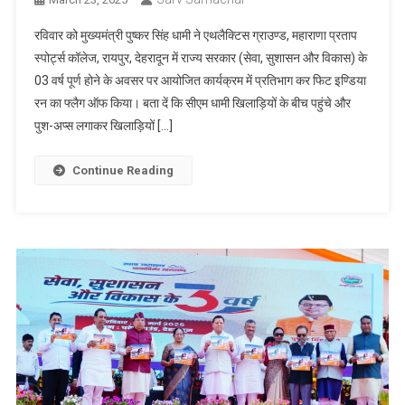
रविवार को मुख्यमंत्री पुष्कर सिंह धामी ने एथलैक्टिस ग्राउण्ड, महाराणा प्रताप
स्पोर्ट्स कॉलेज, रायपुर, देहरादून में राज्य सरकार (सेवा, सुशासन और विकास) के
03 वर्ष पूर्ण होने के अवसर पर आयोजित कार्यक्रम में प्रतिभाग कर फिट इण्डिया
रन का फ्लैग ऑफ किया। बता दें कि सीएम धामी खिलाड़ियों के बीच पहुंचे और
पुश-अप्स लगाकर खिलाड़ियों […]
Continue Reading