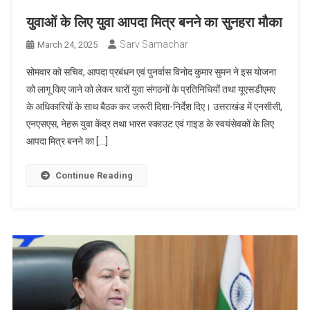
युवाओं के लिए युवा आपदा मित्र बनने का सुनहरा मौका
Sarv Samachar
March 24, 2025
सोमवार को सचिव, आपदा प्रबंधन एवं पुनर्वास विनोद कुमार सुमन ने इस योजना
को लागू किए जाने को लेकर चारों युवा संगठनों के प्रतिनिधियों तथा यूएसडीएमए
के अधिकारियों के साथ बैठक कर जरूरी दिशा-निर्देश दिए। उत्तराखंड में एनसीसी,
एनएसएस, नेहरू युवा केंद्र तथा भारत स्काउट एवं गाइड के स्वयंसेवकों के लिए
आपदा मित्र बनने का […]
Continue Reading