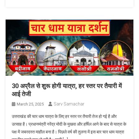
30 अप्रैल से शुरू होगी यात्रा, हर स्तर पर तैयारी में
आई तेजी
Sarv Samachar
March 25, 2025
उत्तराखंड की चार धाम यात्रा के लिए हर स्तर पर तैयारी तेज हो गई है और
उत्साह है। प्रधानमंत्री नरेंद्र मोदी के मुखवा और हर्षिल आने के बाद से यात्रा के
पक्ष में जबरदस्त माहौल बना है। पिछले वर्ष की तुलना में इस बार चार धाम यात्रा