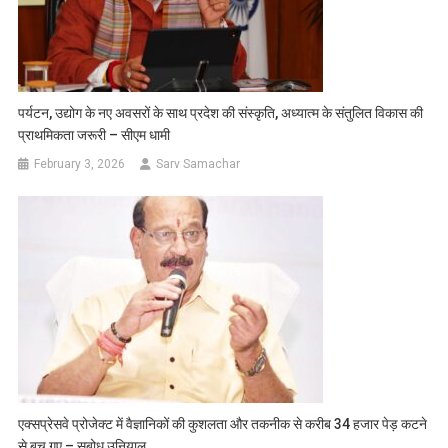
पर्यटन, उद्योग के नए अवसरों के साथ प्रदेश की संस्कृति, अध्यात्म के संतुलित विकास की
प्राथमिकता जरूरी – सीएम धामी
February 3, 2026
Sarv Samachar
एक्सप्रेसवे प्रोजेक्ट में वैज्ञानिकों की कुशलता और तकनीक से करीब 34 हजार पेड़ कटने
से बच गए – सुबोध उनियाल