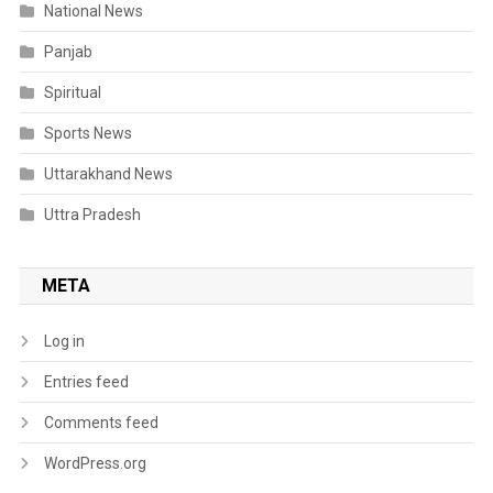
National News
Panjab
Spiritual
Sports News
Uttarakhand News
Uttra Pradesh
META
Log in
Entries feed
Comments feed
WordPress.org