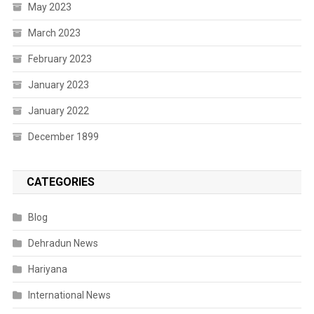
May 2023
March 2023
February 2023
January 2023
January 2022
December 1899
CATEGORIES
Blog
Dehradun News
Hariyana
International News