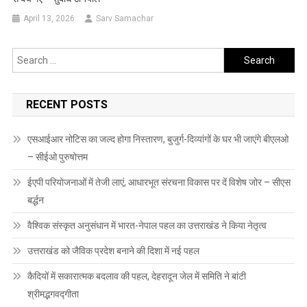
April 13, 2026
Sarv Samachar
Search
for:
RECENT POSTS
एसआईआर नोटिस का जल्द होगा निस्तारण, बुजुर्ग-दिव्यांगों के घर भी जाएंगे बीएलओ
– सीईओ पुरुषोत्तम
ईएपी परियोजनाओं में तेजी लाएं, आधारभूत संरचना विकास पर दें विशेष जोर – सीएस
बर्द्धन
वैश्विक संस्कृत अनुसंधान में भारत-नेपाल पहल का उत्तराखंड ने किया नेतृत्व
उत्तराखंड को जैविक प्रदेश बनाने की दिशा में नई पहल
कैदियों में सकारात्मक बदलाव की पहल, देहरादून जेल में समिति ने बांटी
श्रीमद्भगवद्गीता