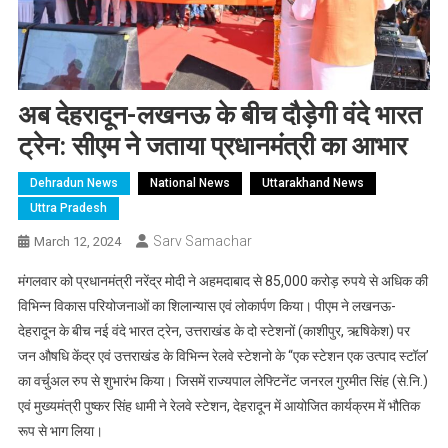
अब देहरादून-लखनऊ के बीच दौड़ेगी वंदे भारत
ट्रेन: सीएम ने जताया प्रधानमंत्री का आभार
Dehradun News
National News
Uttarakhand News
Uttra Pradesh
Sarv Samachar
March 12, 2024
मंगलवार को प्रधानमंत्री नरेंद्र मोदी ने अहमदाबाद से 85,000 करोड़ रुपये से अधिक की
विभिन्न विकास परियोजनाओं का शिलान्यास एवं लोकार्पण किया। पीएम ने लखनऊ-
देहरादून के बीच नई वंदे भारत ट्रेन, उत्तराखंड के दो स्टेशनों (काशीपुर, ऋषिकेश) पर
जन औषधि केंद्र एवं उत्तराखंड के विभिन्न रेलवे स्टेशनो के “एक स्टेशन एक उत्पाद स्टॉल’
का वर्चुअल रुप से शुभारंभ किया। जिसमें राज्यपाल लेफ्टिनेंट जनरल गुरमीत सिंह (से.नि.)
एवं मुख्यमंत्री पुष्कर सिंह धामी ने रेलवे स्टेशन, देहरादून में आयोजित कार्यक्रम में भौतिक
रूप से भाग लिया।