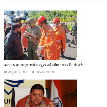
केदारनाथ धाम यात्रा मार्ग में रेस्क्यू एवं सर्च अभियान पांचवें दिन भी जारी
August 5, 2024
Sarv Samachar