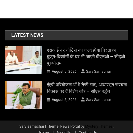
LATEST NEWS
एसआईआर नोटिस का जल्द होगा निस्तारण,
बुजुर्ग-दिव्यांगों के घर भी जाएंगे बीएलओ – सीईओ
पुरुषोत्तम
August 5, 2026
Sarv Samachar
ईएपी परियोजनाओं में तेजी लाएं, आधारभूत संरचना
विकास पर दें विशेष जोर – सीएस बर्द्धन
August 5, 2026
Sarv Samachar
Sarv samachar
|
Theme: News Portal by
Mystery Themes
.
Home
About Us
Contact Us