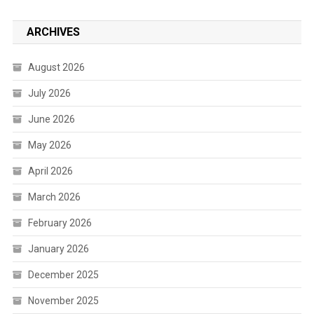
ARCHIVES
August 2026
July 2026
June 2026
May 2026
April 2026
March 2026
February 2026
January 2026
December 2025
November 2025