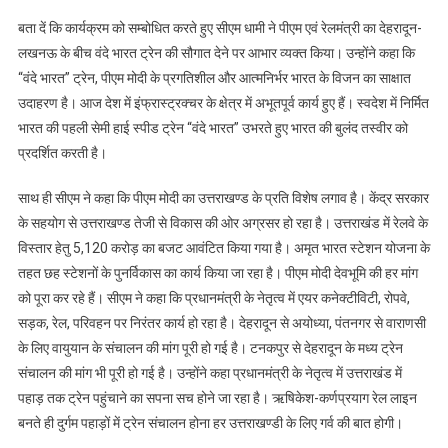
बता दें कि कार्यक्रम को सम्बोधित करते हुए सीएम धामी ने पीएम एवं रेलमंत्री का देहरादून-
लखनऊ के बीच वंदे भारत ट्रेन की सौगात देने पर आभार व्यक्त किया। उन्होंने कहा कि
“वंदे भारत” ट्रेन, पीएम मोदी के प्रगतिशील और आत्मनिर्भर भारत के विजन का साक्षात
उदाहरण है। आज देश में इंफ्रास्ट्रक्चर के क्षेत्र में अभूतपूर्व कार्य हुए हैं। स्वदेश में निर्मित
भारत की पहली सेमी हाई स्पीड ट्रेन “वंदे भारत” उभरते हुए भारत की बुलंद तस्वीर को
प्रदर्शित करती है।
साथ ही सीएम ने कहा कि पीएम मोदी का उत्तराखण्ड के प्रति विशेष लगाव है। केंद्र सरकार
के सहयोग से उत्तराखण्ड तेजी से विकास की ओर अग्रसर हो रहा है। उत्तराखंड में रेलवे के
विस्तार हेतु 5,120 करोड़ का बजट आवंटित किया गया है। अमृत भारत स्टेशन योजना के
तहत छह स्टेशनों के पुनर्विकास का कार्य किया जा रहा है। पीएम मोदी देवभूमि की हर मांग
को पूरा कर रहे हैं। सीएम ने कहा कि प्रधानमंत्री के नेतृत्व में एयर कनेक्टीविटी, रोपवे,
सड़क, रेल, परिवहन पर निरंतर कार्य हो रहा है। देहरादून से अयोध्या, पंतनगर से वाराणसी
के लिए वायुयान के संचालन की मांग पूरी हो गई है। टनकपुर से देहरादून के मध्य ट्रेन
संचालन की मांग भी पूरी हो गई है। उन्होंने कहा प्रधानमंत्री के नेतृत्व में उत्तराखंड में
पहाड़ तक ट्रेन पहुंचाने का सपना सच होने जा रहा है। ऋषिकेश-कर्णप्रयाग रेल लाइन
बनते ही दुर्गम पहाड़ों में ट्रेन संचालन होना हर उत्तराखण्डी के लिए गर्व की बात होगी।