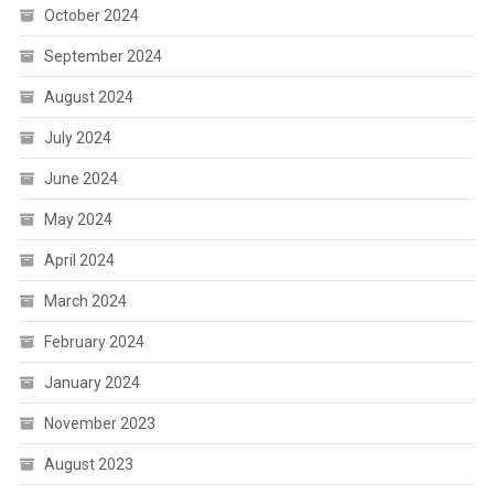
October 2024
September 2024
August 2024
July 2024
June 2024
May 2024
April 2024
March 2024
February 2024
January 2024
November 2023
August 2023