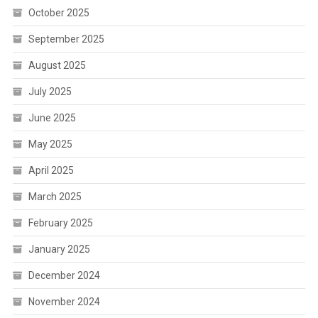
October 2025
September 2025
August 2025
July 2025
June 2025
May 2025
April 2025
March 2025
February 2025
January 2025
December 2024
November 2024