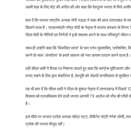
लक्ष्मी शाह के लिए वोट की अपील की ओर कहा कि देवतुल्य जनता से मिले असीम स
बता दें कि भाजपा राष्ट्रीय अध्यक्ष जेपी नड्डा ने कहा की आज उत्तराखंड के 
खिलने वाला है। प्रधानमंत्री नरेंद्र मोदी के नेतृत्व में भाजपा सरकार के विगत 
पीएम मोदी के नीतियों एवं निर्णयों ने इन्हें सशक्त करने के साथ गरिमापूर्ण जीवन
साथ ही उन्होंने कहा कि ‘विकसित भारत’ के चार स्तंभ युवाशक्ति, नारीशक्ति, क
करने के साथ ‘अंत्योदय’ के हमारे संकल्प को नया आयाम प्रदान करने वाला है।
वहीं सीएम धामी ने विपक्ष पर निशाना साधते हुए कहा कि कांग्रेस तुष्टिकरण और
बनाए रखने के लिए कृत संकल्पित है, देवभूमि को जेहादी मानसिकता से सुरक्षित 
यह भी बता दें कि सीएम धामी ने पीएम के कुशल नेतृत्व में उत्तराखण्ड में पिछले 10 वर्
विकास को प्राथमिकता देने वाली जनता आगामी 19 अप्रैल को पाँच की पाँचों 
है।
इस मौके पर भाजपा प्रदेश अध्यक्ष महेंद्र भट्ट, कैबिनेट मंत्री गणेश जोशी, माला
प्रदेश की जनता मौजूद रहीं।