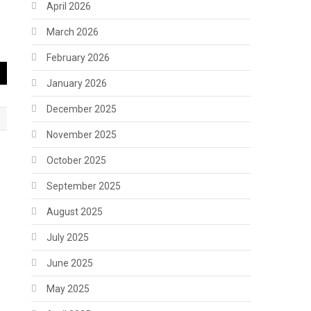
April 2026
March 2026
February 2026
January 2026
December 2025
November 2025
October 2025
September 2025
August 2025
July 2025
June 2025
May 2025