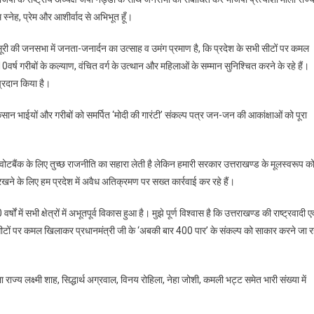
्नेह, प्रेम और आशीर्वाद से अभिभूत हूँ।
मसूरी की जनसभा में जनता-जनार्दन का उत्साह व उमंग प्रमाण है, कि प्रदेश के सभी सीटों पर कमल
10वर्ष गरीबों के कल्याण, वंचित वर्ग के उत्थान और महिलाओं के सम्मान सुनिश्चित करने के रहे हैं।
 प्रदान किया है।
िसान भाईयों और गरीबों को समर्पित ‘मोदी की गारंटी’ संकल्प पत्र जन-जन की आकांक्षाओं को पूरा
 वोटबैंक के लिए तुच्छ राजनीति का सहारा लेती है लेकिन हमारी सरकार उत्तराखण्ड के मूलस्वरूप क
रखने के लिए हम प्रदेश में अवैध अतिक्रमण पर सख्त कार्रवाई कर रहे हैं।
षों में सभी क्षेत्रों में अभूतपूर्व विकास हुआ है। मुझे पूर्ण विश्वास है कि उत्तराखण्ड की राष्ट्रवादी एव
सीटों पर कमल खिलाकर प्रधानमंत्री जी के ‘अबकी बार 400 पार’ के संकल्प को साकार करने जा र
 राज्य लक्ष्मी शाह, सिद्धार्थ अग्रवाल, विनय रोहिला, नेहा जोशी, कमली भट्ट समेत भारी संख्या में