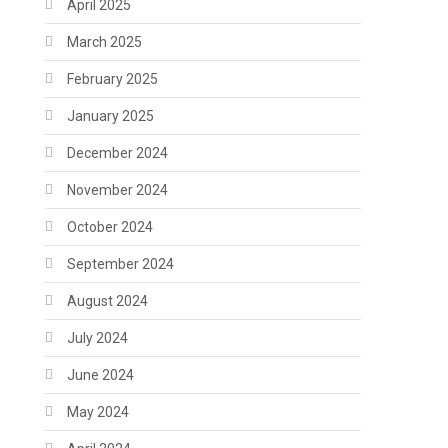
April 2025
March 2025
February 2025
January 2025
December 2024
November 2024
October 2024
September 2024
August 2024
July 2024
June 2024
May 2024