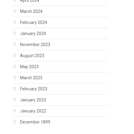
April 2024
March 2024
February 2024
January 2024
November 2023
August 2023
May 2023
March 2023
February 2023
January 2023
January 2022
December 1899