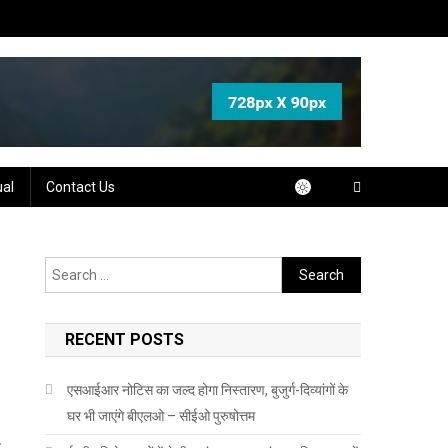
ual
Contact Us
Search
for:
RECENT POSTS
एसआईआर नोटिस का जल्द होगा निस्तारण, बुजुर्ग-दिव्यांगों के
घर भी जाएंगे बीएलओ – सीईओ पुरुषोत्तम
य