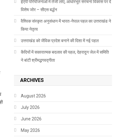
ईएपी परियोजनाओं में तेजी लाएं, आधारभूत संरचना विकास पर दें
विशेष जोर – सीएस बर्द्धन
वैश्विक संस्कृत अनुसंधान में भारत-नेपाल पहल का उत्तराखंड ने
किया नेतृत्व
उत्तराखंड को जैविक प्रदेश बनाने की दिशा में नई पहल
कैदियों में सकारात्मक बदलाव की पहल, देहरादून जेल में समिति
ने बांटी श्रीमद्भगवद्गीता
ो
ARCHIVES
ं
August 2026
ही
July 2026
June 2026
May 2026