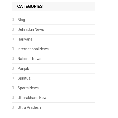
CATEGORIES
Blog
Dehradun News
Hariyana
International News
National News
Panjab
Spiritual
Sports News
Uttarakhand News
Uttra Pradesh