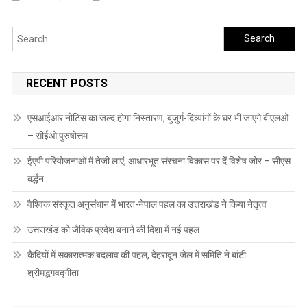
Search
for:
RECENT POSTS
एसआईआर नोटिस का जल्द होगा निस्तारण, बुजुर्ग-दिव्यांगों के घर भी जाएंगे बीएलओ
– सीईओ पुरुषोत्तम
ईएपी परियोजनाओं में तेजी लाएं, आधारभूत संरचना विकास पर दें विशेष जोर – सीएस
बर्द्धन
वैश्विक संस्कृत अनुसंधान में भारत-नेपाल पहल का उत्तराखंड ने किया नेतृत्व
उत्तराखंड को जैविक प्रदेश बनाने की दिशा में नई पहल
कैदियों में सकारात्मक बदलाव की पहल, देहरादून जेल में समिति ने बांटी
श्रीमद्भगवद्गीता