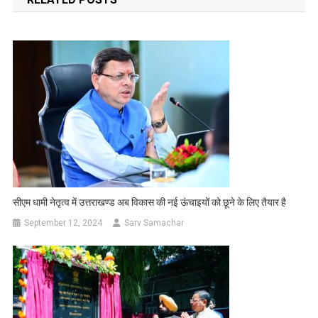
सीएम धामी नेतृत्व में उत्तराखण्ड अब विकास की नई ऊंचाइयों को छूने के लिए तैयार है
September 12, 2024
Sarv Samachar