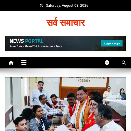
Skip
Saturday, August 08, 2026
to
content
सर्व समाचार