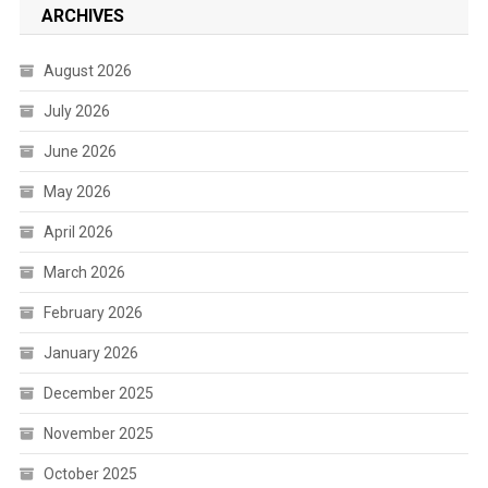
ARCHIVES
August 2026
July 2026
June 2026
May 2026
April 2026
March 2026
February 2026
January 2026
December 2025
November 2025
October 2025