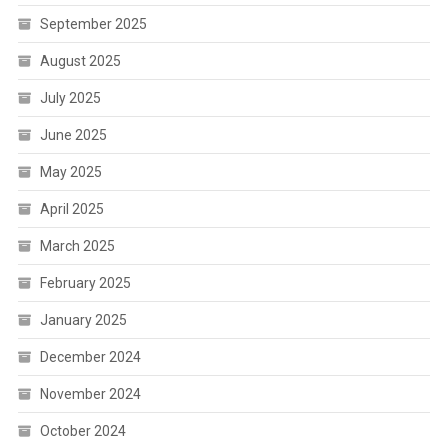
September 2025
August 2025
July 2025
June 2025
May 2025
April 2025
March 2025
February 2025
January 2025
December 2024
November 2024
October 2024