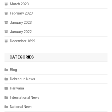
March 2023
February 2023
January 2023
January 2022
December 1899
CATEGORIES
Blog
Dehradun News
Hariyana
International News
National News