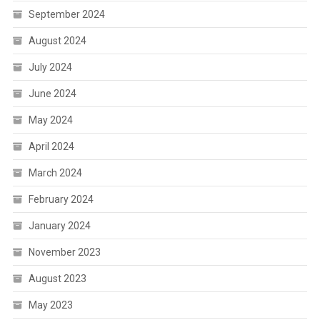
September 2024
August 2024
July 2024
June 2024
May 2024
April 2024
March 2024
February 2024
January 2024
November 2023
August 2023
May 2023