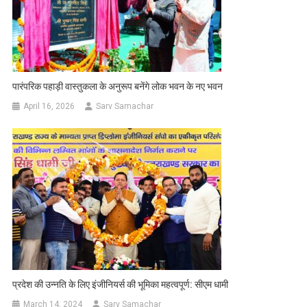
पारंपरिक पहाड़ी वास्तुकला के अनुरूप बनेंगे लोक भवन के नए भवन
April 16, 2026
Sarv Samachar
प्रदेश की उन्नति के लिए इंजीनियर्स की भूमिका महत्वपूर्ण: सीएम धामी
March 14, 2024
Sarv Samachar