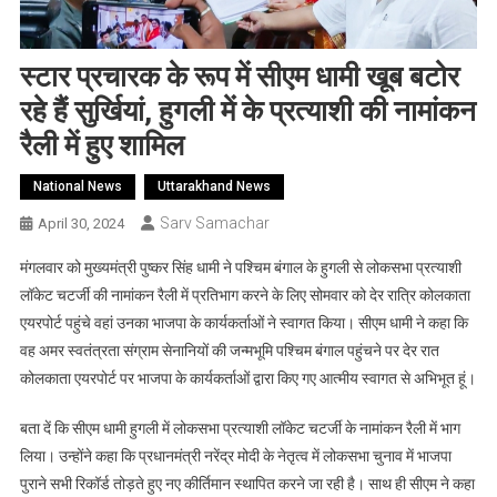
स्टार प्रचारक के रूप में सीएम धामी खूब बटोर
रहे हैं सुर्खियां, हुगली में के प्रत्याशी की नामांकन
रैली में हुए शामिल
National News
Uttarakhand News
Sarv Samachar
April 30, 2024
मंगलवार को मुख्यमंत्री पुष्कर सिंह धामी ने पश्चिम बंगाल के हुगली से लोकसभा प्रत्याशी
लॉकेट चटर्जी की नामांकन रैली में प्रतिभाग करने के लिए सोमवार को देर रात्रि कोलकाता
एयरपोर्ट पहुंचे वहां उनका भाजपा के कार्यकर्ताओं ने स्वागत किया। सीएम धामी ने कहा कि
वह अमर स्वतंत्रता संग्राम सेनानियों की जन्मभूमि पश्चिम बंगाल पहुंचने पर देर रात
कोलकाता एयरपोर्ट पर भाजपा के कार्यकर्ताओं द्वारा किए गए आत्मीय स्वागत से अभिभूत हूं।
बता दें कि सीएम धामी हुगली में लोकसभा प्रत्याशी लॉकेट चटर्जी के नामांकन रैली में भाग
लिया। उन्होंने कहा कि प्रधानमंत्री नरेंद्र मोदी के नेतृत्व में लोकसभा चुनाव में भाजपा
पुराने सभी रिकॉर्ड तोड़ते हुए नए कीर्तिमान स्थापित करने जा रही है। साथ ही सीएम ने कहा