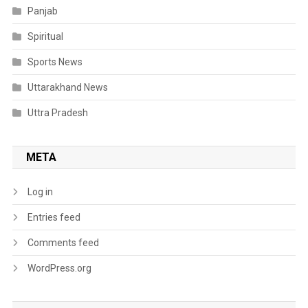
Panjab
Spiritual
Sports News
Uttarakhand News
Uttra Pradesh
META
Log in
Entries feed
Comments feed
WordPress.org