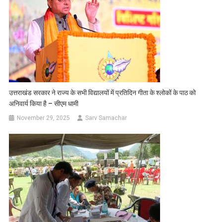
उत्तराखंड सरकार ने राज्य के सभी विद्यालयों में प्रतिदिन गीता के श्लोकों के पाठ को
अनिवार्य किया है – सीएम धामी
November 29, 2025
Sarv Samachar