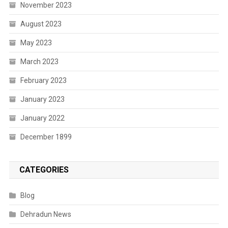
November 2023
August 2023
May 2023
March 2023
February 2023
January 2023
January 2022
December 1899
CATEGORIES
Blog
Dehradun News