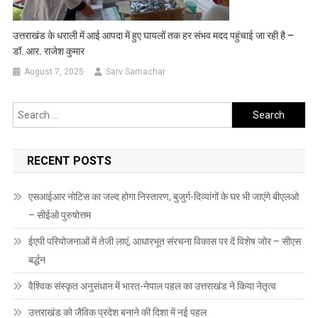
उत्तराखंड के धराली में आई आपदा में हुए घायलों तक हर संभव मदद पहुंचाई जा रही है –
डॉ. आर. राजेश कुमार
August 7, 2025
Sarv Samachar
Search
for:
RECENT POSTS
एसआईआर नोटिस का जल्द होगा निस्तारण, बुजुर्ग-दिव्यांगों के घर भी जाएंगे बीएलओ
– सीईओ पुरुषोत्तम
ईएपी परियोजनाओं में तेजी लाएं, आधारभूत संरचना विकास पर दें विशेष जोर – सीएस
बर्द्धन
वैश्विक संस्कृत अनुसंधान में भारत-नेपाल पहल का उत्तराखंड ने किया नेतृत्व
उत्तराखंड को जैविक प्रदेश बनाने की दिशा में नई पहल