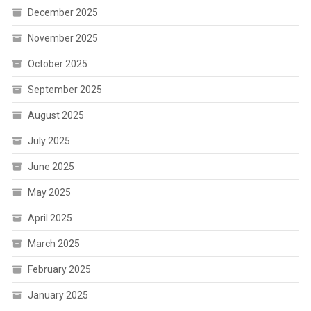
December 2025
November 2025
October 2025
September 2025
August 2025
July 2025
June 2025
May 2025
April 2025
March 2025
February 2025
January 2025