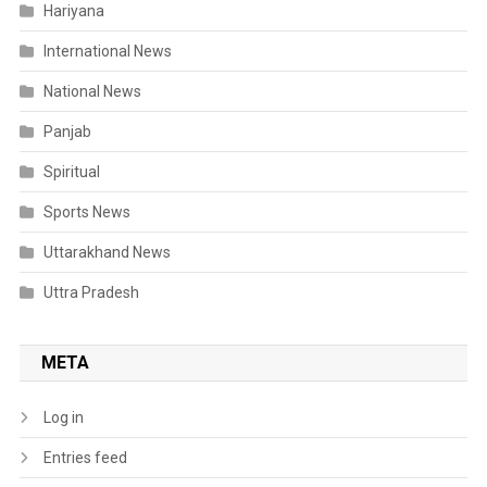
Hariyana
International News
National News
Panjab
Spiritual
Sports News
Uttarakhand News
Uttra Pradesh
META
Log in
Entries feed