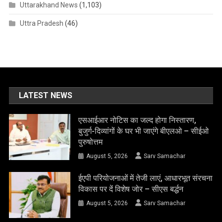
Uttarakhand News
(1,103)
Uttra Pradesh
(46)
LATEST NEWS
एसआईआर नोटिस का जल्द होगा निस्तारण,
बुजुर्ग-दिव्यांगों के घर भी जाएंगे बीएलओ – सीईओ
पुरुषोत्तम
August 5, 2026
Sarv Samachar
ईएपी परियोजनाओं में तेजी लाएं, आधारभूत संरचना
विकास पर दें विशेष जोर – सीएस बर्द्धन
August 5, 2026
Sarv Samachar