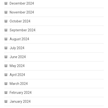
December 2024
November 2024
October 2024
September 2024
August 2024
July 2024
June 2024
May 2024
April 2024
March 2024
February 2024
January 2024