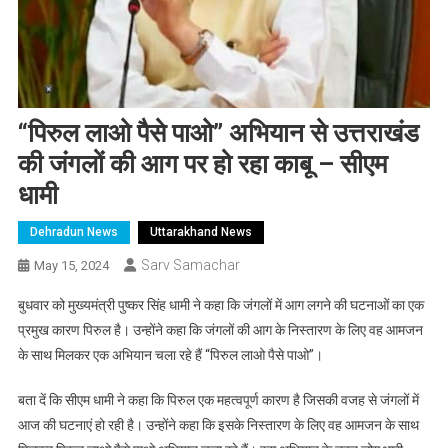
“पिरुल लाओ पैसे पाओ” अभियान से उत्तराखंड
की जंगलों की आग पर हो रहा काबू – सीएम
धामी
Dehradun News
Uttarakhand News
Sarv Samachar
May 15, 2024
बुधवार को मुख्यमंत्री पुष्कर सिंह धामी ने कहा कि जंगलों में आग लगने की घटनाओं का एक
प्रमुख कारण पिरुल है। उन्होंने कहा कि जंगलों की आग के निस्तारण के लिए वह आमजन
के साथ मिलकर एक अभियान चला रहे हैं “पिरुल लाओ पैसे पाओ”।
बता दें कि सीएम धामी ने कहा कि पिरुल एक महत्वपूर्ण कारण है जिसकी वजह से जंगलों में
आज की घटनाएं हो रही है। उन्होंने कहा कि इसके निस्तारण के लिए वह आमजन के साथ