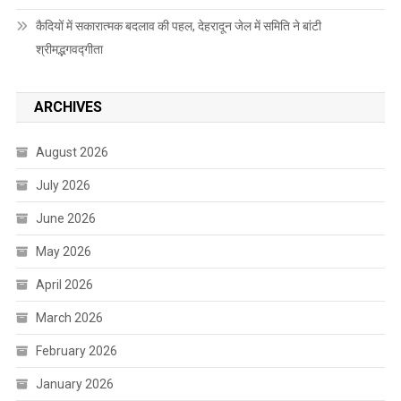
कैदियों में सकारात्मक बदलाव की पहल, देहरादून जेल में समिति ने बांटी
श्रीमद्भगवद्गीता
ARCHIVES
August 2026
July 2026
June 2026
May 2026
April 2026
March 2026
February 2026
January 2026