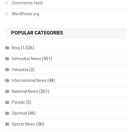
Comments feed
WordPress.org
POPULAR CATEGORIES
Blog
(1,526)
Dehradun News
(951)
Hariyana
(2)
International News
(48)
National News
(261)
Panjab
(2)
Spiritual
(46)
Sports News
(36)