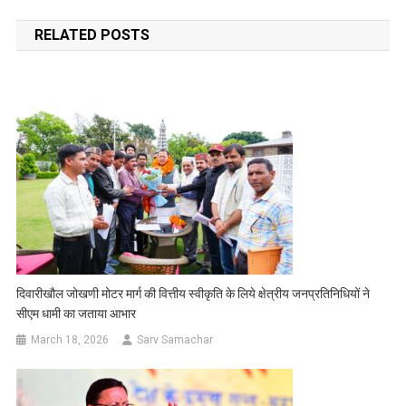
navigation
RELATED POSTS
दिवारीखौल जोखणी मोटर मार्ग की वित्तीय स्वीकृति के लिये क्षेत्रीय जनप्रतिनिधियों ने
सीएम धामी का जताया आभार
March 18, 2026
Sarv Samachar