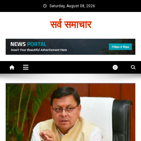
Skip
Saturday, August 08, 2026
to
content
सर्व समाचार