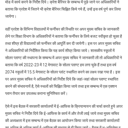
मोड में कार्य करने के निर्देश दिये। क्रेश बैरियर के सम्बन्ध में पूछे जाने पर अधिकारियों ने
बताया कि प्रदेश में जितने भी क्रेश बैरियर चिह्नित किये गये हैं, उन्हें इस वर्ष पूर्ण कर लिया
जायेगा।
वहीं प्रदेश के विभिन्न विद्यालयों में फर्नीचर की स्थिति पर अपर मुख्य सचिव के जानकारी
लेने पर शिक्षा विभाग के अधिकारियों ने बताया कि फर्नीचर के लिये बजट स्वीकृत हो चुका है
तथा शीघ्र ही विद्यालयों को फर्नीचर की आपूर्ति कर दी जायेगी। इस पर अपर मुख्य सचिव
ने अधिकारियों को निर्देशित किया कि यह कार्य शीघ्र किया जाये। शासकीय स्कूलों में
सोलर प्लाण्ट की स्थापना के सम्बन्ध में अपर मुख्य सचिव ने जानकारी ली तो अधिकारियों ने
बताया कि वर्ष 2022-23 में 12 मेगावाट के सोलर प्लाण्ट हम लगा चुके हैं तथा इस वर्ष
2074 स्कूलों में 15.5 मेगावाट के सोलर प्लांट स्थापित करने का लक्ष्य रखा गया है। इस
पर अपर मुख्य सचिव ने अधिकारियों को निर्देश दिये कि जहां-जहां सोलर प्लाण्ट स्थापित
करने की संभावनायें है, ऐसे स्थलों को चिह्नित किया जाये तथा इस सम्बन्ध में एक एक्शन
प्लान तैयार कर उपलब्ध कराना सुनिश्चित करें।
ऐसे में इस बैठक में सरकारी कार्यालयों में ई-आफिस के क्रियान्वयन की चर्चा करते हुये अपर
मुख्य सचिव ने निर्देश दिये कि ई-आफिस के कार्य में और तेजी लाई जाये तथा मुख्य सचिव
की अध्यक्षता में इस सम्बन्ध में एक बैठक का आयोजन किया जाये तथा सरकारी कार्यालयों
का अधिक से अधिक कार्य ई-आफिस की माध्यम से ही किया जाये। बैठक में भू-अभिलेख व