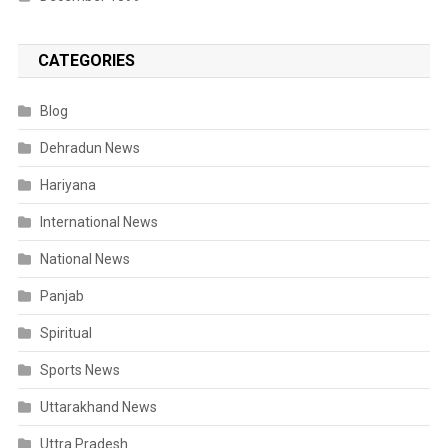
CATEGORIES
Blog
Dehradun News
Hariyana
International News
National News
Panjab
Spiritual
Sports News
Uttarakhand News
Uttra Pradesh