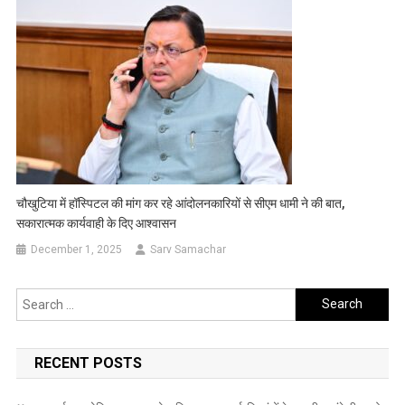
चौखुटिया में हॉस्पिटल की मांग कर रहे आंदोलनकारियों से सीएम धामी ने की बात,
सकारात्मक कार्यवाही के दिए आश्वासन
December 1, 2025
Sarv Samachar
Search
for:
RECENT POSTS