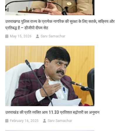
उत्तराखण्ड पुलिस राज्य के प्रत्येक नागरिक की सुरक्षा के लिए सतर्क, सक्रिय और
प्रतिबद्ध है – डीजीपी दीपम सेठ
May 15, 2026
Sarv Samachar
उत्तराखंड की प्रति व्यक्ति आय 11.33 प्रतिशत बढ़ोत्तरी का अनुमान
February 16, 2025
Sarv Samachar