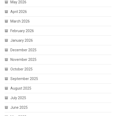
May 2026
April 2026
March 2026
February 2026
January 2026
December 2025
November 2025
October 2025
September 2025
August 2025
July 2025
June 2025