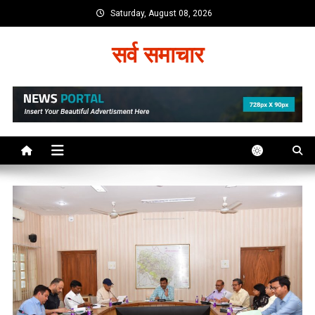
Skip
Saturday, August 08, 2026
to
content
सर्व समाचार