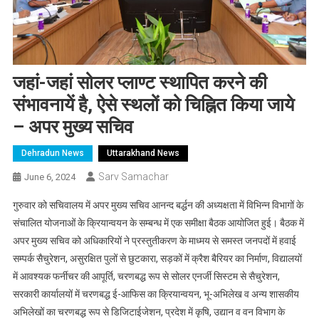
जहां-जहां सोलर प्लाण्ट स्थापित करने की
संभावनायें है, ऐसे स्थलों को चिह्नित किया जाये
– अपर मुख्य सचिव
Dehradun News
Uttarakhand News
Sarv Samachar
June 6, 2024
गुरुवार को सचिवालय में अपर मुख्य सचिव आनन्द बर्द्धन की अध्यक्षता में विभिन्न विभागों के
संचालित योजनाओं के क्रियान्वयन के सम्बन्ध में एक समीक्षा बैठक आयोजित हुई। बैठक में
अपर मुख्य सचिव को अधिकारियों ने प्रस्तुतीकरण के माध्मय से समस्त जनपदों में हवाई
सम्पर्क सैचुरेशन, असुरक्षित पुलों से छुटकारा, सड़कों में क्रैश बैरियर का निर्माण, विद्यालयों
में आवश्यक फर्नीचर की आपूर्ति, चरणबद्ध रूप से सोलर एनर्जी सिस्टम से सैचुरेशन,
सरकारी कार्यालयों में चरणबद्ध ई-आफिस का क्रियान्वयन, भू-अभिलेख व अन्य शासकीय
अभिलेखों का चरणबद्ध रूप से डिजिटाईजेशन, प्रदेश में कृषि, उद्यान व वन विभाग के