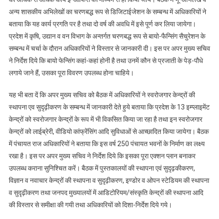
अन्य शासकीय अभिलेखों का चरणबद्ध रूप से डिजिटाईजेशन के सम्बन्ध में अधिकारियों ने
बताया कि यह कार्य प्रगति पर है तथा दो वर्ष की अवधि में इसे पूर्ण कर लिया जायेगा।
प्रदेश में कृषि, उद्यान व वन विभाग के अन्तर्गत चरणबद्ध रूप से बायो-फैन्सिंग सैचुरेशन के
सम्बन्ध में चर्चा के दौरान अधिकारियों ने विस्तार से जानकारी दी। इस पर अपर मुख्य सचिव
ने निर्देश दिये कि बायो फेन्सिंग कहां-कहां होनी है तथा उनमें कौन से प्रजाती के पेड़-पौधे
लगाये जाने हैं, उसका पूरा विवरण उपलब्ध होना चाहिये।
यह भी बता दें कि अपर मुख्य सचिव को बैठक में अधिकारियों ने स्वरोजगार केन्द्रों की
स्थापना एव सुदृढ़ीकरण के सम्बन्ध में जानकारी देते हुये बताया कि प्रदेश के 13 इम्प्लाइमेंट
केन्द्रों को स्वरोजगार केन्द्रों के रूप में भी विकसित किया जा रहा है तथा इन स्वरोजगार
केन्द्रों को लाईब्रेरी, वीडियो कांफ्रेंसिंग आदि सुविधाओं से आच्छादित किया जायेगा। बैठक
में पंचायत राज अधिकारियों ने बताया कि इस वर्ष 250 पंचायत भवनों के निर्माण का लक्ष्य
रखा है। इस पर अपर मुख्य सचिव ने निर्देश दिये कि इसका पूरा एक्शन प्लान बनाकर
उपलब्ध कराना सुनिश्चित करें। बैठक में पुस्तकालयों की स्थापना एवं सुदृढ़कीकरण,
विज्ञान व नवाचार केन्द्रों की स्थापना व सुदृढ़ीकरण, इण्डोर व ओपन स्टेडियम की स्थापना
व सुदृढ़ीकरण तथा जनपद मुख्यालयों में आडिटोरियम/संस्कृति केन्द्रों की स्थापना आदि
की विस्तार से समीक्षा की गयी तथा अधिकारियों को दिशा-निर्देश दिये गये।