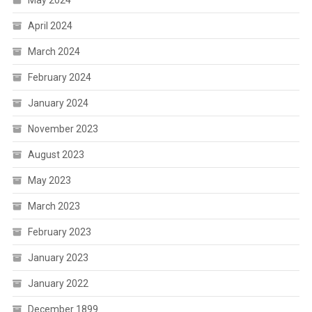
April 2024
March 2024
February 2024
January 2024
November 2023
August 2023
May 2023
March 2023
February 2023
January 2023
January 2022
December 1899