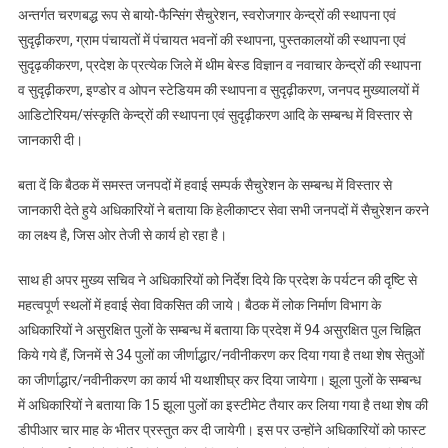
अन्तर्गत चरणबद्ध रूप से बायो-फैन्सिंग सैचुरेशन, स्वरोजगार केन्द्रों की स्थापना एवं
सुदृढ़ीकरण, ग्राम पंचायतों में पंचायत भवनों की स्थापना, पुस्तकालयों की स्थापना एवं
सुदृढ़कीकरण, प्रदेश के प्रत्येक जिले में थीम बेस्ड विज्ञान व नवाचार केन्द्रों की स्थापना
व सुदृढ़ीकरण, इण्डोर व ओपन स्टेडियम की स्थापना व सुदृढ़ीकरण, जनपद मुख्यालयों में
आडिटोरियम/संस्कृति केन्द्रों की स्थापना एवं सुदृढ़ीकरण आदि के सम्बन्ध में विस्तार से
जानकारी दी।
बता दें कि बैठक में समस्त जनपदों में हवाई सम्पर्क सैचुरेशन के सम्बन्ध में विस्तार से
जानकारी देते हुये अधिकारियों ने बताया कि हेलीकाप्टर सेवा सभी जनपदों में सैचुरेशन करने
का लक्ष्य है, जिस ओर तेजी से कार्य हो रहा है।
साथ ही अपर मुख्य सचिव ने अधिकारियों को निर्देश दिये कि प्रदेश के पर्यटन की दृष्टि से
महत्वपूर्ण स्थलों में हवाई सेवा विकसित की जाये। बैठक में लोक निर्माण विभाग के
अधिकारियों ने असुरक्षित पुलों के सम्बन्ध में बताया कि प्रदेश में 94 असुरक्षित पुल चिह्नित
किये गये हैं, जिनमें से 34 पुलों का जीर्णाद्धार/नवीनीकरण कर दिया गया है तथा शेष सेतुओं
का जीर्णाद्धार/नवीनीकरण का कार्य भी यथाशीघ्र कर दिया जायेगा। झूला पुलों के सम्बन्ध
में अधिकारियों ने बताया कि 15 झूला पुलों का इस्टीमेट तैयार कर लिया गया है तथा शेष की
डीपीआर चार माह के भीतर प्रस्तुत कर दी जायेगी। इस पर उन्होंने अधिकारियों को फास्ट