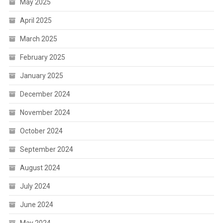
May 2025
April 2025
March 2025
February 2025
January 2025
December 2024
November 2024
October 2024
September 2024
August 2024
July 2024
June 2024
May 2024