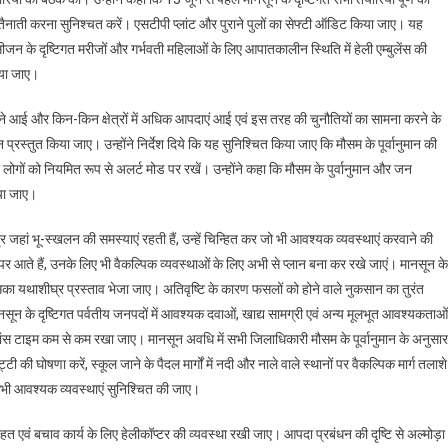
ती करना सुनिश्चत करें। एसटीपी प्लांट और पुराने पुलों का सेफ्टी ऑडिट किया जाए। यह
 के दृष्टिगत मरीजों और गर्भवती महिलाओं के लिए आपातकालीन स्थिति में हेली एम्बुलेंस की
िया जाए।
ं सामने आई और किन-किन क्षेत्रों में अधिक आपदाएं आई एवं इस तरह की चुनौतियों का सामना करने के
्रस्तुत किया जाए। उन्होंने निर्देश दिये कि यह सुनिश्चित किया जाए कि मौसम के पूर्वानुमान की
ोगों को नियमित रूप से अलर्ट मोड पर रखें। उन्होंने कहा कि मौसम के पुर्वानुमान और जन
या जाए।
ेत्र जहां भू-स्खलन की समस्याएं रहती हैं, उन्हें चिन्हित कर जो भी आवश्यक व्यवस्थाएं करवाने की
र आते हैं, उनके लिए भी वैकल्पिक व्यवस्थाओं के लिए अभी से प्लान बना कर रखे जाएं। मानसून के
उसका यथाशीघ्र प्रस्ताव भेजा जाए। अतिवृष्टि के कारण फसलों को होने वाले नुकसान का तुरंत
सून के दृष्टिगत पर्वतीय जनपदों में आवश्यक दवाओं, खाद्य सामग्री एवं अन्य मूलभूत आवश्यकताओं
रिस्पांस टाइम कम से कम रखा जाए। मानसून अवधि में सभी जिलाधिकारी मौसम के पूर्वानुमान के अनुसार
ट्टी की घोषणा करें, स्कूल जाने के पैदल मार्गों में नदी और नाले वाले स्थानों पर वैकल्पिक मार्ग तलाशे
से सभी आवश्यक व्यवस्थाएं सुनिश्चित की जाए।
 राहत एवं बचाव कार्य के लिए हेलीकॉप्टर की व्यवस्था रखी जाए। आपदा प्रबंधन की दृष्टि से अल्मोड़ा