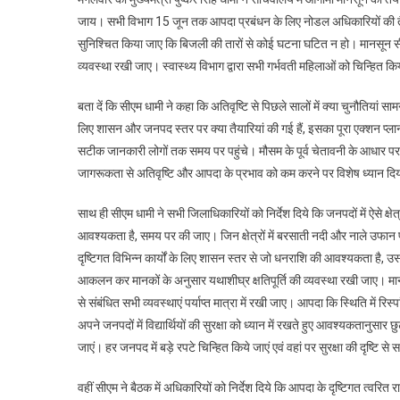
जाय। सभी विभाग 15 जून तक आपदा प्रबंधन के लिए नोडल अधिकारियों की तैना
सुनिश्चित किया जाए कि बिजली की तारों से कोई घटना घटित न हो। मानसून सीजन
व्यवस्था रखी जाए। स्वास्थ्य विभाग द्वारा सभी गर्भवती महिलाओं को चिन्हित क
बता दें कि सीएम धामी ने कहा कि अतिवृष्टि से पिछले सालों में क्या चुनौतिया
लिए शासन और जनपद स्तर पर क्या तैयारियां की गई हैं, इसका पूरा एक्शन प्लान प
सटीक जानकारी लोगों तक समय पर पहुंचे। मौसम के पूर्व चेतावनी के आधार पर ल
जागरूकता से अतिवृष्टि और आपदा के प्रभाव को कम करने पर विशेष ध्यान दि
साथ ही सीएम धामी ने सभी जिलाधिकारियों को निर्देश दिये कि जनपदों में ऐसे क्ष
आवश्यकता है, समय पर की जाए। जिन क्षेत्रों में बरसाती नदी और नाले उफान प
दृष्टिगत विभिन्न कार्यों के लिए शासन स्तर से जो धनराशि की आवश्यकता है, 
आकलन कर मानकों के अनुसार यथाशीघ्र क्षतिपूर्ति की व्यवस्था रखी जाए। मान
से संबंधित सभी व्यवस्थाएं पर्याप्त मात्रा में रखी जाए। आपदा कि स्थिति में 
अपने जनपदों में विद्यार्थियों की सुरक्षा को ध्यान में रखते हुए आवश्यकतानुसार छु
जाएं। हर जनपद में बड़े रपटे चिन्हित किये जाएं एवं वहां पर सुरक्षा की दृष्टि 
वहीं सीएम ने बैठक में अधिकारियों को निर्देश दिये कि आपदा के दृष्टिगत त्वरित