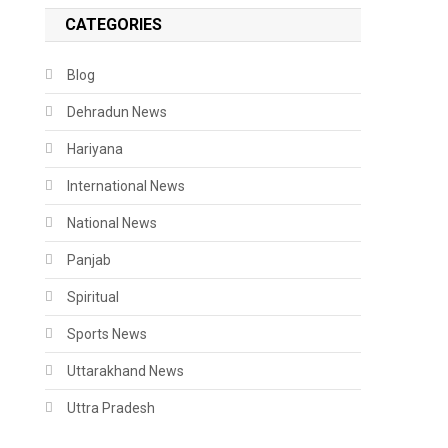
CATEGORIES
Blog
Dehradun News
Hariyana
International News
National News
Panjab
Spiritual
Sports News
Uttarakhand News
Uttra Pradesh