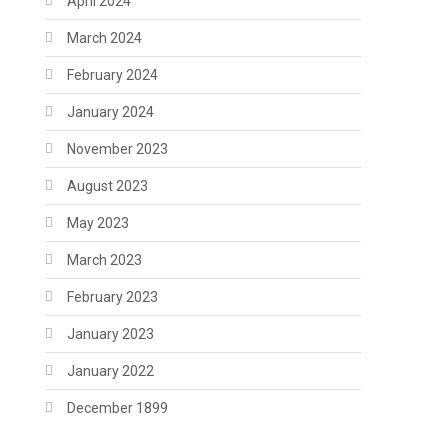
April 2024
March 2024
February 2024
January 2024
November 2023
August 2023
May 2023
March 2023
February 2023
January 2023
January 2022
December 1899