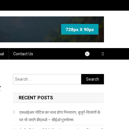
ual
Contact Us
Search
for:
े
RECENT POSTS
एसआईआर नोटिस का जल्द होगा निस्तारण, बुजुर्ग-दिव्यांगों के
घर भी जाएंगे बीएलओ – सीईओ पुरुषोत्तम