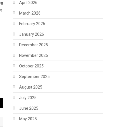
April 2026
 जा
िन
March 2026
February 2026
January 2026
December 2025
November 2025
October 2025
September 2025
August 2025
July 2025
June 2025
May 2025