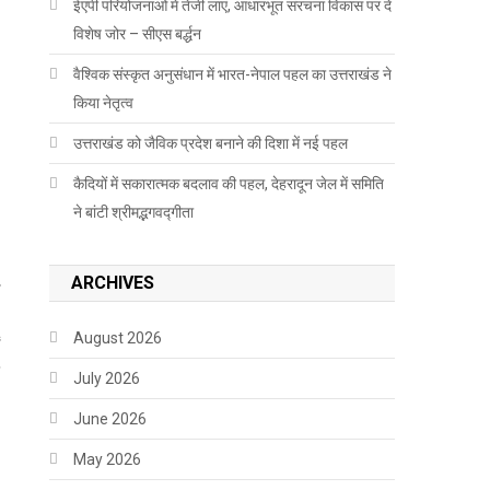
ईएपी परियोजनाओं में तेजी लाएं, आधारभूत संरचना विकास पर दें
विशेष जोर – सीएस बर्द्धन
वैश्विक संस्कृत अनुसंधान में भारत-नेपाल पहल का उत्तराखंड ने
किया नेतृत्व
उत्तराखंड को जैविक प्रदेश बनाने की दिशा में नई पहल
कैदियों में सकारात्मक बदलाव की पहल, देहरादून जेल में समिति
ने बांटी श्रीमद्भगवद्गीता
ARCHIVES
August 2026
July 2026
June 2026
May 2026