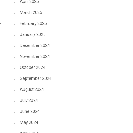
April 2025
March 2025
ं
February 2025
ी
January 2025
December 2024
November 2024
October 2024
September 2024
August 2024
July 2024
June 2024
May 2024