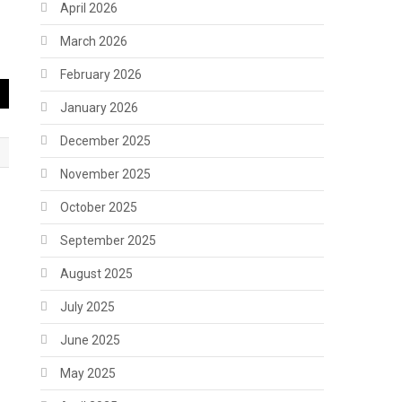
April 2026
March 2026
February 2026
January 2026
December 2025
November 2025
October 2025
September 2025
August 2025
July 2025
June 2025
May 2025