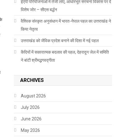
ईएपी परियोजनाओं में तेजी लाएं, आधारभूत संरचना विकास पर दें
विशेष जोर – सीएस बर्द्धन
के
वैश्विक संस्कृत अनुसंधान में भारत-नेपाल पहल का उत्तराखंड ने
किया नेतृत्व
ा
उत्तराखंड को जैविक प्रदेश बनाने की दिशा में नई पहल
कैदियों में सकारात्मक बदलाव की पहल, देहरादून जेल में समिति
ने बांटी श्रीमद्भगवद्गीता
च
ARCHIVES
August 2026
July 2026
June 2026
May 2026