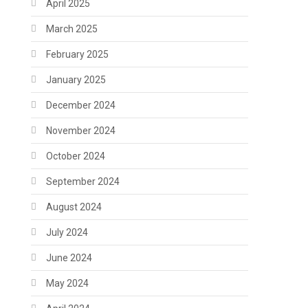
April 2025
March 2025
February 2025
January 2025
December 2024
November 2024
October 2024
September 2024
August 2024
July 2024
June 2024
May 2024