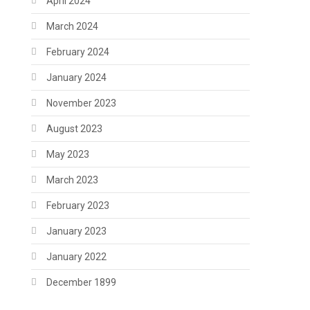
April 2024
March 2024
February 2024
January 2024
November 2023
August 2023
May 2023
March 2023
February 2023
January 2023
January 2022
December 1899