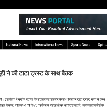
National News
International News
Sports News
Spirit
़ी ने की टाटा ट्रस्ट के साथ बैठक
ी। इस बैठक में उन्होंने बताया कि उत्तराखण्ड सरकार के साथ मिलकर टाटा ट्रस्ट राज्य में हेल्थ
ौशल विकास, बालिकाओं की शिक्षा, कार्यबल में महिलाओं की भागीदारी बढ़ाने, आंगनबाड़ी वर्कर्स के