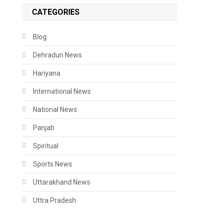
CATEGORIES
Blog
Dehradun News
Hariyana
International News
National News
Panjab
Spiritual
Sports News
Uttarakhand News
Uttra Pradesh