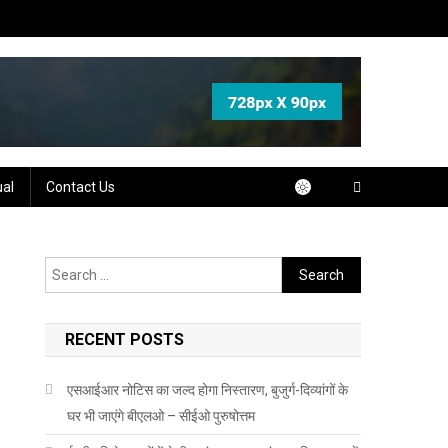
ual
Contact Us
Search
for:
RECENT POSTS
एसआईआर नोटिस का जल्द होगा निस्तारण, बुजुर्ग-दिव्यांगों के
घर भी जाएंगे बीएलओ – सीईओ पुरुषोत्तम