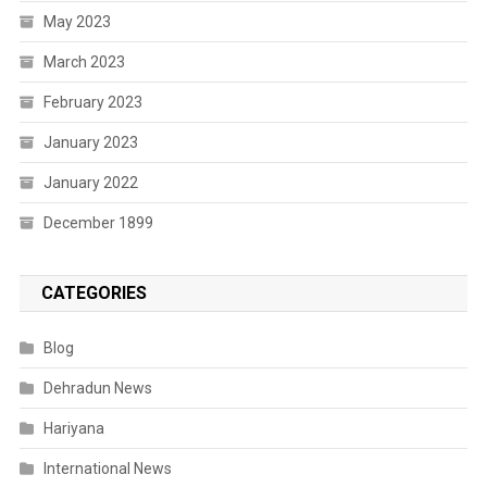
May 2023
March 2023
February 2023
January 2023
January 2022
December 1899
CATEGORIES
Blog
Dehradun News
Hariyana
International News