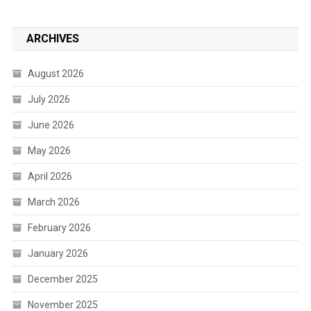
ARCHIVES
August 2026
July 2026
June 2026
May 2026
April 2026
March 2026
February 2026
January 2026
December 2025
November 2025