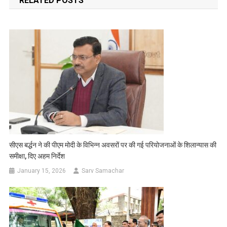
RELATED POSTS
सीएस बर्द्धन ने की पीएम मोदी के विभिन्न अवसरों पर की गई परियोजनाओं के शिलान्यास की
समीक्षा, दिए अहम निर्देश
January 15, 2026
Sarv Samachar