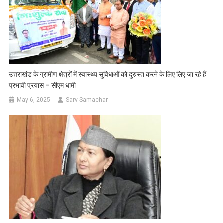
उत्तराखंड के ग्रामीण क्षेत्रों में स्वास्थ्य सुविधाओं को दुरुस्त करने के लिए लिए जा रहे हैं
प्रभावी प्रयास – सीएम धामी
May 6, 2025
Sarv Samachar