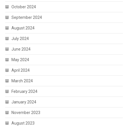
October 2024
September 2024
August 2024
July 2024
June 2024
May 2024
April 2024
March 2024
February 2024
January 2024
November 2023
August 2023