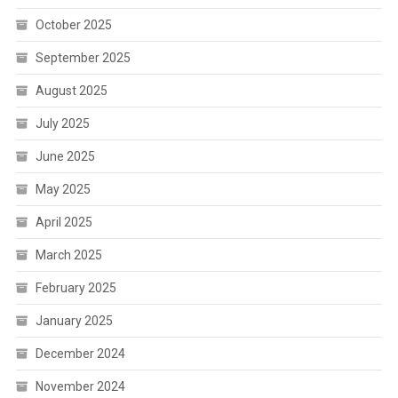
October 2025
September 2025
August 2025
July 2025
June 2025
May 2025
April 2025
March 2025
February 2025
January 2025
December 2024
November 2024