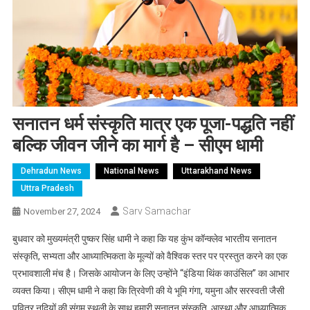
सनातन धर्म संस्कृति मात्र एक पूजा-पद्धति नहीं
बल्कि जीवन जीने का मार्ग है – सीएम धामी
Dehradun News
National News
Uttarakhand News
Uttra Pradesh
Sarv Samachar
November 27, 2024
बुधवार को मुख्यमंत्री पुष्कर सिंह धामी ने कहा कि यह कुंभ कॉन्क्लेव भारतीय सनातन
संस्कृति, सभ्यता और आध्यात्मिकता के मूल्यों को वैश्विक स्तर पर प्रस्तुत करने का एक
प्रभावशाली मंच है। जिसके आयोजन के लिए उन्होंने “इंडिया थिंक काउंसिल” का आभार
व्यक्त किया। सीएम धामी ने कहा कि त्रिवेणी की ये भूमि गंगा, यमुना और सरस्वती जैसी
पवित्र नदियों की संगम स्थली के साथ हमारी सनातन संस्कृति, आस्था और आध्यात्मिक