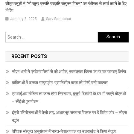
सीएस रतूड़ी ने “नौ सूत्र प्रगति प्रकृति संतुलन मिशन” पर गंभीरता से कार्य करने के दिए
निर्देश
January 8, 2025
Sarv Samachar
Search
for:
RECENT POSTS
सीएम धामी ने प्रदेशवासियों से की अपील, स्वतंत्रता दिवस पर हर घर फहराएं तिरंगा
कविताओं में छलका राष्ट्रप्रेम, प्रगतिशील क्लब की गोष्ठी बनी यादगार
एसआईआर नोटिस का जल्द होगा निस्तारण, बुजुर्ग-दिव्यांगों के घर भी जाएंगे बीएलओ
– सीईओ पुरुषोत्तम
ईएपी परियोजनाओं में तेजी लाएं, आधारभूत संरचना विकास पर दें विशेष जोर – सीएस
बर्द्धन
वैश्विक संस्कृत अनुसंधान में भारत-नेपाल पहल का उत्तराखंड ने किया नेतृत्व