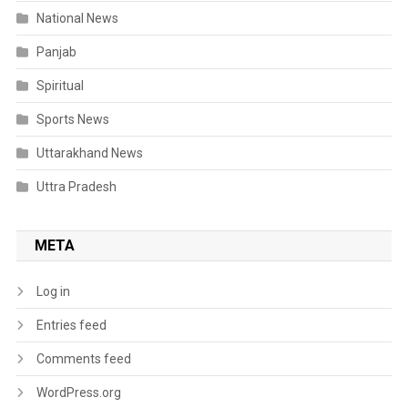
National News
Panjab
Spiritual
Sports News
Uttarakhand News
Uttra Pradesh
META
Log in
Entries feed
Comments feed
WordPress.org