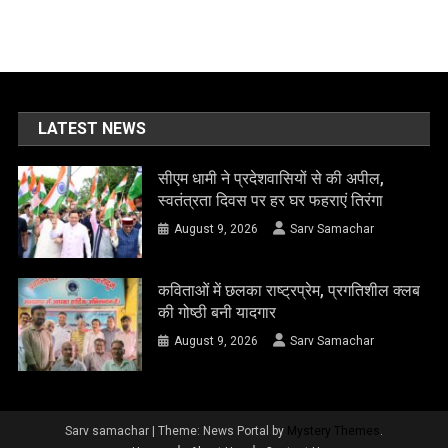
LATEST NEWS
सीएम धामी ने प्रदेशवासियों से की अपील,
स्वतंत्रता दिवस पर हर घर फहराएं तिरंगा
August 9, 2026
Sarv Samachar
कविताओं में छलका राष्ट्रप्रेम, प्रगतिशील क्लब
की गोष्ठी बनी यादगार
August 9, 2026
Sarv Samachar
Sarv samachar
|
Theme: News Portal by
Mystery Themes
.