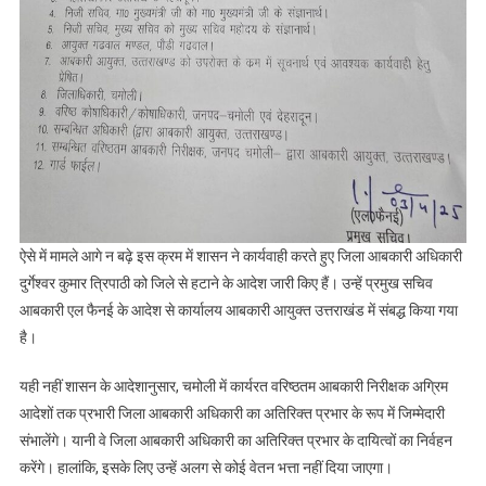
ऐसे में मामले आगे न बढ़े इस क्रम में शासन ने कार्यवाही करते हुए जिला आबकारी अधिकारी
दुर्गेश्वर कुमार त्रिपाठी को जिले से हटाने के आदेश जारी किए हैं। उन्हें प्रमुख सचिव
आबकारी एल फैनई के आदेश से कार्यालय आबकारी आयुक्त उत्तराखंड में संबद्ध किया गया
है।
यही नहीं शासन के आदेशानुसार, चमोली में कार्यरत वरिष्ठतम आबकारी निरीक्षक अग्रिम
आदेशों तक प्रभारी जिला आबकारी अधिकारी का अतिरिक्त प्रभार के रूप में जिम्मेदारी
संभालेंगे। यानी वे जिला आबकारी अधिकारी का अतिरिक्त प्रभार के दायित्वों का निर्वहन
करेंगे। हालांकि, इसके लिए उन्हें अलग से कोई वेतन भत्ता नहीं दिया जाएगा।