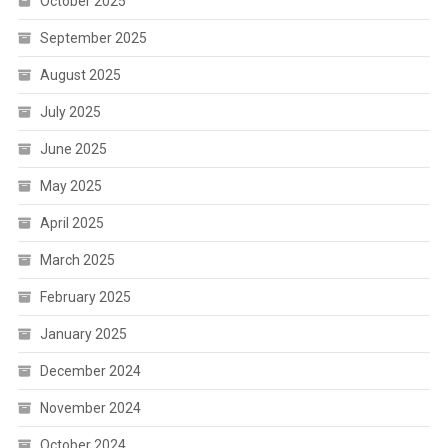
October 2025
September 2025
August 2025
July 2025
June 2025
May 2025
April 2025
March 2025
February 2025
January 2025
December 2024
November 2024
October 2024