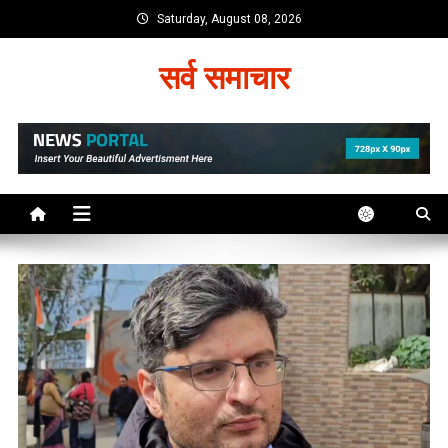
Skip
Saturday, August 08, 2026
to
content
सर्व समाचार