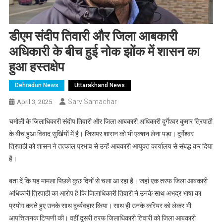
डीएम संदीप तिवारी और जिला आबकारी
अधिकारी के बीच हुई नोक झोंक में शासन का
हुआ हस्तक्षेप
Dehradun News
Uttarakhand News
Sarv Samachar
April 3, 2025
चमोली के जिलाधिकारी संदीप तिवारी और जिला आबकारी अधिकारी दुर्गेश्वर कुमार त्रिपाठी
के बीच हुआ विवाद सुर्खियों में है। जिसपर शासन को भी एक्शन लेना पड़ा। दुर्गेश्वर
त्रिपाठी को शासन ने तत्काल प्रभाव से उन्हें आबकारी आयुक्त कार्यालय से संबद्ध कर दिया
है।
बता दें कि यह मामला पिछले कुछ दिनों से चला आ रहा है। जहां एक तरफ जिला आबकारी
अधिकारी त्रिपाठी का आरोप है कि जिलाधिकारी तिवारी ने उनके साथ अभद्र भाषा का
प्रयोग करते हुए उनके साथ दुर्व्यवहार किया। साथ ही उनके करियर को लेकर भी
आपत्तिजनक टिप्पणी की। वहीं दूसरी तरफ जिलाधिकारी तिवारी को जिला आबकारी