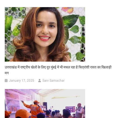
उत्तराखंड में राष्ट्रीय खेलों के लिए दूर मुंबई में भी मचल रहा है चित्रांशी रावत का खिलाड़ी
मन
January 17, 2025
Sarv Samachar