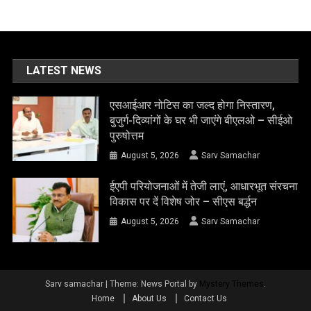
LATEST NEWS
एसआईआर नोटिस का जल्द होगा निस्तारण,
बुजुर्ग-दिव्यांगों के घर भी जाएंगे बीएलओ – सीईओ
पुरुषोत्तम
August 5, 2026
Sarv Samachar
ईएपी परियोजनाओं में तेजी लाएं, आधारभूत संरचना
विकास पर दें विशेष जोर – सीएस बर्द्धन
August 5, 2026
Sarv Samachar
Sarv samachar
|
Theme: News Portal by
Mystery Themes
.
Home
About Us
Contact Us