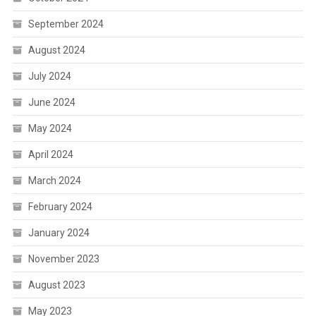
September 2024
August 2024
July 2024
June 2024
May 2024
April 2024
March 2024
February 2024
January 2024
November 2023
August 2023
May 2023