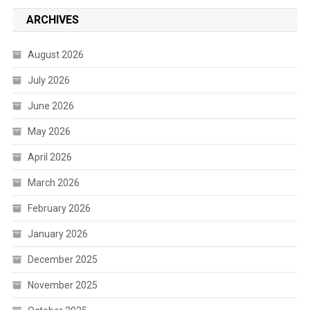
ARCHIVES
August 2026
July 2026
June 2026
May 2026
April 2026
March 2026
February 2026
January 2026
December 2025
November 2025