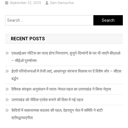
September 22, 2025
Sarv Samachar
Search
for:
RECENT POSTS
एसआईआर नोटिस का जल्द होगा निस्तारण, बुजुर्ग-दिव्यांगों के घर भी जाएंगे बीएलओ
– सीईओ पुरुषोत्तम
ईएपी परियोजनाओं में तेजी लाएं, आधारभूत संरचना विकास पर दें विशेष जोर – सीएस
बर्द्धन
वैश्विक संस्कृत अनुसंधान में भारत-नेपाल पहल का उत्तराखंड ने किया नेतृत्व
उत्तराखंड को जैविक प्रदेश बनाने की दिशा में नई पहल
कैदियों में सकारात्मक बदलाव की पहल, देहरादून जेल में समिति ने बांटी
श्रीमद्भगवद्गीता