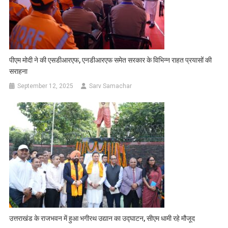
पीएम मोदी ने की एसडीआरएफ, एनडीआरएफ समेत सरकार के विभिन्न राहत प्रयासों की
सराहना
September 12, 2025
Sarv Samachar
उत्तराखंड के राजभवन में हुआ भगीरथ उद्यान का उद्घाटन, सीएम धामी रहे मौजूद