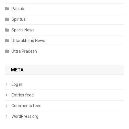
Panjab
Spiritual
Sports News
Uttarakhand News
Uttra Pradesh
META
Log in
Entries feed
Comments feed
WordPress.org