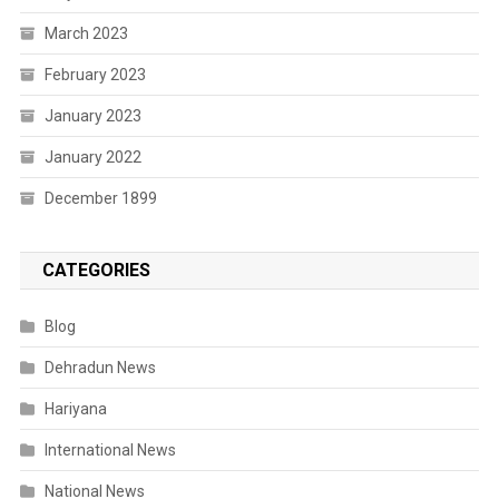
March 2023
February 2023
January 2023
January 2022
December 1899
CATEGORIES
Blog
Dehradun News
Hariyana
International News
National News