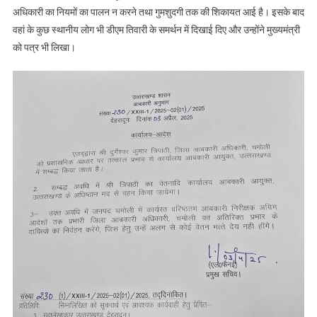
अधिकारी का नियमों का पालन न करने तथा गुमशुदगी तक की शिकायत आई है। इसके बाद
वहां के कुछ स्थानीय लोग भी डीएम तिवारी के समर्थन में दिखाई दिए और उन्होंने मुख्यमंत्री
को पत्र भी लिखा।