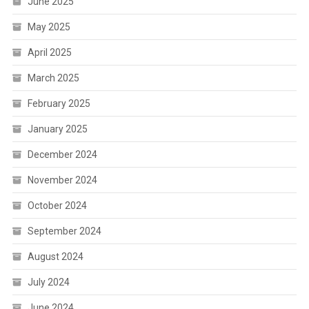
June 2025
May 2025
April 2025
March 2025
February 2025
January 2025
December 2024
November 2024
October 2024
September 2024
August 2024
July 2024
June 2024