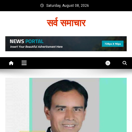
Skip
Saturday, August 08, 2026
to
content
सर्व समाचार