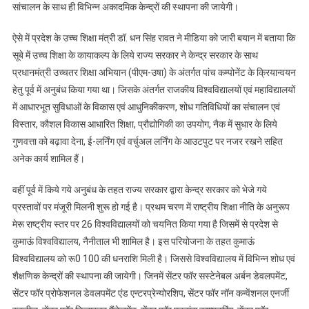
का
सांचालन के साथ ही विभिन्न अकादमिक केन्द्रों की स्थापना की जायेगी।
सौगात
ऐसे में प्रदेश के उच्च शिक्षा मंत्री डॉ. धन सिंह रावत ने मीडिया को जारी बयान में बताया कि
सूबे में उच्च शिक्षा के कायाकल्प के लिये राज्य सरकार ने केन्द्र सरकार के साथ
प्रधानमंत्री उच्चतर शिक्षा अभियान (पीएम-उषा) के अंतर्गत पांच कम्पोनेंट के क्रियान्वयन
हेतु पूर्व में अनुबंध किया गया था। जिसके अंतर्गत राजकीय विश्वविद्यालयों एवं महाविद्यालयों
में आधारभूत सुविधाओं के विकास एवं आधुनिकीकरण, शोध गतिविधियों का संचालन एवं
विस्तार, कौशल विकास आधारित शिक्षा, प्रौद्योगिकी का उपयोग, नैक में सुधार के लिये
गुणवत्ता को बढ़ावा देना, ई-लर्निंग एवं वर्चुअल लर्निंग के आउटपुट पर नजर रखने सहित
अनेक कार्य शामिल हैं।
वहीं पूर्व में किये गये अनुबंध के तहत राज्य सरकार द्वारा केन्द्र सरकार को भेजे गये
प्रस्तावों पर मंजूरी मिलनी शुरू हो गई है। प्रथम चरण में राष्ट्रीय शिक्षा नीति के अनुरूप
मेरू राष्ट्रीय स्तर पर 26 विश्वविद्यालयों को चयनित किया गया है जिसमें से प्रदेश से
कुमाऊं विश्वविद्यालय, नैनीताल भी शामिल है। इस परियोजना के तहत कुमाऊं
विश्वविद्यालय को रू0 100 की धनराशि मिली है। जिससे विश्वविद्यालय में विभिन्न शोध एवं
शैक्षणिक केन्द्रों की स्थापना की जायेगी। जिनमें सेंटर फॉर सस्टेनेबल अर्बन डेवलपमेंट,
सेंटर फॉर प्रोफेशनल डेवलपमेंट एंड एन्टरप्रेन्योरशिप, सेंटर फॉर नॉन कन्वेंशनल एनर्जी