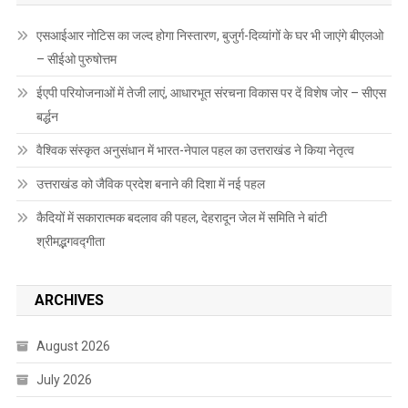
एसआईआर नोटिस का जल्द होगा निस्तारण, बुजुर्ग-दिव्यांगों के घर भी जाएंगे बीएलओ
– सीईओ पुरुषोत्तम
ईएपी परियोजनाओं में तेजी लाएं, आधारभूत संरचना विकास पर दें विशेष जोर – सीएस
बर्द्धन
वैश्विक संस्कृत अनुसंधान में भारत-नेपाल पहल का उत्तराखंड ने किया नेतृत्व
उत्तराखंड को जैविक प्रदेश बनाने की दिशा में नई पहल
कैदियों में सकारात्मक बदलाव की पहल, देहरादून जेल में समिति ने बांटी
श्रीमद्भगवद्गीता
ARCHIVES
August 2026
July 2026