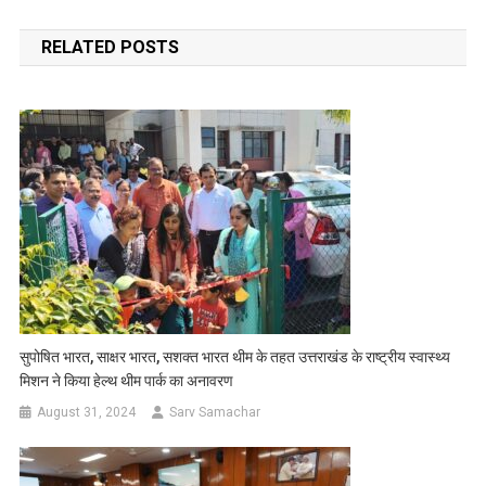
navigation
RELATED POSTS
सुपोषित भारत, साक्षर भारत, सशक्त भारत थीम के तहत उत्तराखंड के राष्ट्रीय स्वास्थ्य
मिशन ने किया हेल्थ थीम पार्क का अनावरण
August 31, 2024
Sarv Samachar