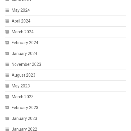
May 2024
April 2024
March 2024
February 2024
January 2024
November 2023
August 2023
May 2023
March 2023
February 2023
January 2023
January 2022