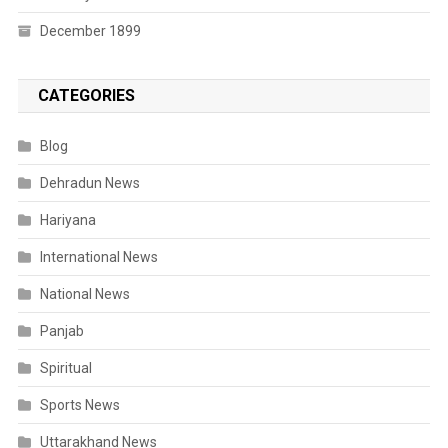
December 1899
CATEGORIES
Blog
Dehradun News
Hariyana
International News
National News
Panjab
Spiritual
Sports News
Uttarakhand News