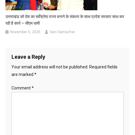
उत्तराखंड को देश का सर्वेश्रेष्ठ राज्य बनाने के संकल्प के साथ प्रदेश सरकार साथ कर
रही है कार्य – सीएम धामी
November 5, 2025
Sarv Samachar
Leave a Reply
Your email address will not be published.
Required fields
are marked
*
Comment
*