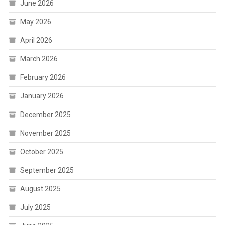
June 2026
May 2026
April 2026
March 2026
February 2026
January 2026
December 2025
November 2025
October 2025
September 2025
August 2025
July 2025