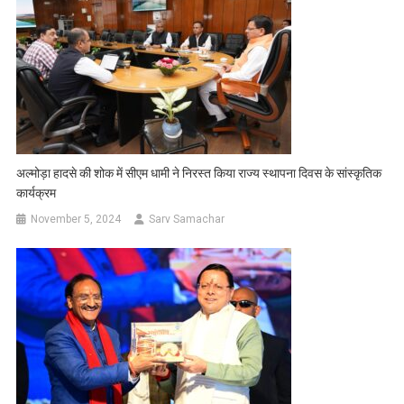
अल्मोड़ा हादसे की शोक में सीएम धामी ने निरस्त किया राज्य स्थापना दिवस के सांस्कृतिक
कार्यक्रम
November 5, 2024
Sarv Samachar