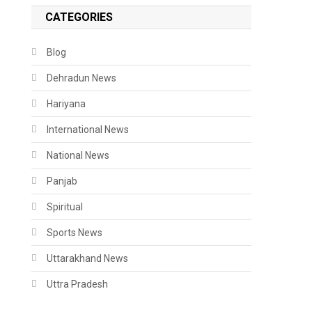
CATEGORIES
Blog
Dehradun News
Hariyana
International News
National News
Panjab
Spiritual
Sports News
Uttarakhand News
Uttra Pradesh