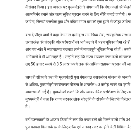
में संवाद किया। इस अवसर पर मुख्यमंत्री ने घोषणा की कि मंगल दलों को मिल
आत्मनिर्भर बनाने और ऋण सुविधा प्रदान करने के लिए नीति बनाई जायेगी। मंग
जायेगा, जिससे प्रत्येक युवा और महिला मंगल दल को एक दूसरे से जोड़ा जायेग
बता दें सीएम धामी ने कहा कि मंगल दलों द्वारा सामाजिक सेवा, सांस्कृतिक संरक्ष
उत्तराखंड की संस्कृति और परंपराओं को आगे बढ़ाने में अहम भूमिका निभा रहे 
और गांव-गांव में सकारात्मक बदलाव लाने में महत्वपूर्ण भूमिका निभा रहे हैं। 
अभियानों में भी आगे रहते हैं। उन्होंने कहा कि राज्य सरकार मंगल दलों को सश
लए 50 हजार रूपये से 3.5 लाख रूपये तक की आर्थिक सहायता प्रदान की जा 
साथ ही सीएम ने कहा कि मुख्यमंत्री युवा मंगल दल स्वावलंबन योजना के अन्तर्गत
से अधिक, मुख्यमंत्री स्वरोजगार योजना के अन्तर्गत 60 करोड़ रूपये का प्रा
व्यवस्था की गई है। युवाओं को तकनीकि और व्यावसायिक प्रशिक्षण के लिए प
मुख्यमंत्री ने कहा कि राज्य सरकार लोक संस्कृति के संवर्धन के लिए भी निरं
है।
वहीं उत्तरकाशी के आजाद डिमरी ने कहा कि मंगल दलों को मिलने वाली राशि 04 
पूरा फायदा मिल सके इसके लिए ब्लॉक एवं जनपद स्तर पर होने विली विभिन्न बै