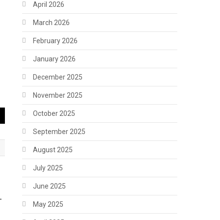
April 2026
March 2026
February 2026
January 2026
December 2025
November 2025
October 2025
September 2025
August 2025
July 2025
June 2025
–
May 2025