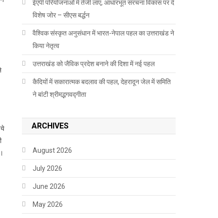
ईएपी परियोजनाओं में तेजी लाएं, आधारभूत संरचना विकास पर दें
विशेष जोर – सीएस बर्द्धन
वैश्विक संस्कृत अनुसंधान में भारत-नेपाल पहल का उत्तराखंड ने
किया नेतृत्व
उत्तराखंड को जैविक प्रदेश बनाने की दिशा में नई पहल
े
कैदियों में सकारात्मक बदलाव की पहल, देहरादून जेल में समिति
ने बांटी श्रीमद्भगवद्गीता
ARCHIVES
ये
ी
August 2026
ै।
July 2026
June 2026
May 2026