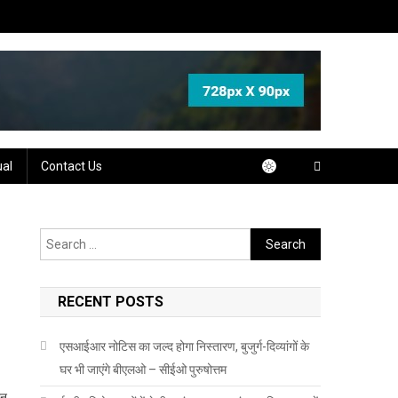
ual
Contact Us
Search
for:
RECENT POSTS
एसआईआर नोटिस का जल्द होगा निस्तारण, बुजुर्ग-दिव्यांगों के
घर भी जाएंगे बीएलओ – सीईओ पुरुषोत्तम
दन