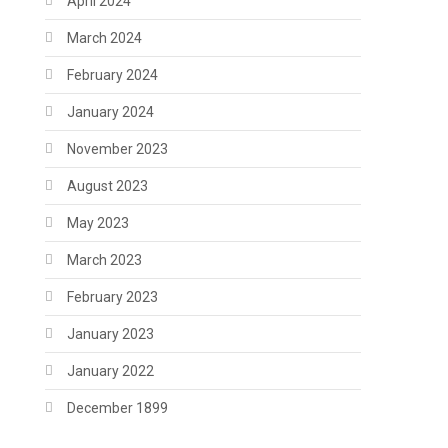
April 2024
March 2024
February 2024
January 2024
November 2023
August 2023
May 2023
March 2023
February 2023
January 2023
January 2022
December 1899