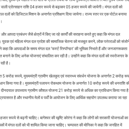
ने वाली प्रोत्साहन राशि 04 हजार रूपये से बढ़ाकर 05 हजार रूपये की जायेगी। मंगल दलों को
ल दलों को डिजिटल मिशन के अन्तर्गत प्रशिक्षण दिया जायेगा। राज्य स्तर पर एक पोर्टल बनाया
ा।
ण और आपदा प्रबंधन जैसे क्षेत्रों में किए जा रहे कार्यों की सराहना करते हुए कहा कि मंगल दल
हैं। युवक एवं महिला मंगल दल प्रदेश की सामाजिक चेतना को मजबूत करने, लोक परंपराओं को संजोन
उन्होंने कहा कि आपदाओं के समय मंगल दल ‘फर्स्ट रिस्पॉन्डर’ की भूमिका निभाते हैं और जनजागरूकता
क्त बनाने के लिए अनेक योजनाएं संचालित कर रही है। उन्होंने कहा कि मंगल दलों को स्वरोजगार के
रही है।
 5 करोड रूपये, मुख्यमंत्री ग्रामीण खेलकूद एवं स्वास्थ्य संवर्धन योजना के अन्तर्गत 2 करोड़ रूप
विधान किया गया है। मुख्यमंत्री पलायन रोकथाम योजना के अन्तर्गत 10 करोड़ रूपये की धनराशि क
ं० दीनदयाल उपाध्याय ग्रामीण कौशल योजना 21 करोड़ रूपये से अधिक का प्राविधान किया गया ह
तर प्रयासरत है और स्थानीय मेलों व पर्वों के आयोजन के लिए आर्थिक सहयोग उपलब्ध कराया जा रहा
हजार रूपये से बढ़नी चाहिए। बागेश्वर की खृष्टि कोरंगा ने कहा कि लोगों को सरकारी योजनाओं का
ठकों में मंगल दलों को भी शामिल किया जाना चाहिए। चम्पावत की मोनिका ने कहा कि जनहित में