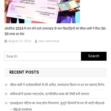
ओलंपिक 2024 में भाग लेने वाले उत्तराखंड के चार खिलाड़ियों को सीएम धामी ने दिया 50-
50 लाख का चेक
August 29, 2024
Sarv Samachar
Search
for:
RECENT POSTS
सीएम धामी ने प्रदेशवासियों से की अपील, स्वतंत्रता दिवस पर हर घर फहराएं तिरंगा
कविताओं में छलका राष्ट्रप्रेम, प्रगतिशील क्लब की गोष्ठी बनी यादगार
एसआईआर नोटिस का जल्द होगा निस्तारण, बुजुर्ग-दिव्यांगों के घर भी जाएंगे बीएलओ
– सीईओ पुरुषोत्तम