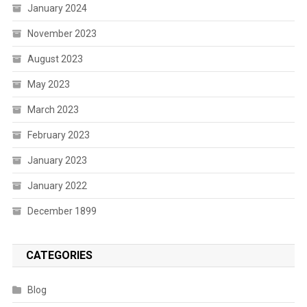
January 2024
November 2023
August 2023
May 2023
March 2023
February 2023
January 2023
January 2022
December 1899
CATEGORIES
Blog