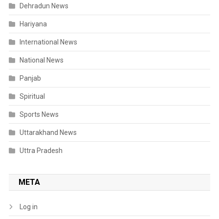
Dehradun News
Hariyana
International News
National News
Panjab
Spiritual
Sports News
Uttarakhand News
Uttra Pradesh
META
Log in