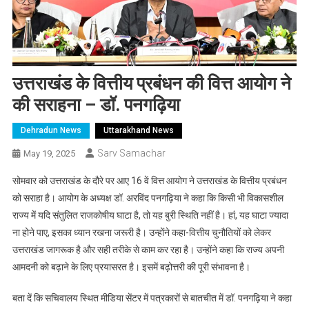
उत्तराखंड के वित्तीय प्रबंधन की वित्त आयोग ने
की सराहना – डॉ. पनगढ़िया
Dehradun News
Uttarakhand News
Sarv Samachar
May 19, 2025
सोमवार को उत्तराखंड के दौरे पर आए 16 वें वित्त आयोग ने उत्तराखंड के वित्तीय प्रबंधन
को सराहा है। आयोग के अध्यक्ष डॉ. अरविंद पनगढ़िया ने कहा कि किसी भी विकासशील
राज्य में यदि संतुलित राजकोषीय घाटा है, तो यह बुरी स्थिति नहीं है। हां, यह घाटा ज्यादा
ना होने पाए, इसका ध्यान रखना जरूरी है। उन्होंने कहा-वित्तीय चुनौतियों को लेकर
उत्तराखंड जागरूक है और सही तरीके से काम कर रहा है। उन्होंने कहा कि राज्य अपनी
आमदनी को बढ़ाने के लिए प्रयासरत है। इसमें बढ़ोत्तरी की पूरी संभावना है।
बता दें कि सचिवालय स्थित मीडिया सेंटर में पत्रकारों से बातचीत में डॉ. पनगढ़िया ने कहा