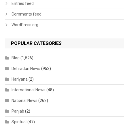
Entries feed
Comments feed
WordPress.org
POPULAR CATEGORIES
Blog
(1,526)
Dehradun News
(953)
Hariyana
(2)
International News
(48)
National News
(263)
Panjab
(2)
Spiritual
(47)