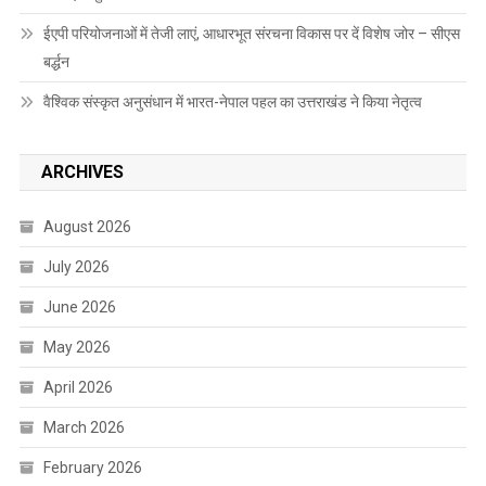
ईएपी परियोजनाओं में तेजी लाएं, आधारभूत संरचना विकास पर दें विशेष जोर – सीएस
बर्द्धन
वैश्विक संस्कृत अनुसंधान में भारत-नेपाल पहल का उत्तराखंड ने किया नेतृत्व
ARCHIVES
August 2026
July 2026
June 2026
May 2026
April 2026
March 2026
February 2026