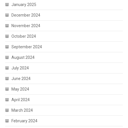
January 2025
December 2024
November 2024
October 2024
September 2024
August 2024
July 2024
June 2024
May 2024
April 2024
March 2024
February 2024