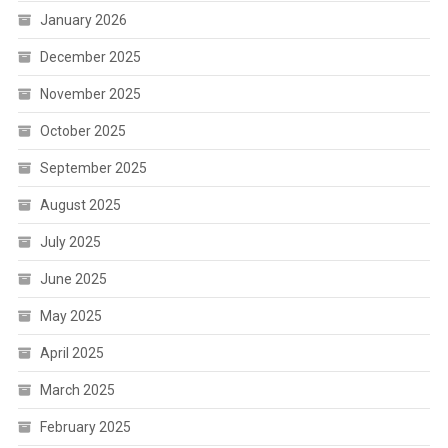
January 2026
December 2025
November 2025
October 2025
September 2025
August 2025
July 2025
June 2025
May 2025
April 2025
March 2025
February 2025