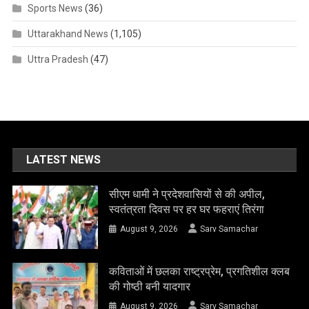
Sports News
(36)
Uttarakhand News
(1,105)
Uttra Pradesh
(47)
LATEST NEWS
सीएम धामी ने प्रदेशवासियों से की अपील,
स्वतंत्रता दिवस पर हर घर फहराएं तिरंगा
August 9, 2026
Sarv Samachar
कविताओं में छलका राष्ट्रप्रेम, प्रगतिशील क्लब
की गोष्ठी बनी यादगार
August 9, 2026
Sarv Samachar