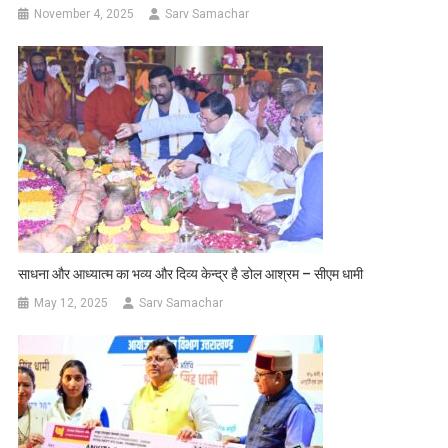
November 4, 2025
Sarv Samachar
साधना और आध्यात्म का भव्य और दिव्य केन्द्र है डोल आश्रम – सीएम धामी
May 12, 2025
Sarv Samachar