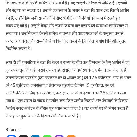
कि उत्तराखंड की प्रति व्यक्ति आय अच्छी है। यह राष्ट्रीय औसत से अधिक है। इसको
और बढ़ाया जा सकता है। उन्होंने एक सवाल के जवाब में कहा कि आज तक जितने आयोग
बने हैं, उन्होंने हिमालयी राज्यों की विशिष्ट भौगोलिक स्थितियों को ध्यान में रखते हुए
व्यवस्थाएं की हैं। उन्होंने केंद्र और राज्यों के बीच कर बंटवारे की व्यवस्था को विस्तार से
समझाया। उन्होंने कहा कि संवैधानिक व्यवस्था और आवश्यकताओं के अनुरूप कर से
प्राप्त आय केंद्र और राज्यों के बीच विभाजित करने के लिए वित आयोग विधि और सूत्र
निर्धारित करता है।
साथ ही डॉ. पनगढ़िया ने कहा कि केंद्र व राज्यों के बीच कर विभाजन के लिए आयोग ने जो
सूत्र प्रस्तुत किया है, उसमें राजस्व हिस्सेदारी के निर्धारण के लिए पैमाने तय किए गए हैं।
जनसांख्यिकी प्रदर्शन (कम प्रजनन दर के आधार पर ) को 12.5 प्रतिशत, आय के अंतर
को 45 प्रतिशत, जनसंख्या व क्षेत्रफल प्रत्येक के लिए 15 प्रतिशत, वन एवं
पारिस्थितिकी के लिए दस प्रतिशत, कर एवं राजकोषीय प्रबंधन को 2.5 प्रतिशत रखा
गया है। एक सवाल के जवाब में उन्होंने कहा कि स्थानीय निकायों और पंचायतों के विकास
के लिए बजट आवंटन के दौरान पूरा ध्यान रखा जाता है। यह राज्यों पर भी निर्भर करता है
कि वह अवमुक्त बजट के हिसाब से कैसे काम करते हैं।
Share it