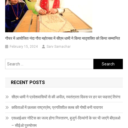
गौचर में आयोजित नंदा गौरा महोत्सव में सीएम धामी ने किया मातृशक्ति को किया सम्मानित
February 15, 2024
Sarv Samachar
Search
for:
RECENT POSTS
सीएम धामी ने प्रदेशवासियों से की अपील, स्वतंत्रता दिवस पर हर घर फहराएं तिरंगा
कविताओं में छलका राष्ट्रप्रेम, प्रगतिशील क्लब की गोष्ठी बनी यादगार
एसआईआर नोटिस का जल्द होगा निस्तारण, बुजुर्ग-दिव्यांगों के घर भी जाएंगे बीएलओ
– सीईओ पुरुषोत्तम