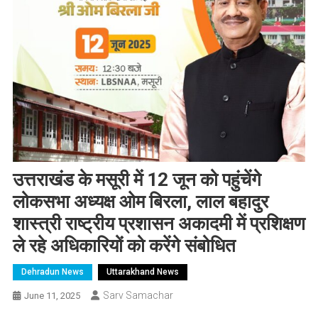
उत्तराखंड के मसूरी में 12 जून को पहुंचेंगे
लोकसभा अध्यक्ष ओम बिरला, लाल बहादुर
शास्त्री राष्ट्रीय प्रशासन अकादमी में प्रशिक्षण
ले रहे अधिकारियों को करेंगे संबोधित
Dehradun News
Uttarakhand News
Sarv Samachar
June 11, 2025