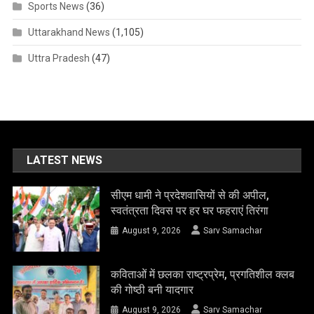
Sports News
(36)
Uttarakhand News
(1,105)
Uttra Pradesh
(47)
LATEST NEWS
सीएम धामी ने प्रदेशवासियों से की अपील,
स्वतंत्रता दिवस पर हर घर फहराएं तिरंगा
August 9, 2026
Sarv Samachar
कविताओं में छलका राष्ट्रप्रेम, प्रगतिशील क्लब
की गोष्ठी बनी यादगार
August 9, 2026
Sarv Samachar