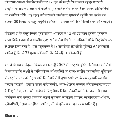
लोकसभा अध्यक्ष ओम बिरला वीरवार 12 जून को मसूरी स्थित लाल बहादुर शास्त्री
राष्ट्रीय प्रशासन अकादमी में भारतीय प्रशासनिक सेवा के प्रशिक्षण ले रहे अधिकारियों
को संबोधित करेंगे। वह सुबह पौने दस बजे जौलीग्रांट एयरपोर्ट पहुंचेंगे और इसके बाद 11
बजकर 30 मिनट पर मसूरी पहुंचेंगे। लोकसभा अध्यक्ष उसी दिन दिल्ली वापस लौट जाएंगे।
गौरतलब है कि मसूरी स्थित प्रशासनिक अकादमी में 127वां इंडक्शन ट्रेनिंग प्रोग्राम
राज्य सिविल सेवाओं से भारतीय प्रशासनिक सेवा में प्रोन्नत अधिकारियों के लिए विशेष रूप
से तैयार किया गया है। इस पाठ्यक्रम में 19 राज्यों की सेवाओं से प्रोन्नत 97 अधिकारी
शामिल हैं, जिनमें 73 पुरुष अधिकारी और 24 महिला अधिकारी हैं।
बता दें कि यह कार्यक्रम ‘विकसित भारत @2047 की राष्ट्रीय दृष्टि और ‘मिशन कर्मयोगी’
के रूपांतरणीय लक्ष्यों से प्रेरित होकर अधिकारियों को राज्य-स्तरीय प्रशासनिक भूमिकाओं
से राष्ट्रीय-स्तर की नेतृत्वकारी जिम्मेदारियों में सुगम रूपांतरण के एक सुव्यवस्थित मंच
प्रदान करता है। इसका उद्देश्य नीति निर्माण, अंतर-क्षेत्रीय समन्वय और संस्थागत नेतृत्व
के लिए नैतिक, सक्षम और भविष्य के लिए तैयार सिविल सेवकों का निर्माण करना है। यह
कार्यक्रम सात प्रमुख विषयगत स्तंभों सुशासन, व्यक्तित्व विकास, सहयोगात्मक अधिगम,
प्रौद्योगिकी, नेतृत्व अंतर्दृष्टि, उद्यमिता, और क्षेत्रीय अवगाहन पर आधारित है।
Share it