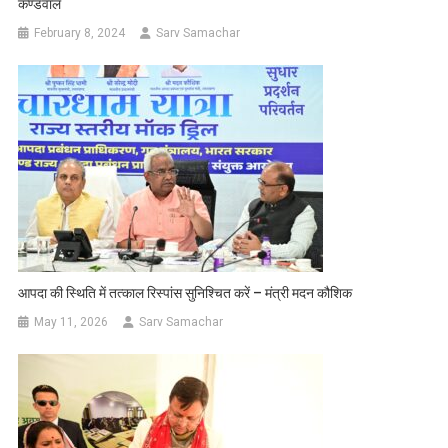
कण्डवाल
February 8, 2024
Sarv Samachar
आपदा की स्थिति में तत्काल रिस्पांस सुनिश्चित करें – मंत्री मदन कौशिक
May 11, 2026
Sarv Samachar