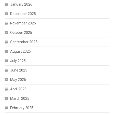
January 2026
December 2025
November 2025
October 2025
September 2025
August 2025
July 2025
June 2025
May 2025
April 2025
March 2025
February 2025