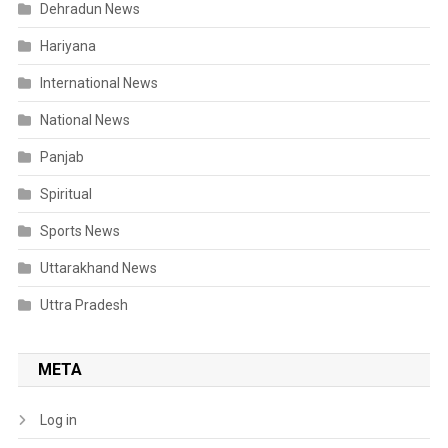
Dehradun News
Hariyana
International News
National News
Panjab
Spiritual
Sports News
Uttarakhand News
Uttra Pradesh
META
Log in