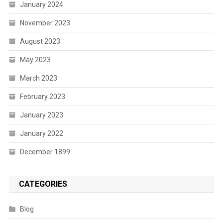
January 2024
November 2023
August 2023
May 2023
March 2023
February 2023
January 2023
January 2022
December 1899
CATEGORIES
Blog