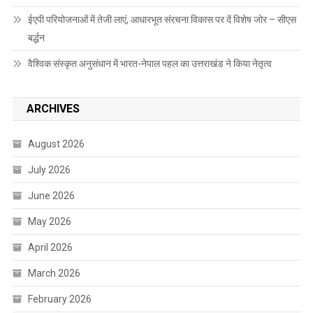
ईएपी परियोजनाओं में तेजी लाएं, आधारभूत संरचना विकास पर दें विशेष जोर – सीएस
बर्द्धन
वैश्विक संस्कृत अनुसंधान में भारत-नेपाल पहल का उत्तराखंड ने किया नेतृत्व
ARCHIVES
August 2026
July 2026
June 2026
May 2026
April 2026
March 2026
February 2026