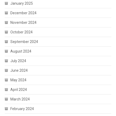
January 2025
December 2024
November 2024
October 2024
September 2024
August 2024
July 2024
June 2024
May 2024
April 2024
March 2024
February 2024