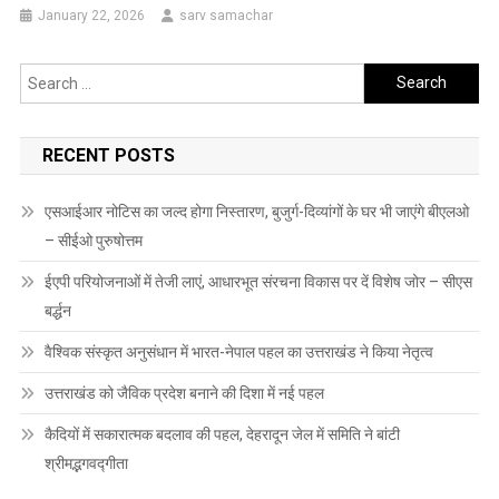
January 22, 2026
sarv samachar
Search
for:
RECENT POSTS
एसआईआर नोटिस का जल्द होगा निस्तारण, बुजुर्ग-दिव्यांगों के घर भी जाएंगे बीएलओ
– सीईओ पुरुषोत्तम
ईएपी परियोजनाओं में तेजी लाएं, आधारभूत संरचना विकास पर दें विशेष जोर – सीएस
बर्द्धन
वैश्विक संस्कृत अनुसंधान में भारत-नेपाल पहल का उत्तराखंड ने किया नेतृत्व
उत्तराखंड को जैविक प्रदेश बनाने की दिशा में नई पहल
कैदियों में सकारात्मक बदलाव की पहल, देहरादून जेल में समिति ने बांटी
श्रीमद्भगवद्गीता