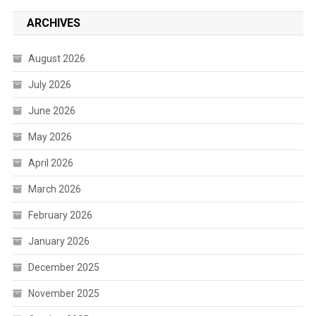
ARCHIVES
August 2026
July 2026
June 2026
May 2026
April 2026
March 2026
February 2026
January 2026
December 2025
November 2025