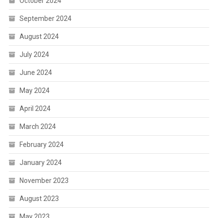
October 2024
September 2024
August 2024
July 2024
June 2024
May 2024
April 2024
March 2024
February 2024
January 2024
November 2023
August 2023
May 2023