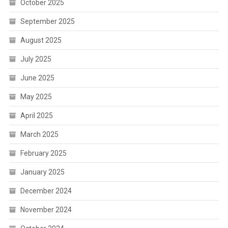
October 2025
September 2025
August 2025
July 2025
June 2025
May 2025
April 2025
March 2025
February 2025
January 2025
December 2024
November 2024