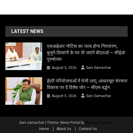
LATEST NEWS
एसआईआर नोटिस का जल्द होगा निस्तारण,
बुजुर्ग-दिव्यांगों के घर भी जाएंगे बीएलओ – सीईओ
पुरुषोत्तम
August 5, 2026
Sarv Samachar
ईएपी परियोजनाओं में तेजी लाएं, आधारभूत संरचना
विकास पर दें विशेष जोर – सीएस बर्द्धन
August 5, 2026
Sarv Samachar
Sarv samachar
|
Theme: News Portal by
Mystery Themes
.
Home
About Us
Contact Us