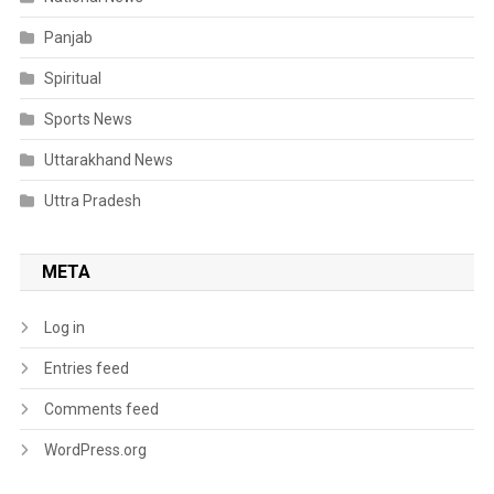
Panjab
Spiritual
Sports News
Uttarakhand News
Uttra Pradesh
META
Log in
Entries feed
Comments feed
WordPress.org