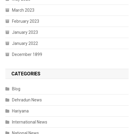
March 2023
February 2023
January 2023
January 2022
December 1899
CATEGORIES
Blog
Dehradun News
Hariyana
International News
National News