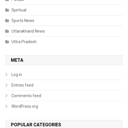
Spiritual
Sports News
Uttarakhand News
Uttra Pradesh
META
Log in
Entries feed
Comments feed
WordPress.org
POPULAR CATEGORIES