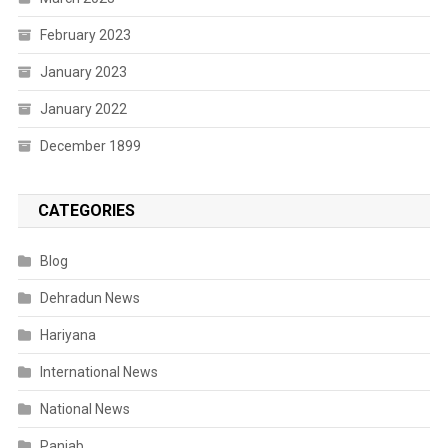
February 2023
January 2023
January 2022
December 1899
CATEGORIES
Blog
Dehradun News
Hariyana
International News
National News
Panjab