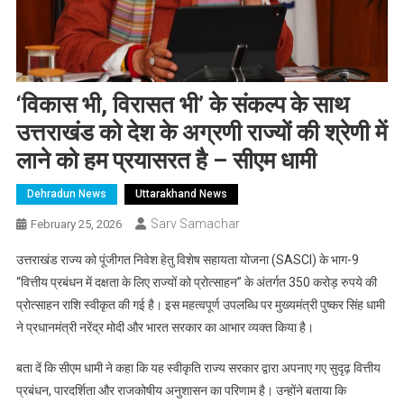
‘विकास भी, विरासत भी’ के संकल्प के साथ
उत्तराखंड को देश के अग्रणी राज्यों की श्रेणी में
लाने को हम प्रयासरत है – सीएम धामी
Dehradun News
Uttarakhand News
Sarv Samachar
February 25, 2026
उत्तराखंड राज्य को पूंजीगत निवेश हेतु विशेष सहायता योजना (SASCI) के भाग-9
“वित्तीय प्रबंधन में दक्षता के लिए राज्यों को प्रोत्साहन” के अंतर्गत 350 करोड़ रुपये की
प्रोत्साहन राशि स्वीकृत की गई है। इस महत्वपूर्ण उपलब्धि पर मुख्यमंत्री पुष्कर सिंह धामी
ने प्रधानमंत्री नरेंद्र मोदी और भारत सरकार का आभार व्यक्त किया है।
बता दें कि सीएम धामी ने कहा कि यह स्वीकृति राज्य सरकार द्वारा अपनाए गए सुदृढ़ वित्तीय
प्रबंधन, पारदर्शिता और राजकोषीय अनुशासन का परिणाम है। उन्होंने बताया कि