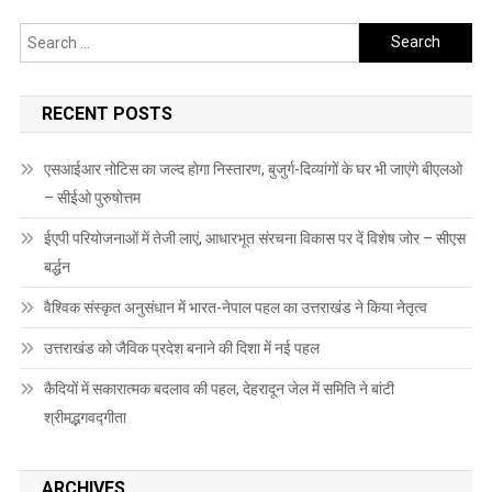
Search
for:
RECENT POSTS
एसआईआर नोटिस का जल्द होगा निस्तारण, बुजुर्ग-दिव्यांगों के घर भी जाएंगे बीएलओ
– सीईओ पुरुषोत्तम
ईएपी परियोजनाओं में तेजी लाएं, आधारभूत संरचना विकास पर दें विशेष जोर – सीएस
बर्द्धन
वैश्विक संस्कृत अनुसंधान में भारत-नेपाल पहल का उत्तराखंड ने किया नेतृत्व
उत्तराखंड को जैविक प्रदेश बनाने की दिशा में नई पहल
कैदियों में सकारात्मक बदलाव की पहल, देहरादून जेल में समिति ने बांटी
श्रीमद्भगवद्गीता
ARCHIVES