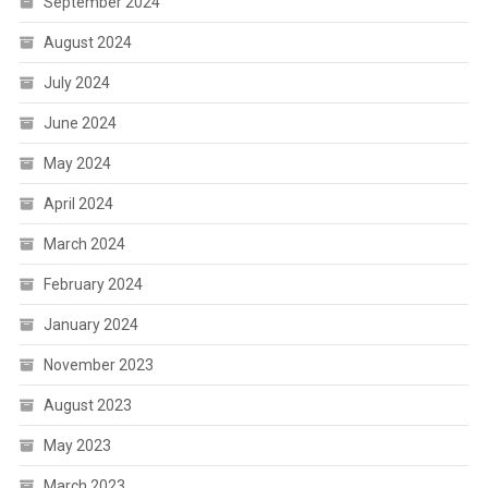
September 2024
August 2024
July 2024
June 2024
May 2024
April 2024
March 2024
February 2024
January 2024
November 2023
August 2023
May 2023
March 2023