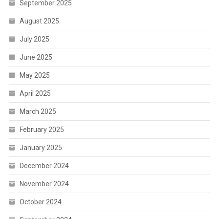
September 2025
August 2025
July 2025
June 2025
May 2025
April 2025
March 2025
February 2025
January 2025
December 2024
November 2024
October 2024