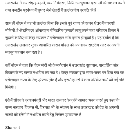
उत्तराखंड ने कर संग्रह बढ़ाने, व्यय नियंत्रण, डिजिटल भुगतान प्रणाली को सशक्त करने
तथा बजटीय प्रबंधन में सुधार जैसे क्षेत्रों में उल्लेखनीय प्रगति की है।
साथ ही सीएम ने यह भी उल्लेख किया कि इससे पूर्व राज्य को खनन क्षेत्र में पारदर्शी
नीतियों, ई-टेंडरिंग एवं ऑनलाइन मॉनिटरिंग प्रणाली लागू करने तथा परिवहन विभाग में
सुधारों के लिए भी केंद्र सरकार से प्रोत्साहन राशि प्राप्त हो चुकी है। यह दर्शाता है कि
उत्तराखंड लगातार सुधार आधारित शासन मॉडल को अपनाकर राष्ट्रीय स्तर पर अपनी
मजबूत पहचान बना रहा है।
वहीं सीएम ने कहा कि पीएम मोदी जी के मार्गदर्शन में उत्तराखंड सुशासन, पारदर्शिता और
विकास के नए मानक स्थापित कर रहा है। केंद्र सरकार द्वारा समय-समय पर दिया गया यह
प्रोत्साहन राज्य के लिए प्रेरणास्रोत है और इससे हमारी विकास परियोजनाओं को नई गति
मिलेगी।
ऐसे में सीएम ने प्रधानमंत्री और भारत सरकार के प्रति आभार व्यक्त करते हुए कहा कि
राज्य सरकार ‘विकास भी, विरासत भी’ के संकल्प के साथ उत्तराखंड को देश के अग्रणी
राज्यों की श्रेणी में स्थापित करने हेतु निरंतर प्रयासरत है।
Share it