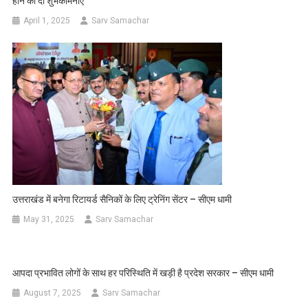
होने की दी शुभकामनाएं
April 1, 2025
Sarv Samachar
उत्तराखंड में बनेगा रिटायर्ड सैनिकों के लिए ट्रेनिंग सेंटर – सीएम धामी
May 31, 2025
Sarv Samachar
आपदा प्रभावित लोगों के साथ हर परिस्थिति में खड़ी है प्रदेश सरकार – सीएम धामी
August 7, 2025
Sarv Samachar