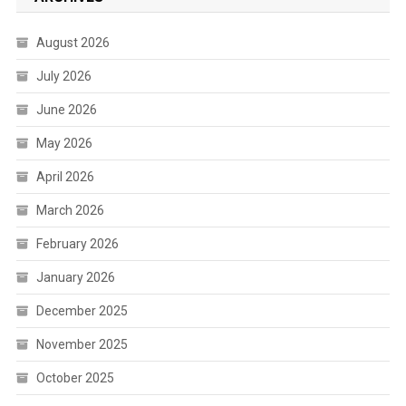
August 2026
July 2026
June 2026
May 2026
April 2026
March 2026
February 2026
January 2026
December 2025
November 2025
October 2025