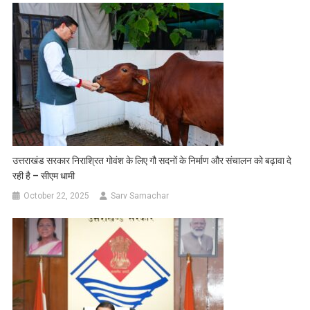
उत्तराखंड सरकार निराश्रित गोवंश के लिए गौ सदनों के निर्माण और संचालन को बढ़ावा दे
रही है – सीएम धामी
October 22, 2025
Sarv Samachar