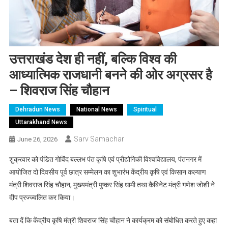
उत्तराखंड देश ही नहीं, बल्कि विश्व की
आध्यात्मिक राजधानी बनने की ओर अग्रसर है
– शिवराज सिंह चौहान
Dehradun News
National News
Spiritual
Uttarakhand News
Sarv Samachar
June 26, 2026
शुक्रवार को पंडित गोविंद बल्लभ पंत कृषि एवं प्रौद्योगिकी विश्वविद्यालय, पंतनगर में
आयोजित दो दिवसीय पूर्व छात्र सम्मेलन का शुभारंभ केंद्रीय कृषि एवं किसान कल्याण
मंत्री शिवराज सिंह चौहान, मुख्यमंत्री पुष्कर सिंह धामी तथा कैबिनेट मंत्री गणेश जोशी ने
दीप प्रज्ज्वलित कर किया।
बता दें कि केंद्रीय कृषि मंत्री शिवराज सिंह चौहान ने कार्यक्रम को संबोधित करते हुए कहा