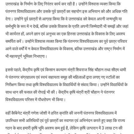
उत्तराखंड के निर्माण के लिए निरंतर कार्य कर रही है। उन्होंने विश्वास व्यक्त किया कि
पंतनगर विश्वविद्यालय और उसके पूर्व छात्रों का सहयोग इस अभियान को और अधिक गति
देगा। उन्होंने पूर्व छात्रों से आग्रह किया कि वे उत्तराखंड को केवल अपनी जन्मभूमि या
कर्मभूमि के रूप में न देखें, बल्कि उसके विकास के प्रति अपनी जिम्मेदारी भी समझें और जहां
भी कार्यरत हों, अपने ज्ञान एवं अनुभव का एक हिस्सा उत्तराखंड के विकास के लिए अवश्य
समर्पित करें। उन्होंने विश्वास व्यक्त किया कि पंतनगर विश्वविद्यालय का पूर्व छात्र परिवार
आने वाले वर्षों में न केवल विश्वविद्यालय के विकास, बल्कि उत्तराखंड और राष्ट्र निर्माण में
भी महत्वपूर्ण भूमिका निभाएगा।
इससे पहले, केंद्रीय कृषि एवं किसान कल्याण मंत्री शिवराज सिंह चौहान तथा सीएम धामी
ने पंतनगर संग्रहालय एवं स्वयं सहायता समूह की महिलाओं द्वारा लगाए गए स्टॉलों का
निरीक्षण किया तथा कृषि विश्वविद्यालय के विद्यार्थियों से संवाद किया। उन्होंने विद्यार्थियों के
साथ धान की फसल की रोपाई भी की। केंद्रीय कृषि मंत्री श्री चौहान ने पंतनगर
विश्वविद्यालय परिसर में पौधरोपण भी किया।
वहीं कैबिनेट मंत्री गणेश जोशी ने हरित क्रांति की जननी पंतनगर विश्वविद्यालय में
उपस्थित सभी अतिथियों एवं पूर्व छात्रों का स्वागत एवं अभिनंदन करते हुए कहा कि राज्य
गठन के बाद हमारी कृषि भूमि अवश्य कम हुई है, लेकिन कृषि उत्पादन में 3 लाख टन की