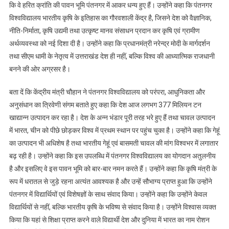
कि वे हरित क्रांति की पावन भूमि पंतनगर में आकर धन्य हुए हैं। उन्होंने कहा कि पंतनगर
विश्वविद्यालय भारतीय कृषि के इतिहास का गौरवशाली केंद्र है, जिसने देश को वैज्ञानिक,
नीति-निर्माता, कृषि उद्यमी तथा उत्कृष्ट मानव संसाधन प्रदान कर कृषि एवं ग्रामीण
अर्थव्यवस्था को नई दिशा दी है। उन्होंने कहा कि प्रधानमंत्री नरेन्द्र मोदी के मार्गदर्शन
तथा सीएम धामी के नेतृत्व में उत्तराखंड देश ही नहीं, बल्कि विश्व की आध्यात्मिक राजधानी
बनने की ओर अग्रसर है।
बता दें कि केंद्रीय मंत्री चौहान ने पंतनगर विश्वविद्यालय को परंपरा, आधुनिकता और
अनुसंधान का त्रिवेणी संगम बताते हुए कहा कि देश आज लगभग 377 मिलियन टन
खाद्यान्न उत्पादन कर रहा है। देश के अन्न भंडार पूरी तरह भरे हुए हैं तथा चावल उत्पादन
में भारत, चीन को पीछे छोड़कर विश्व में प्रथम स्थान पर पहुंच चुका है। उन्होंने कहा कि गेहूं
का उत्पादन भी अधिशेष है तथा भारतीय गेहूं एवं बासमती चावल की मांग विश्वभर में लगातार
बढ़ रही है। उन्होंने कहा कि इस उपलब्धि में पंतनगर विश्वविद्यालय का योगदान अतुलनीय
है और इसलिए वे इस पावन भूमि को बार-बार नमन करते हैं। उन्होंने कहा कि कृषि मंत्री के
रूप में धरातल से जुड़े रहना अत्यंत आवश्यक है और उन्हें सौभाग्य प्राप्त हुआ कि उन्होंने
पंतनगर में विद्यार्थियों एवं विशेषज्ञों के साथ संवाद किया। उन्होंने कहा कि उन्होंने केवल
विद्यार्थियों से नहीं, बल्कि भारतीय कृषि के भविष्य से संवाद किया है। उन्होंने विश्वास व्यक्त
किया कि यहां से शिक्षा प्राप्त करने वाले विद्यार्थी देश और दुनिया में भारत का नाम रोशन