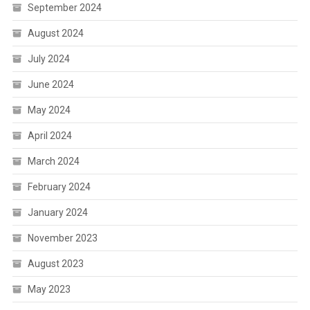
September 2024
August 2024
July 2024
June 2024
May 2024
April 2024
March 2024
February 2024
January 2024
November 2023
August 2023
May 2023