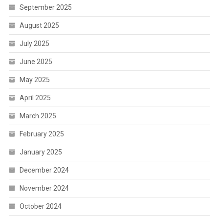
September 2025
August 2025
July 2025
June 2025
May 2025
April 2025
March 2025
February 2025
January 2025
December 2024
November 2024
October 2024