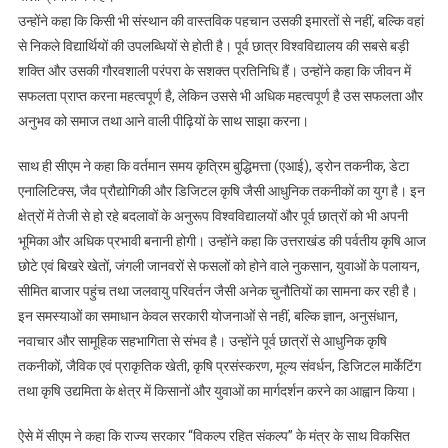
उन्होंने कहा कि किसी भी संस्थान की वास्तविक पहचान उसकी इमारतों से नहीं, बल्कि वहां
से निकले विद्यार्थियों की उपलब्धियों से होती है। पूर्व छात्र विश्वविद्यालय की सबसे बड़ी
शक्ति और उसकी गौरवशाली परंपरा के सशक्त प्रतिनिधि हैं। उन्होंने कहा कि जीवन में
सफलता प्राप्त करना महत्वपूर्ण है, लेकिन उससे भी अधिक महत्वपूर्ण है उस सफलता और
अनुभव को समाज तथा आने वाली पीढ़ियों के साथ साझा करना।
साथ ही सीएम ने कहा कि वर्तमान समय कृत्रिम बुद्धिमत्ता (एआई), ड्रोन तकनीक, डेटा
एनालिटिक्स, जैव प्रौद्योगिकी और डिजिटल कृषि जैसी आधुनिक तकनीकों का युग है। इन
क्षेत्रों में तेजी से हो रहे बदलावों के अनुरूप विश्वविद्यालयों और पूर्व छात्रों को भी अपनी
भूमिका और अधिक प्रभावी बनानी होगी। उन्होंने कहा कि उत्तराखंड की पर्वतीय कृषि आज
छोटे एवं बिखरे खेतों, जंगली जानवरों से फसलों को होने वाले नुकसान, युवाओं के पलायन,
सीमित बाजार पहुंच तथा जलवायु परिवर्तन जैसी अनेक चुनौतियों का सामना कर रही है।
इन समस्याओं का समाधान केवल सरकारी योजनाओं से नहीं, बल्कि ज्ञान, अनुसंधान,
नवाचार और सामूहिक सहभागिता से संभव है। उन्होंने पूर्व छात्रों से आधुनिक कृषि
तकनीकों, जैविक एवं प्राकृतिक खेती, कृषि प्रसंस्करण, मूल्य संवर्धन, डिजिटल मार्केटिंग
तथा कृषि उद्यमिता के क्षेत्र में किसानों और युवाओं का मार्गदर्शन करने का आह्वान किया।
ऐसे में सीएम ने कहा कि राज्य सरकार “विकल्प रहित संकल्प” के मंत्र के साथ विकसित