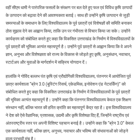
वहीं सीएम धामी ने पारंपरिक फसलों के संरक्षण पर बल देते हुए फल एवं विविध कृषि उत्पादों
के उत्पादन को बढ़ावा देने की आवश्यकता बताई। साथ ही उन्होंने कृषि उत्पादन से जुड़ी
समस्याओं के समाधान के लिए विश्वविद्यालय के पूर्व छात्रों एवं विशेषज्ञों की समिति बनाकर
ठोस सुझाव देने का आह्वान किया, ताकि उन पर गंभीरता से विचार किया जा सके। उन्होंने
कार्यक्रम को संबोधित करते हुए कहा कि विकसित उत्तराखंड के निर्माण में विश्वविद्यालयों के
पूर्व छात्रों की भूमिका अत्यंत महत्वपूर्ण है। उन्होंने पूर्व छात्रों से आह्वान किया कि वे अपने
ज्ञान, अनुभव और विशेषज्ञता को राज्य के विकास से जोड़ते हुए कृषि, अनुसंधान, नवाचार,
स्टार्टअप और युवाओं के मार्गदर्शन में सक्रिय योगदान दें।
हालांकि ने गोविंद बल्लभ पंत कृषि एवं प्रौद्योगिकी विश्वविद्यालय, पंतनगर में आयोजित पूर्व
छात्र कार्यशाला “ब्रेन 3.0 (बूस्टिंग रिसर्च, एकेडमिक, इनोवेशन एंड नेटवर्किंग)” को
संबोधित करते हुए कहा कि विकसित उत्तराखंड के निर्माण में विश्वविद्यालयों के पूर्व छात्रों
की भूमिका अत्यंत महत्वपूर्ण है। उन्होंने कहा कि पंतनगर विश्वविद्यालय केवल एक शिक्षण
संस्थान नहीं, बल्कि भारत की हरित क्रांति का महत्वपूर्ण केंद्र रहा है। इस विश्वविद्यालय
ने देश को ऐसे वैज्ञानिक, प्रशासक, उद्यमी और कृषि विशेषज्ञ दिए हैं, जिन्होंने राष्ट्रीय एवं
अंतरराष्ट्रीय स्तर पर अपनी विशिष्ट पहचान बनाई है। उन्होंने कहा कि “ब्रेन 3.0” केवल
एक कार्यशाला नहीं, बल्कि ज्ञान, अनुभव, नवाचार और भविष्य की संभावनाओं को जोड़ने
वाला प्रभावी मंच है।