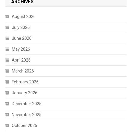
ARCHIVES
August 2026
July 2026
June 2026
May 2026
April 2026
March 2026
February 2026
January 2026
December 2025
November 2025
October 2025