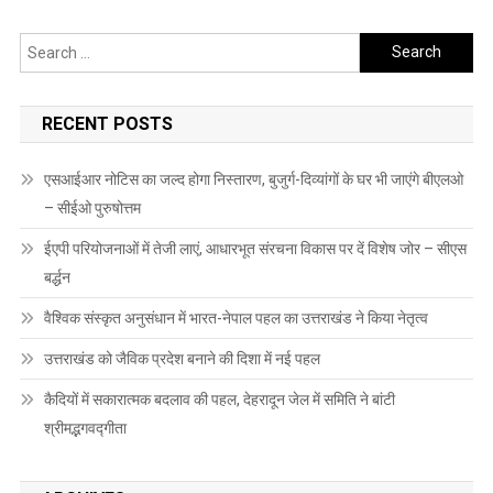
Search
for:
RECENT POSTS
एसआईआर नोटिस का जल्द होगा निस्तारण, बुजुर्ग-दिव्यांगों के घर भी जाएंगे बीएलओ
– सीईओ पुरुषोत्तम
ईएपी परियोजनाओं में तेजी लाएं, आधारभूत संरचना विकास पर दें विशेष जोर – सीएस
बर्द्धन
वैश्विक संस्कृत अनुसंधान में भारत-नेपाल पहल का उत्तराखंड ने किया नेतृत्व
उत्तराखंड को जैविक प्रदेश बनाने की दिशा में नई पहल
कैदियों में सकारात्मक बदलाव की पहल, देहरादून जेल में समिति ने बांटी
श्रीमद्भगवद्गीता