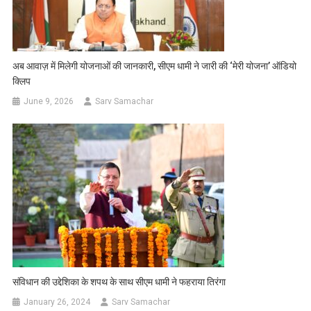
अब आवाज़ में मिलेगी योजनाओं की जानकारी, सीएम धामी ने जारी की ‘मेरी योजना’ ऑडियो
क्लिप
June 9, 2026
Sarv Samachar
संविधान की उद्देशिका के शपथ के साथ सीएम धामी ने फहराया तिरंगा
January 26, 2024
Sarv Samachar