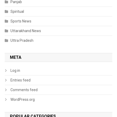
Panjab
Spiritual
Sports News
Uttarakhand News
Uttra Pradesh
META
Log in
Entries feed
Comments feed
WordPress.org
POPULAR CATEGORIES