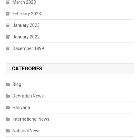
March 2023
February 2023
January 2023
January 2022
December 1899
CATEGORIES
Blog
Dehradun News
Hariyana
International News
National News