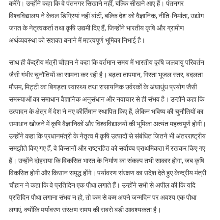
करेंगे। उन्होंने कहा कि वे पंतनगर सिखाने नहीं, बल्कि सीखने आए हैं। पंतनगर
विश्वविद्यालय ने केवल डिग्रियां नहीं बांटीं, बल्कि देश को वैज्ञानिक, नीति-निर्माता, उद्योग
जगत के नेतृत्वकर्ता तथा कृषि उद्यमी दिए हैं, जिन्होंने भारतीय कृषि और ग्रामीण
अर्थव्यवस्था को सशक्त बनाने में महत्वपूर्ण भूमिका निभाई है।
साथ ही केंद्रीय मंत्री चौहान ने कहा कि वर्तमान समय में भारतीय कृषि जलवायु परिवर्तन
जैसी गंभीर चुनौतियों का सामना कर रही है। बढ़ता तापमान, गिरता भूजल स्तर, बदलता
मौसम, मिट्टी का बिगड़ता स्वास्थ्य तथा रासायनिक उर्वरकों के अंधाधुंध प्रयोग जैसी
समस्याओं का समाधान वैज्ञानिक अनुसंधान और नवाचार से ही संभव है। उन्होंने कहा कि
उत्पादन के क्षेत्र में देश ने नए कीर्तिमान स्थापित किए हैं, लेकिन भविष्य की चुनौतियों का
समाधान खोजने में कृषि वैज्ञानिकों और विश्वविद्यालयों की भूमिका अत्यंत महत्वपूर्ण होगी।
उन्होंने कहा कि प्रधानमंत्री के नेतृत्व में कृषि उत्पादों से संबंधित जितने भी अंतरराष्ट्रीय
समझौते किए गए हैं, वे किसानों और राष्ट्रहित को सर्वोच्च प्राथमिकता में रखकर किए गए
हैं। उन्होंने दोहराया कि विकसित भारत के निर्माण का संकल्प तभी साकार होगा, जब कृषि
विकसित होगी और किसान समृद्ध होंगे। पर्यावरण संरक्षण का संदेश देते हुए केन्द्रीय मंत्री
चौहान ने कहा कि वे प्रतिदिन एक पौधा लगाते हैं। उन्होंने सभी से अपील की कि यदि
प्रतिदिन पौधा लगाना संभव न हो, तो कम से कम अपने जन्मदिन पर अवश्य एक पौधा
लगाएं, क्योंकि पर्यावरण संरक्षण समय की सबसे बड़ी आवश्यकता है।