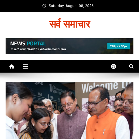
Skip
Saturday, August 08, 2026
to
content
सर्व समाचार