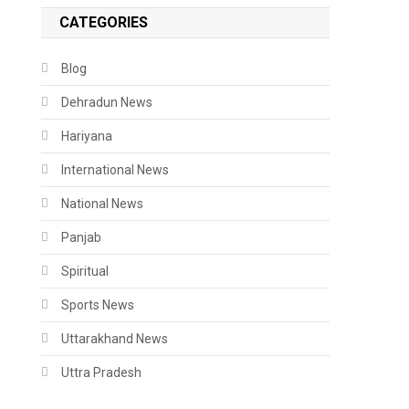
CATEGORIES
Blog
Dehradun News
Hariyana
International News
National News
Panjab
Spiritual
Sports News
Uttarakhand News
Uttra Pradesh