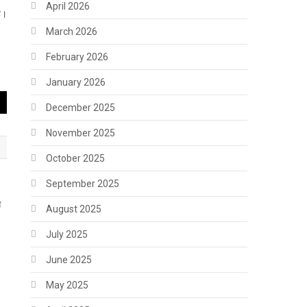
April 2026
हे।
March 2026
February 2026
January 2026
December 2025
November 2025
October 2025
September 2025
े
August 2025
July 2025
June 2025
May 2025