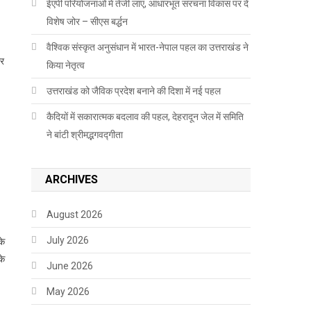
ईएपी परियोजनाओं में तेजी लाएं, आधारभूत संरचना विकास पर दें
विशेष जोर – सीएस बर्द्धन
वैश्विक संस्कृत अनुसंधान में भारत-नेपाल पहल का उत्तराखंड ने
ार
किया नेतृत्व
उत्तराखंड को जैविक प्रदेश बनाने की दिशा में नई पहल
कैदियों में सकारात्मक बदलाव की पहल, देहरादून जेल में समिति
ने बांटी श्रीमद्भगवद्गीता
ARCHIVES
August 2026
July 2026
के
के
June 2026
May 2026