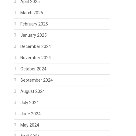
April 2025
March 2025
February 2025
January 2025
December 2024
November 2024
October 2024
September 2024
August 2024
July 2024
June 2024
May 2024