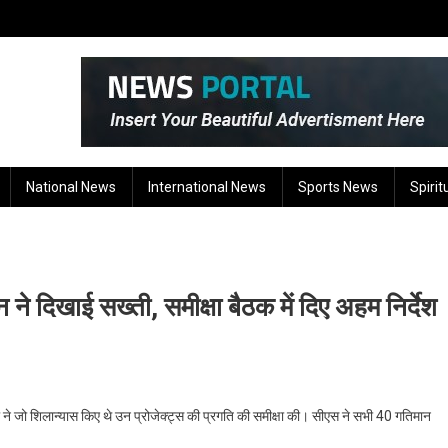
National News
International News
Sports News
Spirit
 ने दिखाई सख्ती, समीक्षा बैठक में दिए अहम निर्देश
मोदी ने जो शिलान्यास किए थे उन प्रोजेक्ट्स की प्रगति की समीक्षा की। सीएस ने सभी 40 गतिमान