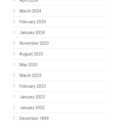
April 2024
March 2024
February 2024
January 2024
November 2023
August 2023
May 2023
March 2023
February 2023
January 2023
January 2022
December 1899