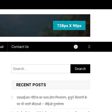
ual
Contact Us
Search
for:
RECENT POSTS
एसआईआर नोटिस का जल्द होगा निस्तारण, बुजुर्ग-दिव्यांगों के
घर भी जाएंगे बीएलओ – सीईओ पुरुषोत्तम