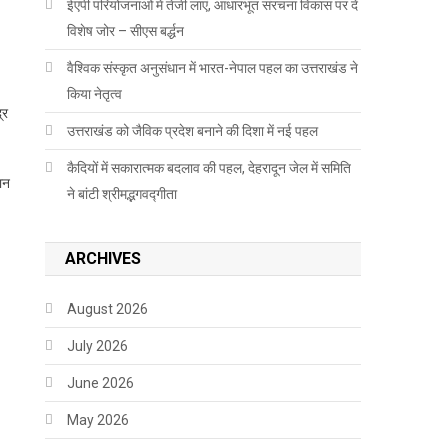
ईएपी परियोजनाओं में तेजी लाएं, आधारभूत संरचना विकास पर दें
विशेष जोर – सीएस बर्द्धन
वैश्विक संस्कृत अनुसंधान में भारत-नेपाल पहल का उत्तराखंड ने
किया नेतृत्व
्र
उत्तराखंड को जैविक प्रदेश बनाने की दिशा में नई पहल
कैदियों में सकारात्मक बदलाव की पहल, देहरादून जेल में समिति
ान
ने बांटी श्रीमद्भगवद्गीता
ARCHIVES
August 2026
July 2026
June 2026
May 2026