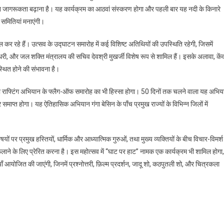
न जागरूकता बढ़ाना है। यह कार्यक्रम का आठवां संस्करण होगा और पहली बार यह नदी के किनारे
 समितियां मनाएंगी।
टिल कर रहे हैं। उत्सव के उद्घाटन समारोह में कई विशिष्ट अतिथियों की उपस्थिति रहेगी, जिसमें
चौधरी, और जल शक्ति मंत्रालय की सचिव देवश्री मुखर्जी विशेष रूप से शामिल हैं। इसके अलावा, केंद
स्थित होने की संभावना है।
 राफ्टिंग अभियान के फ्लैग-ऑफ समारोह का भी हिस्सा होगा। 50 दिनों तक चलने वाला यह अभिय
 समाप्त होगा। यह ऐतिहासिक अभियान गंगा बेसिन के पाँच प्रमुख राज्यों के विभिन्न जिलों में
यों पर प्रमुख हस्तियों, धार्मिक और आध्यात्मिक गुरुओं, तथा मुख्य व्यक्तियों के बीच विचार-विमर्श
ैलाने के लिए प्रेरित करना है। इस महोत्सव में “घाट पर हाट” नामक एक कार्यक्रम भी शामिल होगा,
ँ आयोजित की जाएंगी, जिनमें प्रश्नोत्तरी, फ़िल्म प्रदर्शन, जादू शो, कठपुतली शो, और चित्रकला