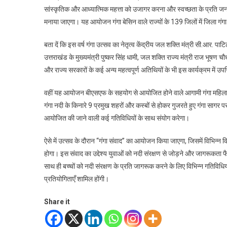
सांस्कृतिक और आध्यात्मिक महत्ता को उजागर करना और स्वच्छता के प्रति ज
मनाया जाएगा। यह आयोजन गंगा बेसिन वाले राज्यों के 139 जिलों में जिला गंगा
बता दें कि इस वर्ष गंगा उत्सव का नेतृत्व केंद्रीय जल शक्ति मंत्री सी.आर. पा
उत्तराखंड के मुख्यमंत्री पुष्कर सिंह धामी, जल शक्ति राज्य मंत्री राज भूषण 
और राज्य सरकारों के कई अन्य महत्वपूर्ण अतिथियों के भी इस कार्यक्रम में उप
वहीं यह आयोजन बीएसएफ के सहयोग से आयोजित होने वाले आगामी गंगा महिला
गंगा नदी के किनारे 9 प्रमुख शहरों और कस्बों से होकर गुजरते हुए गंगा सागर पर
आयोजित की जाने वाली कई गतिविधियों के साथ संयोग करेगा।
ऐसे में उत्सव के दौरान “गंगा संवाद” का आयोजन किया जाएगा, जिसमें विभिन्न विष
होगा। इस संवाद का उद्देश्य युवाओं को नदी संरक्षण से जोड़ने और जागरूकता फ
साथ ही बच्चों को नदी संरक्षण के प्रति जागरूक करने के लिए विभिन्न गतिविधिया
प्रतियोगिताएँ शामिल होंगी।
Share it