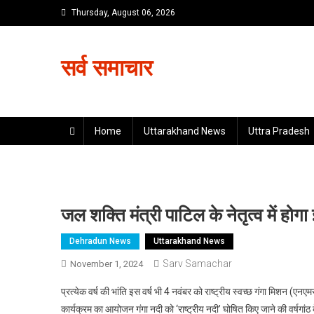
Skip
Thursday, August 06, 2026
to
content
सर्व समाचार
Home
Uttarakhand News
Uttra Pradesh
जल शक्ति मंत्री पाटिल के नेतृत्व में होग
Dehradun News
Uttarakhand News
Sarv Samachar
November 1, 2024
प्रत्येक वर्ष की भांति इस वर्ष भी 4 नवंबर को राष्ट्रीय स्वच्छ गंगा मिशन 
कार्यक्रम का आयोजन गंगा नदी को ‘राष्ट्रीय नदी’ घोषित किए जाने की वर्षगांठ के