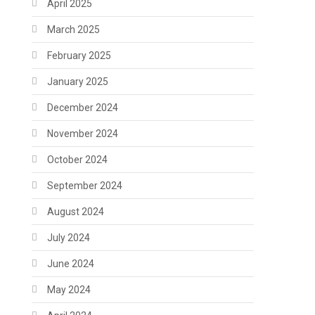
April 2025
March 2025
February 2025
January 2025
December 2024
November 2024
October 2024
September 2024
August 2024
July 2024
June 2024
May 2024