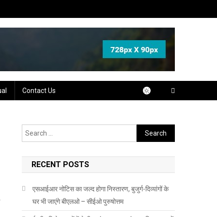
ual
Contact Us
Search
for:
RECENT POSTS
एसआईआर नोटिस का जल्द होगा निस्तारण, बुजुर्ग-दिव्यांगों के
घर भी जाएंगे बीएलओ – सीईओ पुरुषोत्तम