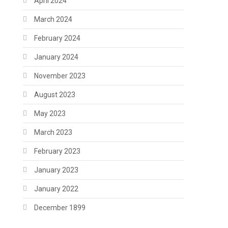
April 2024
March 2024
February 2024
January 2024
November 2023
August 2023
May 2023
March 2023
February 2023
January 2023
January 2022
December 1899