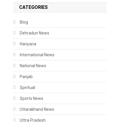
CATEGORIES
Blog
Dehradun News
Hariyana
International News
National News
Panjab
Spiritual
Sports News
Uttarakhand News
Uttra Pradesh