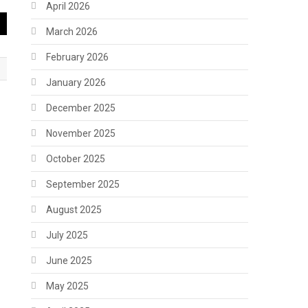
April 2026
March 2026
February 2026
January 2026
December 2025
November 2025
October 2025
September 2025
August 2025
July 2025
June 2025
May 2025