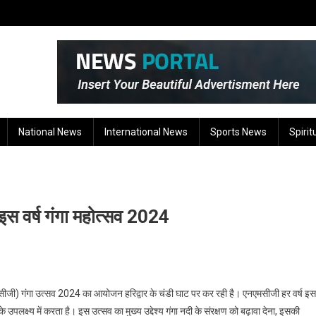
National News
International News
Sports News
Spirit
ा इस वर्ष गंगा महोत्सव 2024
(एनएमसीजी) गंगा उत्सव 2024 का आयोजन हरिद्वार के चंडी घाट पर कर रही है। एनएमसीजी हर वर्ष इस
 उपलक्ष्य में करता है। इस उत्सव का मुख्य उद्देश्य गंगा नदी के संरक्षण को बढ़ावा देना, इसकी