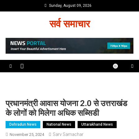
Skip
Sunday, August 09, 2026
to
content
सर्व समाचार
प्रधानमंत्री आवास योजना 2.0 से उत्तराखंड
के लोगों को मिलेगा अधिक सब्सिडी
Dehradun News
National News
Uttarakhand News
Sarv Samachar
November 25, 2024