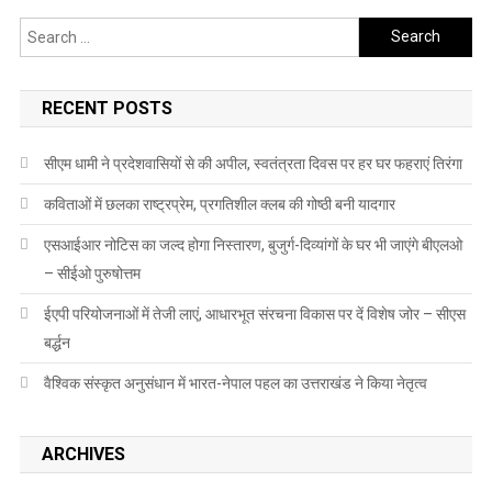
Search
for:
RECENT POSTS
सीएम धामी ने प्रदेशवासियों से की अपील, स्वतंत्रता दिवस पर हर घर फहराएं तिरंगा
कविताओं में छलका राष्ट्रप्रेम, प्रगतिशील क्लब की गोष्ठी बनी यादगार
एसआईआर नोटिस का जल्द होगा निस्तारण, बुजुर्ग-दिव्यांगों के घर भी जाएंगे बीएलओ
– सीईओ पुरुषोत्तम
ईएपी परियोजनाओं में तेजी लाएं, आधारभूत संरचना विकास पर दें विशेष जोर – सीएस
बर्द्धन
वैश्विक संस्कृत अनुसंधान में भारत-नेपाल पहल का उत्तराखंड ने किया नेतृत्व
ARCHIVES