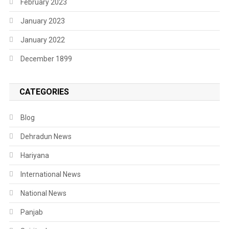
February 2023
January 2023
January 2022
December 1899
CATEGORIES
Blog
Dehradun News
Hariyana
International News
National News
Panjab