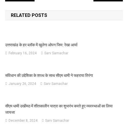
navigation
RELATED POSTS
उत्तराखंड के हर ब्लॉक में खुलेगा ओपन जिम: रेखा आर्या
February 16, 2024
Sarv Samachar
संविधान की उद्देशिका के शपथ के साथ सीएम धामी ने फहराया तिरंगा
January 26, 2024
Sarv Samachar
सीएम धामी उखीमठ में शीतकालीन यात्रा का शुभारंभ करते हुए व्यवस्थाओं का लिया
जायजा
December 8, 2024
Sarv Samachar