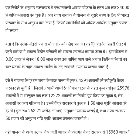
एक रिपोर्ट के अनुसार उत्तराखंड में प्रधानमंत्री आवास योजना के तहत अब तक 34000
से अधिक आवास बन चुके हैं। अब राज्य सरकार ने योजना के दूसरे चरण के लिए भी भारत
सरकार के साथ अनुबंध कर लिया है, जिसमें लाभार्थियों को अधिक आर्थिक अनुदान प्राप्त
हो सकेगा।
बता दें कि प्रधानमंत्री आवास योजना सबके लिए आवास (शहरी) अंतर्गत ‘शहरी क्षेत्र में
रहने वाले सभी आवास विहीन परिवारों को आवास उपलब्ध कराया जाता है। इस योजना में
3.00 लाख से लेकर 18.00 लाख रुपए तक वार्षिक आय वाले आवास विहीन परिवारों को
चार घटकों के तहत आवास निर्माण के लिए सब्सिडी उपलब्ध कराया जाता है।
ऐसे में योजना के प्रथम चरण के तहत राज्य में कुल 64391आवासों की स्वीकृति केंद्र
सरकार हो चुकी है। जिसमें लाभार्थी आधारित निर्माण घटक के तहत कुल स्वीकृत 25976
आवासों में से अक्टूबर माह तक 12222 आवासों का निर्माण पूरा किया जा चुका है, शेष
आवासों पर कार्य गतिमान है। इसमें केंद्र सरकार ने कुल रु 1.50 लाख प्रति आवास की
दर से (कुल रु० 263.71 करोड़ लगभग) अनुदान उपलब्ध कराई है, तथा राज्य सरकार
50 हजार की अनुदान राशि प्रति आवास उपलब्ध कराती है।
वहीं योजना के अन्य घटक, किफायती आवास के अंतर्गत केंद्र सरकार से 15960 आवासों