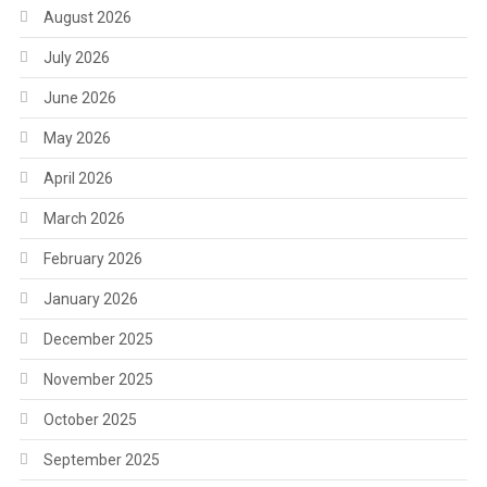
August 2026
July 2026
June 2026
May 2026
April 2026
March 2026
February 2026
January 2026
December 2025
November 2025
October 2025
September 2025