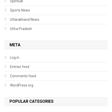
Spiritual
Sports News
Uttarakhand News
Uttra Pradesh
META
Log in
Entries feed
Comments feed
WordPress.org
POPULAR CATEGORIES