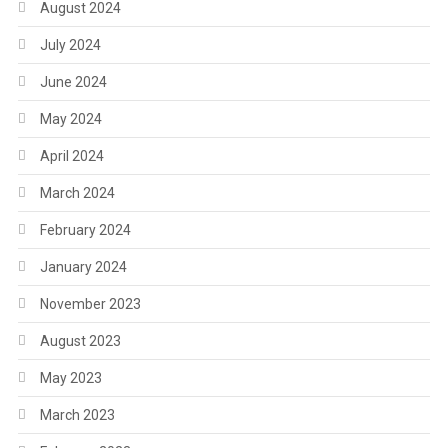
August 2024
July 2024
June 2024
May 2024
April 2024
March 2024
February 2024
January 2024
November 2023
August 2023
May 2023
March 2023