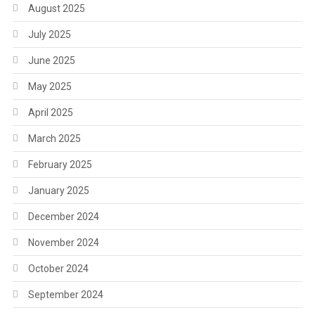
August 2025
July 2025
June 2025
May 2025
April 2025
March 2025
February 2025
January 2025
December 2024
November 2024
October 2024
September 2024