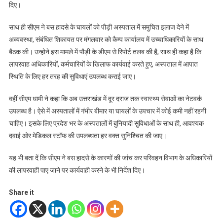
दिए।
साथ ही सीएम ने बस हादसे के घायलों को पौड़ी अस्पताल में समुचित इलाज देने में
अव्यवस्था, संबंधित शिकायत पर मंगलवार को कैम्प कार्यालय में उच्चाधिकारियों के साथ
बैठक की। उन्होने इस मामले में पौड़ी के डीएम से रिपोर्ट तलब की है, साथ ही कहा है कि
लापरवाह अधिकारियों, कर्मचारियों के खिलाफ कार्यवाई करते हुए, अस्पताल में आपात
स्थिति के लिए हर तरह की सुविधाएं उपलब्ध कराई जाए।
वहीं सीएम धामी ने कहा कि अब उत्तराखंड में दूर दराज तक स्वास्थ्य सेवाओं का नेटवर्क
उपलब्ध है। ऐसे में अस्पतालों में गंभीर बीमार या घायलों के उपचार में कोई कमी नहीं रहनी
चाहिए। इसके लिए प्रदेश भर के अस्पतालों में बुनियादी सुविधाओं के साथ ही, आवश्यक
दवाई ओर मेडिकल स्टॉफ की उपलब्धता हर वक्त सुनिश्चित की जाए।
यह भी बता दें कि सीएम ने बस हादसे के कारणों की जांच कर परिवहन विभाग के अधिकारियों
की लापरवाही पाए जाने पर कार्यवाही करने के भी निर्देश दिए।
Share it