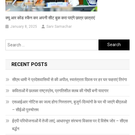
क्यू आर कोड स्कैन कर अपनी सीट बुक करा पाएंगे छात्र छात्राएं
January 8, 2025
Sarv Samachar
Search
for:
RECENT POSTS
सीएम धामी ने प्रदेशवासियों से की अपील, स्वतंत्रता दिवस पर हर घर फहराएं तिरंगा
कविताओं में छलका राष्ट्रप्रेम, प्रगतिशील क्लब की गोष्ठी बनी यादगार
एसआईआर नोटिस का जल्द होगा निस्तारण, बुजुर्ग-दिव्यांगों के घर भी जाएंगे बीएलओ
– सीईओ पुरुषोत्तम
ईएपी परियोजनाओं में तेजी लाएं, आधारभूत संरचना विकास पर दें विशेष जोर – सीएस
बर्द्धन