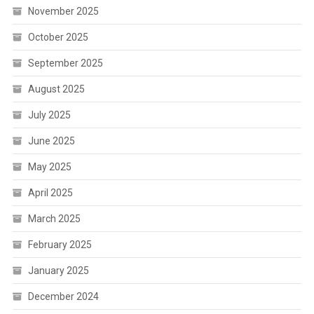
November 2025
October 2025
September 2025
August 2025
July 2025
June 2025
May 2025
April 2025
March 2025
February 2025
January 2025
December 2024