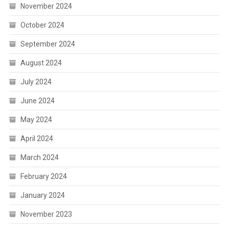
November 2024
October 2024
September 2024
August 2024
July 2024
June 2024
May 2024
April 2024
March 2024
February 2024
January 2024
November 2023