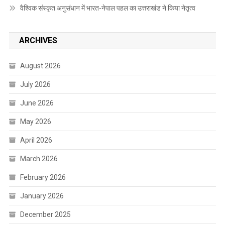
वैश्विक संस्कृत अनुसंधान में भारत-नेपाल पहल का उत्तराखंड ने किया नेतृत्व
ARCHIVES
August 2026
July 2026
June 2026
May 2026
April 2026
March 2026
February 2026
January 2026
December 2025