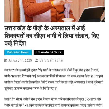
उत्तराखंड के पौड़ी के अस्पताल में आई
शिकायतों का सीएम धामी ने लिया संज्ञान, दिए
कई निर्देश
Dehradun News
Uttarakhand News
Sarv Samachar
January 14, 2025
मंगलवार को मुख्यमंत्री पुष्कर सिंह धामी ने उत्तराखंड के पौड़ी में हुए बस हादसे के बाद,
पौड़ी अस्पताल में सामने आई अव्यवस्थाओं की शिकायत का स्वयं संज्ञान लिया है। उन्होंने
पौड़ी के जिलाधिकारी से मामले में रिपोर्ट तलब करने के साथ ही, अस्पताल में सभी बुनियादी
सुविधाएं तत्काल उपलब्ध कराने के निर्देश दिए हैं।
बता दें कि सीएम धामी ने बस हादसे में जान गंवाने वाले के परिजन को कुल 5-5 लाख और
गंभीर घायलों को 1-1 लाख रुपए की सहायता राशि तत्काल उपलब्ध कराए जाने के निर्देश