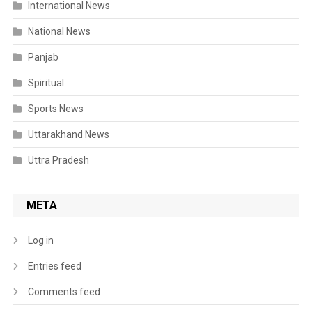
International News
National News
Panjab
Spiritual
Sports News
Uttarakhand News
Uttra Pradesh
META
Log in
Entries feed
Comments feed