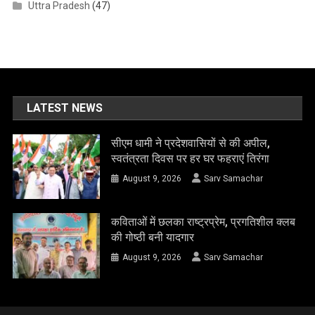
Uttra Pradesh
(47)
LATEST NEWS
सीएम धामी ने प्रदेशवासियों से की अपील,
स्वतंत्रता दिवस पर हर घर फहराएं तिरंगा
August 9, 2026
Sarv Samachar
कविताओं में छलका राष्ट्रप्रेम, प्रगतिशील क्लब
की गोष्ठी बनी यादगार
August 9, 2026
Sarv Samachar