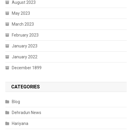
August 2023
May 2023
March 2023
February 2023
January 2023
January 2022
December 1899
CATEGORIES
Blog
Dehradun News
Hariyana