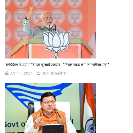
ऋषिकेश में पीएम मोदी का चुनावी उदघोष: “नियत साफ तभी तो नतीजा सही”
April 11, 2024
Sarv Samachar