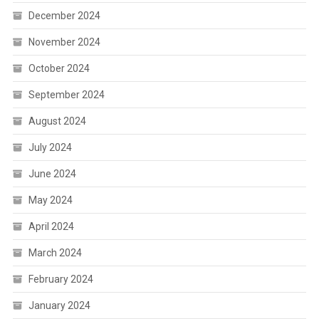
December 2024
November 2024
October 2024
September 2024
August 2024
July 2024
June 2024
May 2024
April 2024
March 2024
February 2024
January 2024