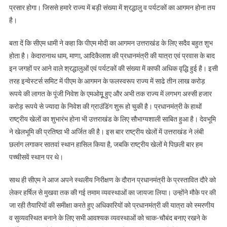
प्रसार होगा। जिससे हमारे राज्य में बड़ी संख्या में श्रद्धालु व पर्यटकों का आगमन होना तय
है।
बता दें कि सीएम धामी ने कहा कि पीएम मोदी का आगमन उत्तराखंड के लिए सदैव बहुत शुभ
होता है। केदारानाथ धाम, माणा, आदिकैलाश की प्रधानमंत्री की यात्रा एवं प्रवास के बाद
इन जगहों पर आने वाले श्रद्धालुओं एवं पर्यटकों की संख्या में काफी अधिक वृद्धि हुई है। इसी
तरह इन्वेस्टर्स समिट में पीएम के आगमन के फलस्वरूप राज्य में साढे तीन लाख करोड़
रूपये की लागत के पूंजी निवेश के एमओयूू हुए और अभी तक राज्य में लगभग अस्सी हजार
करोड़ रूपये से ज्यादा के निवेश की ग्राउंडिंग शुरू हो चुकी है। प्रधानमंत्री के हाथों
राष्ट्रीय खेलों का शुभारंभ होना भी उत्तराखंड के लिए सौभाग्यशाली साबित हुआ है। देवभूमि
ने खेलभूमि की प्रतिष्ठा भी अर्जित की है। इस बार राष्ट्रीय खेलों में उत्तराखंड ने लंबी
छलांग लगाकर सातवां स्थान हासिल किया है, जबकि राष्ट्रीय खेलों मे पिछली बार हम
पच्चीसवें स्थान पर थे।
साथ ही सीएम ने आज अपने स्थलीय निरीक्षण के दौरान प्रधानमंत्री के प्रस्तावित दौरे को
लेकर हर्षिल से मुखवा तक की गई तमाम व्यवस्थाओं का जायजा लिया। उन्होंने मौके पर की
जा रही तैयारियों की समीक्षा करते हुए अधिकारियों को प्रधानमंत्री की यात्रा को स्मरणीय
व सुव्यवस्थित बनाने के लिए सभी आवश्यक व्यवस्थाओं को चाक-चौबंद बनाए रखने के