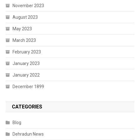
November 2023
August 2023
May 2023
March 2023
February 2023
January 2023
January 2022
December 1899
CATEGORIES
Blog
Dehradun News