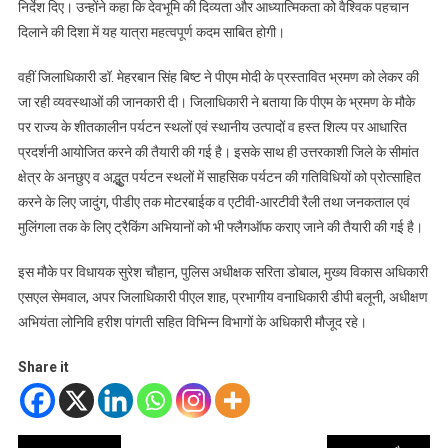
निर्देश दिए। उन्होंने कहा कि देवभूमि की दिव्यता और आध्यात्मिकता को वैश्विक पहचान
दिलाने की दिशा में यह यात्रा महत्वपूर्ण कदम साबित होगी।
वहीं जिलाधिकारी डॉ. मेहरबान सिंह बिष्ट ने पीएम मोदी के प्रस्तावित भ्रमण को लेकर की
जा रही व्यवस्थाओं की जानकारी दी। जिलाधिकारी ने बताया कि पीएम के भ्रमण के मौके
पर राज्य के शीतकालीन पर्यटन स्थलों एवं स्थानीय उत्पादों व हस्त शिल्प पर आधारित
प्रदर्शनी आयोजित करने की तैयारी की गई है। इसके साथ ही उत्तरकाशी जिले के सीमांत
क्षेत्र के अनछुए व अद्भृुत पर्यटन स्थलों में साहसिक पर्यटन की गतिविधियों को प्रोत्साहित
करने के लिए जादुंग, पीडीए तक मोटरबाईक व एटीवी-आरटीवी रैली तथा जनकताल एवं
मुलिंगला तक के लिए ट्रैकिंग अभियानों को भी फ्लैगऑफ कराए जाने की तैयारी की गई है।
इस मौके पर विधायक सुरेश चौहान, पुलिस अधीक्षक सरिता डोबाल, मुख्य विकास अधिकारी
एसएल सेमवाल, अपर जिलाधिकारी पीएल शाह, प्रभागीय वनाधिकारी डीपी बलूनी, अधीक्षण
अभियंता लोनिवि हरीश पांगती सहित विभिन्न विभागों के अधिकारी मौजूद रहे।
Share it