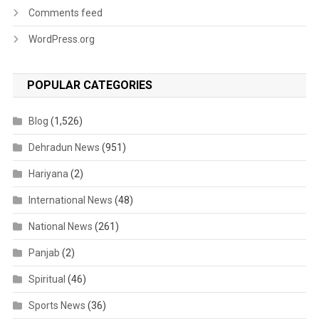
Comments feed
WordPress.org
POPULAR CATEGORIES
Blog
(1,526)
Dehradun News
(951)
Hariyana
(2)
International News
(48)
National News
(261)
Panjab
(2)
Spiritual
(46)
Sports News
(36)