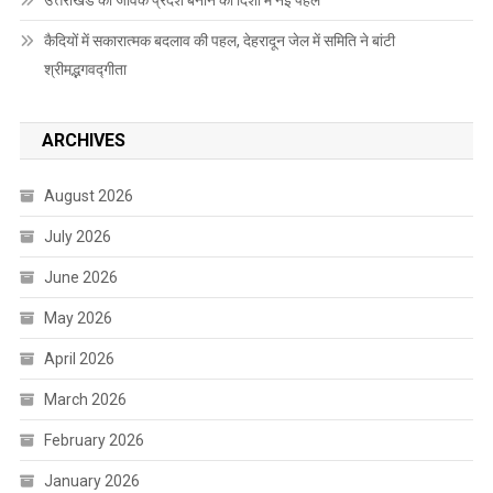
कैदियों में सकारात्मक बदलाव की पहल, देहरादून जेल में समिति ने बांटी
श्रीमद्भगवद्गीता
ARCHIVES
August 2026
July 2026
June 2026
May 2026
April 2026
March 2026
February 2026
January 2026