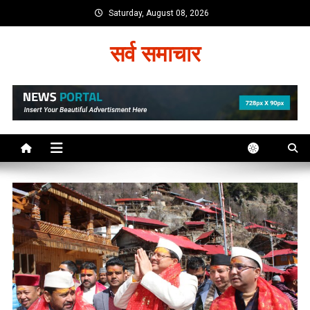
Skip
Saturday, August 08, 2026
to
content
सर्व समाचार