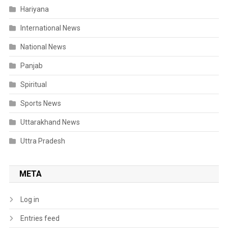
Hariyana
International News
National News
Panjab
Spiritual
Sports News
Uttarakhand News
Uttra Pradesh
META
Log in
Entries feed