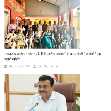
उत्तराखंड साहित्य सम्मेलन और हिंदी साहित्य अकादमी के काव्य गोष्ठी में कवियों ने खूब
बटोरी सुर्खियां
March 29, 2026
Sarv Samachar