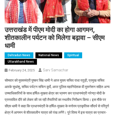
उत्तराखंड में पीएम मोदी का होगा आगमन,
शीतकालीन पर्यटन को मिलेगा बढ़ावा – सीएम
धामी
Dehradun News
National News
Spiritual
Uttarakhand News
Sarv Samachar
February 24, 2025
सोमवार को मुख्यमंत्री पुष्कर सिंह धामी ने आज मुख्य सचिव राधा रतूड़ी, प्रमुख सचिव
आरके सुधांशु, सचिव पर्यटन सचिन कुर्वे, अपर पुलिस महानिदेशक वी मुरूगेशन सहित अन्य
उच्चाधिकारियों के साथ हर्षिल-मुखवा क्षेत्र का भ्रमण कर प्रधानमंत्री नरेन्द्र मोदी के
प्रस्तावित दौरे को लेकर की जा रही तैयारियों का स्थलीय निरीक्षण किया। इस मौके पर
सीएम धामी ने कहा कि प्रधानमंत्री के हर्षिल-मुखवा के मनोरम प्राकृतिक सौंदर्य से परिपूर्ण
क्षेत्र में आगमन से शीतकालीन यात्रा को पंख लगेंगे। पूरे विश्व में इस यात्रा का प्रचार-