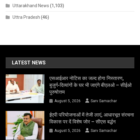
Uttarakhand News
(1,103)
Uttra Pradesh
(46)
LATEST NEWS
एसआईआर नोटिस का जल्द होगा निस्तारण,
बुजुर्ग-दिव्यांगों के घर भी जाएंगे बीएलओ – सीईओ
पुरुषोत्तम
August 5, 2026
Sarv Samachar
ईएपी परियोजनाओं में तेजी लाएं, आधारभूत संरचना
विकास पर दें विशेष जोर – सीएस बर्द्धन
August 5, 2026
Sarv Samachar