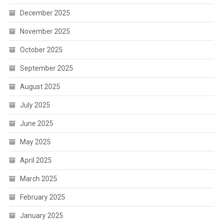
December 2025
November 2025
October 2025
September 2025
August 2025
July 2025
June 2025
May 2025
April 2025
March 2025
February 2025
January 2025